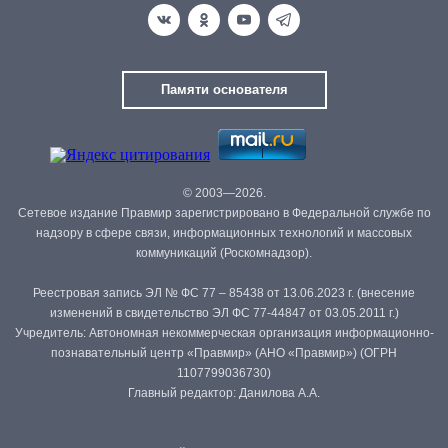
Памяти основателя
© 2003—2026.
Сетевое издание Правмир зарегистрировано в Федеральной службе по
надзору в сфере связи, информационных технологий и массовых
коммуникаций (Роскомнадзор).
Реестровая запись ЭЛ № ФС 77 – 85438 от 13.06.2023 г. (внесение
изменений в свидетельство ЭЛ ФС 77-44847 от 03.05.2011 г.)
Учредитель: Автономная некоммерческая организация информационно-
познавательный центр «Правмир» (АНО «Правмир») (ОГРН
1107799036730)
Главный редактор: Данилова А.А.