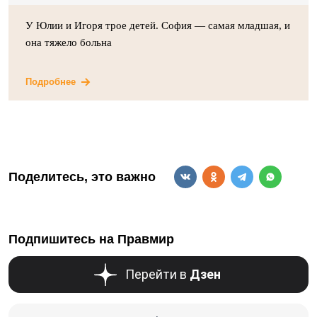
У Юлии и Игоря трое детей. София — самая младшая, и
она тяжело больна
Подробнее
Поделитесь, это важно
Подпишитесь на Правмир
Перейти в
Дзен