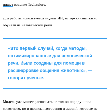
пишет
издание Techxplore.
Для работы используется модель ИИ, которую изначально
обучали на человеческой речи.
«Это первый случай, когда методы,
оптимизированные для человеческой
речи, были созданы для помощи в
расшифровке общения животных», —
говорят ученые.
Модель уже может распознать не только породу и пол
животного, но и нюансы настроения и эмоций, которые не