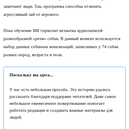
замечают люди. Так, программа способна отличить
агрессивный лай от игрового.
Пока обучение ИИ тормозит нехватка аудиозаписей
разнообразной «речи» собак. В данный момент используется
набор данных собачьих вокализаций, записанных у 74 собак
разных пород, возраста и пола.
Поскольку вы здесь...
У нас есть небольшая просьба. Эту историю удалось
рассказать благодаря поддержке читателей. Даже самое
небольшое ежемесячное пожертвование помогает
работать редакции и создавать важные материалы для
людей.