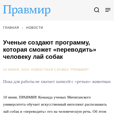
ГЛАВНАЯ
НОВОСТИ
Ученые создают программу,
которая сможет «переводить»
человеку лай собак
10 ИЮНЯ, 2024.
НОВОСТНАЯ СЛУЖБА "ПРАВМИР"
Пока для работы не хватает записей с «речью» животных
10 июня. ПРАВМИР. Команда ученых Мичиганского
университета обучает искусственный интеллект распознавать
лай собак и «переводить» его на человеческую речь. Об этом