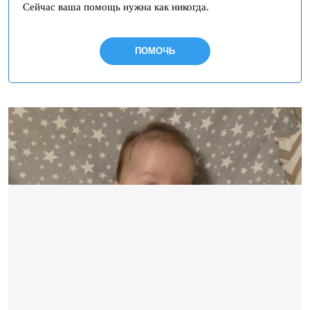
Сейчас ваша помощь нужна как никогда.
ПОМОЧЬ