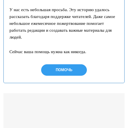
У нас есть небольшая просьба. Эту историю удалось
рассказать благодаря поддержке читателей. Даже самое
небольшое ежемесячное пожертвование помогает
работать редакции и создавать важные материалы для
людей.
Сейчас ваша помощь нужна как никогда.
ПОМОЧЬ