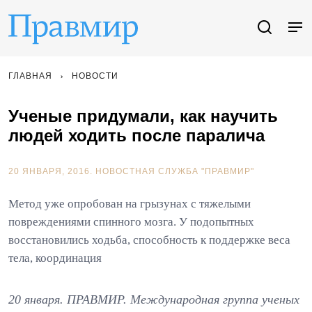
ГЛАВНАЯ
НОВОСТИ
Ученые придумали, как научить
людей ходить после паралича
20 ЯНВАРЯ, 2016.
НОВОСТНАЯ СЛУЖБА "ПРАВМИР"
Метод уже опробован на грызунах с тяжелыми
повреждениями спинного мозга. У подопытных
восстановились ходьба, способность к поддержке веса
тела, координация
20 января. ПРАВМИР. Международная группа ученых