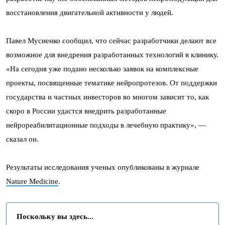
восстановления двигательной активности у людей.
Павел Мусиенко сообщил, что сейчас разработчики делают все
возможное для внедрения разработанных технологий в клинику.
«На сегодня уже подано несколько заявок на комплексные
проекты, посвященные тематике нейропротезов. От поддержки
государства и частных инвесторов во многом зависит то, как
скоро в России удастся внедрить разработанные
нейрореабилитационные подходы в лечебную практику», —
сказал он.
Результаты исследования ученых опубликованы в журнале
Nature Medicine
.
Поскольку вы здесь...