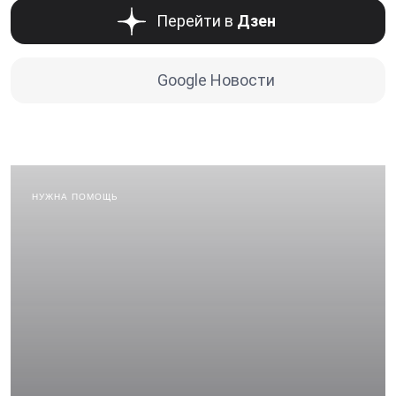
Перейти в
Дзен
Google Новости
НУЖНА ПОМОЩЬ