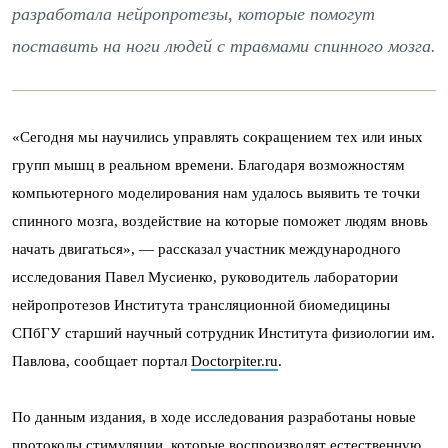
разработала нейропротезы, которые помогут
поставить на ноги людей с травмами спинного мозга.
«Сегодня мы научились управлять сокращением тех или иных
групп мышц в реальном времени. Благодаря возможностям
компьютерного моделирования нам удалось выявить те точки
спинного мозга, воздействие на которые поможет людям вновь
начать двигаться», — рассказал участник международного
исследования Павел Мусиенко, руководитель лаборатории
нейропротезов Института трансляционной биомедицины
СПбГУ старший научный сотрудник Института физиологии им.
Павлова, сообщает портал
Doctorpiter.ru
.
По данным издания, в ходе исследования разработаны новые
протоколы стимуляции, которые воспроизводят естественную