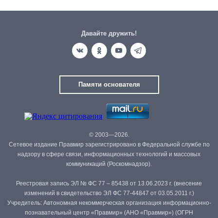
Давайте дружить!
Памяти основателя
© 2003—2026.
Сетевое издание Правмир зарегистрировано в Федеральной службе по
надзору в сфере связи, информационных технологий и массовых
коммуникаций (Роскомнадзор).
Реестровая запись ЭЛ № ФС 77 – 85438 от 13.06.2023 г. (внесение
изменений в свидетельство ЭЛ ФС 77-44847 от 03.05.2011 г.)
Учредитель: Автономная некоммерческая организация информационно-
познавательный центр «Правмир» (АНО «Правмир») (ОГРН