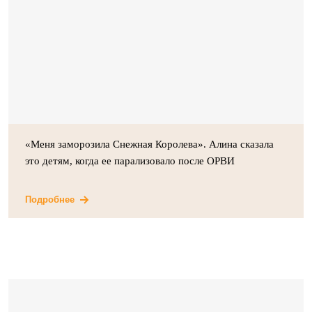
«Меня заморозила Снежная Королева». Алина сказала
это детям, когда ее парализовало после ОРВИ
Подробнее