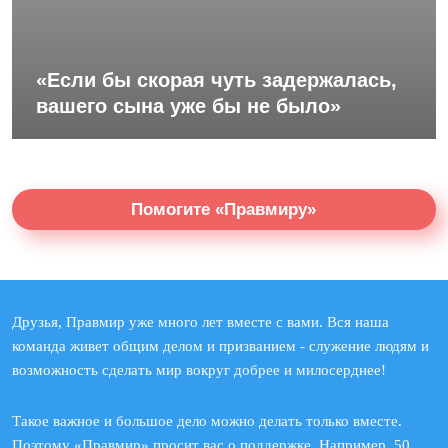
«Если бы скорая чуть задержалась,
вашего сына уже бы не было»
Помогите «Правмиру»
Друзья, Правмир уже много лет вместе с вами. Вся наша
команда живет общим делом и призванием - служение людям и
возможность сделать мир вокруг добрее и милосерднее!
Такое важное и большое дело можно делать только вместе.
Поэтому «Правмир» просит вас о поддержке. Например, 50