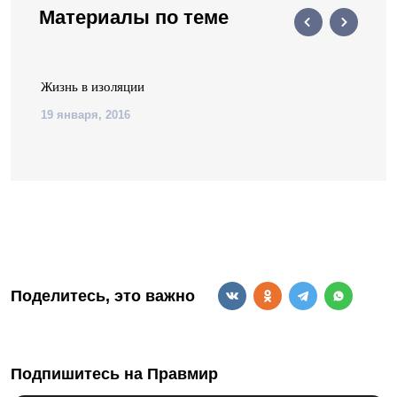
Материалы по теме
Жизнь в изоляции
19 января, 2016
Поделитесь, это важно
Подпишитесь на Правмир