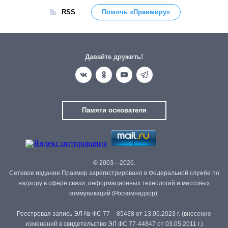
RSS
Помочь «Правмиру»
Давайте дружить!
Памяти основателя
© 2003—2026.
Сетевое издание Правмир зарегистрировано в Федеральной службе по
надзору в сфере связи, информационных технологий и массовых
коммуникаций (Роскомнадзор).
Реестровая запись ЭЛ № ФС 77 – 85438 от 13.06.2023 г. (внесение
изменений в свидетельство ЭЛ ФС 77-44847 от 03.05.2011 г.)