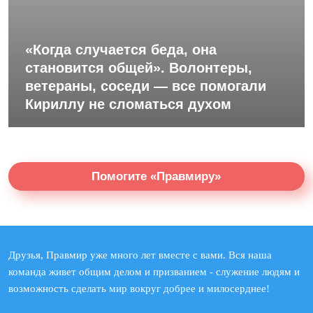
«Когда случается беда, она
становится общей». Волонтеры,
ветераны, соседи — все помогали
Кириллу не сломаться духом
Помогите «Правмиру»
Друзья, Правмир уже много лет вместе с вами. Вся наша
команда живет общим делом и призванием - служение людям и
возможность сделать мир вокруг добрее и милосерднее!