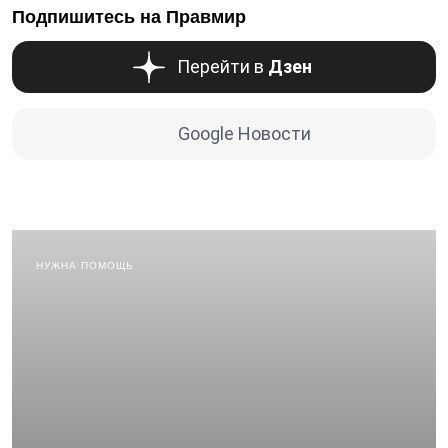
Подпишитесь на Правмир
Перейти в
Дзен
Google Новости
НУЖНА ПОМОЩЬ