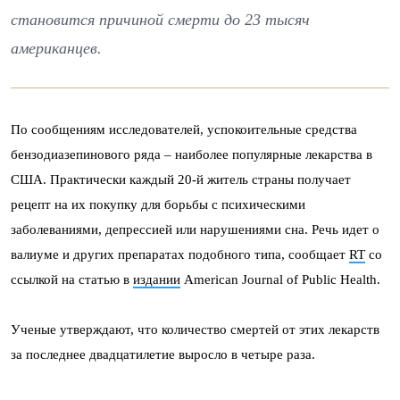
становится причиной смерти до 23 тысяч
американцев.
По сообщениям исследователей, успокоительные средства
бензодиазепинового ряда – наиболее популярные лекарства в
США. Практически каждый 20-й житель страны получает
рецепт на их покупку для борьбы с психическими
заболеваниями, депрессией или нарушениями сна. Речь идет о
валиуме и других препаратах подобного типа, сообщает
RT
со
ссылкой на статью в
издании
American Journal of Public Health.
Ученые утверждают, что количество смертей от этих лекарств
за последнее двадцатилетие выросло в четыре раза.