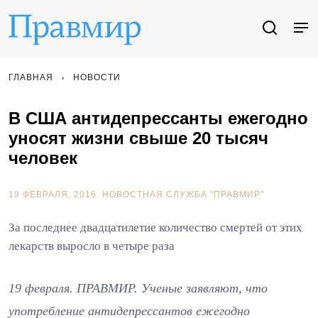
ГЛАВНАЯ
НОВОСТИ
В США антидепрессанты ежегодно
уносят жизни свыше 20 тысяч
человек
19 ФЕВРАЛЯ, 2016.
НОВОСТНАЯ СЛУЖБА "ПРАВМИР"
За последнее двадцатилетие количество смертей от этих
лекарств выросло в четыре раза
19 февраля. ПРАВМИР. Ученые заявляют, что
употребление антидепрессантов ежегодно