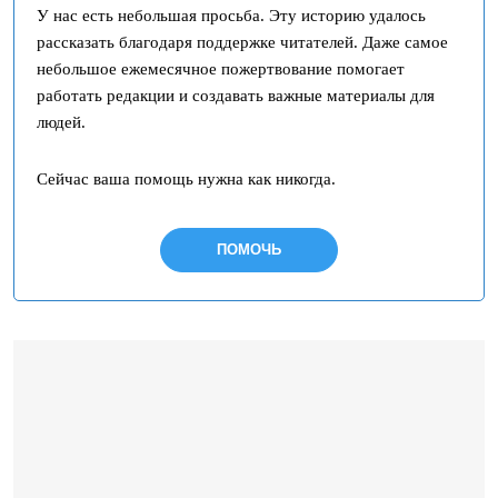
У нас есть небольшая просьба. Эту историю удалось
рассказать благодаря поддержке читателей. Даже самое
небольшое ежемесячное пожертвование помогает
работать редакции и создавать важные материалы для
людей.
Сейчас ваша помощь нужна как никогда.
ПОМОЧЬ