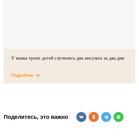
У мамы троих детей случилось два инсульта за два дня
Подробнее
Поделитесь, это важно