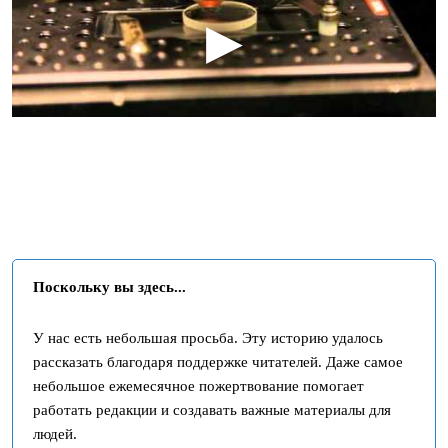
Поскольку вы здесь...
У нас есть небольшая просьба. Эту историю удалось
рассказать благодаря поддержке читателей. Даже самое
небольшое ежемесячное пожертвование помогает
работать редакции и создавать важные материалы для
людей.