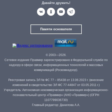
Давайте дружить!
Памяти основателя
© 2003—2026.
Сетевое издание Правмир зарегистрировано в Федеральной службе по
надзору в сфере связи, информационных технологий и массовых
коммуникаций (Роскомнадзор).
Реестровая запись ЭЛ № ФС 77 – 85438 от 13.06.2023 г. (внесение
изменений в свидетельство ЭЛ ФС 77-44847 от 03.05.2011 г.)
Учредитель: Автономная некоммерческая организация информационно-
познавательный центр «Правмир» (АНО «Правмир») (ОГРН
1107799036730)
Главный редактор: Данилова А.А.