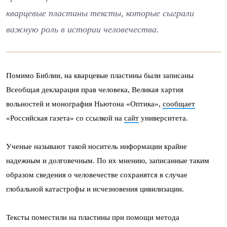
кварцевые пластины тексты, которые сыграли
важную роль в истории человечества.
Помимо Библии, на кварцевые пластины были записаны
Всеобщая декларация прав человека, Великая хартия
вольностей и монография Ньютона «Оптика»,
сообщает
«Российская газета» со ссылкой на
сайт
университета.
Ученые называют такой носитель информации крайне
надежным и долговечным. По их мнению, записанные таким
образом сведения о человечестве сохранятся в случае
глобальной катастрофы и исчезновения цивилизации.
Тексты поместили на пластины при помощи метода