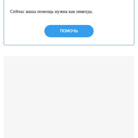
Сейчас ваша помощь нужна как никогда.
ПОМОЧЬ