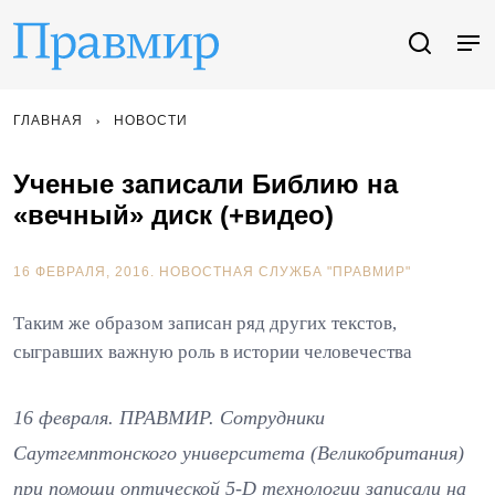
ГЛАВНАЯ
НОВОСТИ
Ученые записали Библию на
«вечный» диск (+видео)
16 ФЕВРАЛЯ, 2016.
НОВОСТНАЯ СЛУЖБА "ПРАВМИР"
Таким же образом записан ряд других текстов,
сыгравших важную роль в истории человечества
16 февраля. ПРАВМИР. Сотрудники
Саутгемптонского университета (Великобритания)
при помощи оптической 5-D технологии записали на