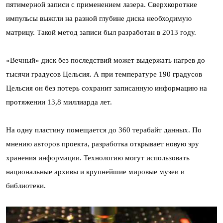
пятимерной записи с применением лазера. Сверхкороткие
импульсы выжгли на разной глубине диска необходимую
матрицу. Такой метод записи был разработан в 2013 году.
«Вечный» диск без последствий может выдержать нагрев до
тысячи градусов Цельсия. А при температуре 190 градусов
Цельсия он без потерь сохранит записанную информацию на
протяжении 13,8 миллиарда лет.
На одну пластину помещается до 360 терабайт данных. По
мнению авторов проекта, разработка открывает новую эру
хранения информации. Технологию могут использовать
национальные архивы и крупнейшие мировые музеи и
библиотеки.