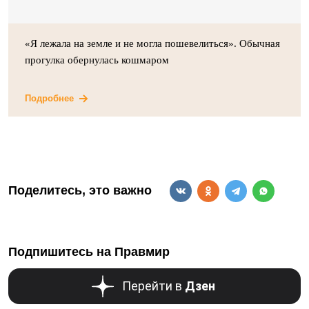
«Я лежала на земле и не могла пошевелиться». Обычная
прогулка обернулась кошмаром
Подробнее
Поделитесь, это важно
Подпишитесь на Правмир
Перейти в
Дзен