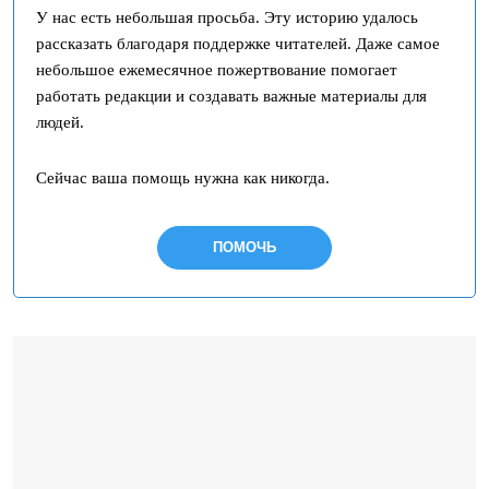
У нас есть небольшая просьба. Эту историю удалось
рассказать благодаря поддержке читателей. Даже самое
небольшое ежемесячное пожертвование помогает
работать редакции и создавать важные материалы для
людей.
Сейчас ваша помощь нужна как никогда.
ПОМОЧЬ