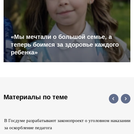
«Мы мечтали о большой семье, а
теперь боимся за здоровье каждого
ребенка»
Материалы по теме
В Госдуме разрабатывают законопроект о уголовном наказании
за оскорбление педагога