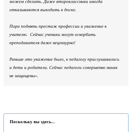
можем сделать. Даже второклассники иногда
отказываются выходить к доске.
Пора поднять престиж профессии и уважение к
учителю. Сейчас ученики могут оскорбить
преподавателя даже нецензурно!
Раньше это уважение было, к педагогу прислушивались
и дети и родители. Сейчас педагоги совершенно никак
не защищены».
Поскольку вы здесь...