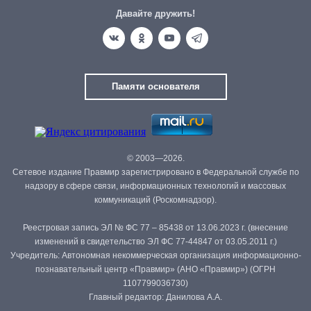
Давайте дружить!
Памяти основателя
© 2003—2026.
Сетевое издание Правмир зарегистрировано в Федеральной службе по
надзору в сфере связи, информационных технологий и массовых
коммуникаций (Роскомнадзор).
Реестровая запись ЭЛ № ФС 77 – 85438 от 13.06.2023 г. (внесение
изменений в свидетельство ЭЛ ФС 77-44847 от 03.05.2011 г.)
Учредитель: Автономная некоммерческая организация информационно-
познавательный центр «Правмир» (АНО «Правмир») (ОГРН
1107799036730)
Главный редактор: Данилова А.А.