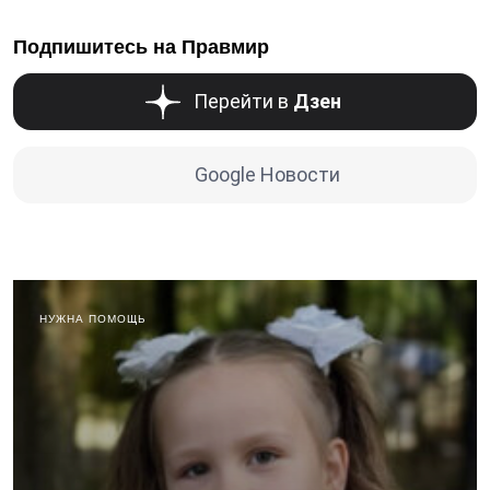
Подпишитесь на Правмир
Перейти в
Дзен
Google Новости
НУЖНА ПОМОЩЬ