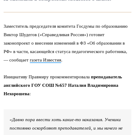
Заместитель председателя комитета Госдумы по образованию
Виктор Шудегов («Справедливая Россия») готовит
законопроект о внесении изменений в ФЗ «Об образовании в
РФ» в части, касающейся статуса педагогического работника,
— сообщает
газета Известия
.
Инициативу Правмиру прокомментировала
преподаватель
английского ГОУ СОШ №657 Наталия Владимировна
Нехорошева
:
«Давно пора ввести хоть какие-то наказания. Ученики
постоянно оскорбляют преподавателей, и мы ничего не