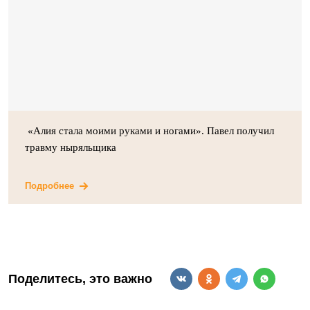
«Алия стала моими руками и ногами». Павел получил
травму ныряльщика
Подробнее
Поделитесь, это важно