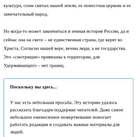
культура, сонм святых нашей земли, ее поместная церковь и ее
замечательный народ.
Но когда-то может закончиться и земная история России, да и
сейчас она на свете – не единственная страна, где верят во
Христа. Согласно нашей вере, вечны люди, а не государства.
Это «смотрящие» привязаны к территории, для
Удерживающего – нет границ.
Поскольку вы здесь...
У нас есть небольшая просьба. Эту историю удалось
рассказать благодаря поддержке читателей. Даже самое
небольшое ежемесячное пожертвование помогает
работать редакции и создавать важные материалы для
людей.