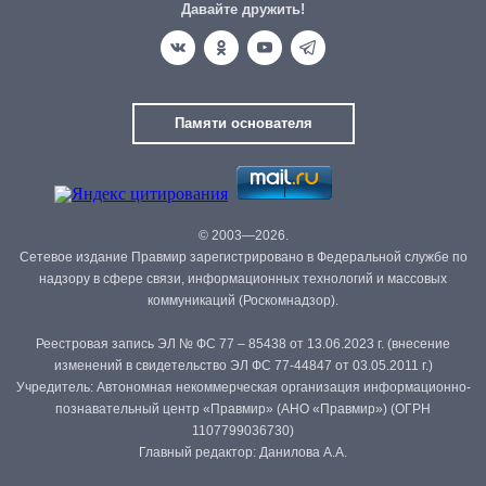
Давайте дружить!
Памяти основателя
© 2003—2026.
Сетевое издание Правмир зарегистрировано в Федеральной службе по
надзору в сфере связи, информационных технологий и массовых
коммуникаций (Роскомнадзор).
Реестровая запись ЭЛ № ФС 77 – 85438 от 13.06.2023 г. (внесение
изменений в свидетельство ЭЛ ФС 77-44847 от 03.05.2011 г.)
Учредитель: Автономная некоммерческая организация информационно-
познавательный центр «Правмир» (АНО «Правмир») (ОГРН
1107799036730)
Главный редактор: Данилова А.А.