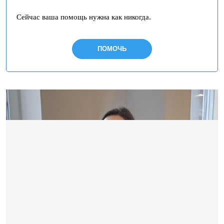
Сейчас ваша помощь нужна как никогда.
ПОМОЧЬ