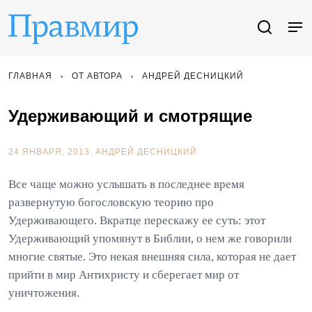
ГЛАВНАЯ
ОТ АВТОРА
АНДРЕЙ ДЕСНИЦКИЙ
Удерживающий и смотрящие
24 ЯНВАРЯ, 2013.
АНДРЕЙ ДЕСНИЦКИЙ
Все чаще можно услышать в последнее время
развернутую богословскую теорию про
Удерживающего. Вкратце перескажу ее суть: этот
Удерживающий упомянут в Библии, о нем же говорили
многие святые. Это некая внешняя сила, которая не дает
прийти в мир Антихристу и сберегает мир от
уничтожения.