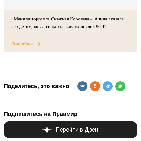
«Меня заморозила Снежная Королева». Алина сказала
это детям, когда ее парализовало после ОРВИ
Подробнее
Поделитесь, это важно
Подпишитесь на Правмир
Перейти в
Дзен