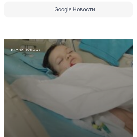
Google Новости
НУЖНА ПОМОЩЬ