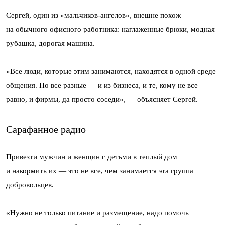
Сергей, один из «мальчиков-ангелов», внешне похож
на обычного офисного работника: наглаженные брюки, модная
рубашка, дорогая машина.
«Все люди, которые этим занимаются, находятся в одной среде
общения. Но все разные — и из бизнеса, и те, кому не все
равно, и фирмы, да просто соседи», — объясняет Сергей.
Сарафанное радио
Привезти мужчин и женщин с детьми в теплый дом
и накормить их — это не все, чем занимается эта группа
добровольцев.
«Нужно не только питание и размещение, надо помочь