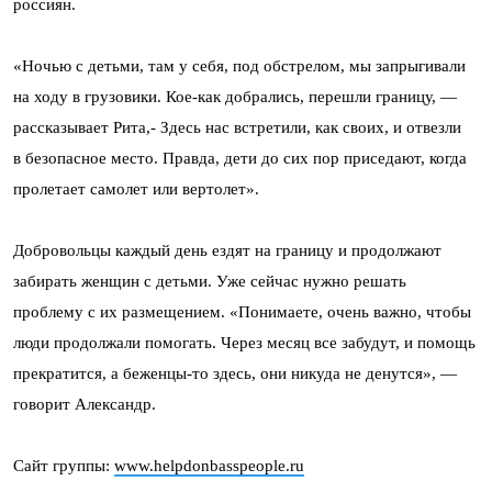
россиян.
«Ночью с детьми, там у себя, под обстрелом, мы запрыгивали
на ходу в грузовики. Кое-как добрались, перешли границу, —
рассказывает Рита,- Здесь нас встретили, как своих, и отвезли
в безопасное место. Правда, дети до сих пор приседают, когда
пролетает самолет или вертолет».
Добровольцы каждый день ездят на границу и продолжают
забирать женщин с детьми. Уже сейчас нужно решать
проблему с их размещением. «Понимаете, очень важно, чтобы
люди продолжали помогать. Через месяц все забудут, и помощь
прекратится, а беженцы-то здесь, они никуда не денутся», —
говорит Александр.
Сайт группы:
www.helpdonbasspeople.ru