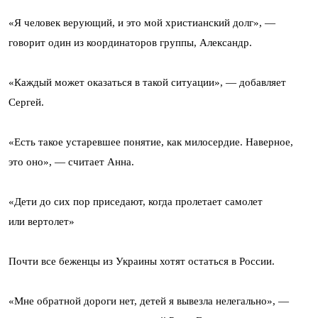
«Я человек верующий, и это мой христианский долг», —
говорит один из координаторов группы, Александр.
«Каждый может оказаться в такой ситуации», — добавляет
Сергей.
«Есть такое устаревшее понятие, как милосердие. Наверное,
это оно», — считает Анна.
«Дети до сих пор приседают, когда пролетает самолет
или вертолет»
Почти все беженцы из Украины хотят остаться в России.
«Мне обратной дороги нет, детей я вывезла нелегально», —