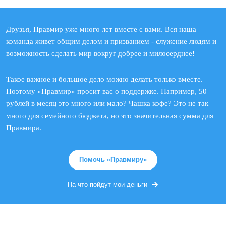
Друзья, Правмир уже много лет вместе с вами. Вся наша
команда живет общим делом и призванием - служение людям и
возможность сделать мир вокруг добрее и милосерднее!
Такое важное и большое дело можно делать только вместе.
Поэтому «Правмир» просит вас о поддержке. Например, 50
рублей в месяц это много или мало? Чашка кофе? Это не так
много для семейного бюджета, но это значительная сумма для
Правмира.
Помочь «Правмиру»
На что пойдут мои деньги