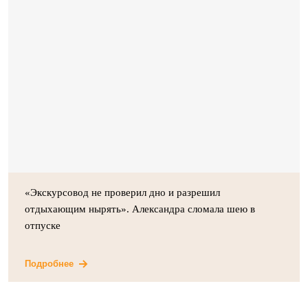
«Экскурсовод не проверил дно и разрешил
отдыхающим нырять». Александра сломала шею в
отпуске
Подробнее