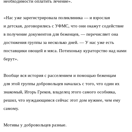
необходимости оплатить лечение».
«Нас уже зарегистрировала поликлиника — и взрослая
и детская, договорились с УФМС, что они окажут содействие
в получение документов для беженцев, — перечисляет она
достижения группы за несколько дней. — У нас уже есть
поставщики овощей и мяса. Потихоньку кураторство над нами
берут».
Вообще вся история с расселением и помощью беженцам
для этой группы добровольцев началась с того, что один их
знакомый, Игорь Греков, владелец этого самого особняка,
решил, что нуждающимся сейчас этот дом нужнее, чем ему
самому.
Мотивы у добровольцев разные.