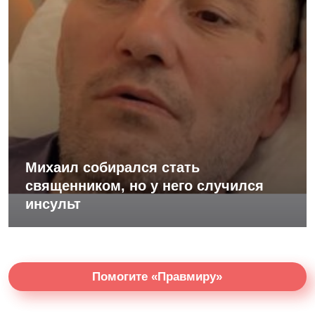
Михаил собирался стать
священником, но у него случился
инсульт
Помогите «Правмиру»