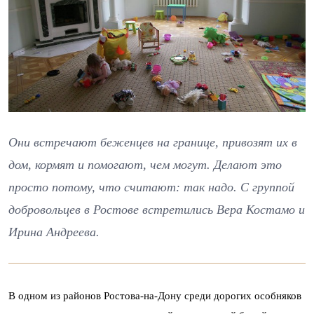
Они встречают беженцев на границе, привозят их в
дом, кормят и помогают, чем могут. Делают это
просто потому, что считают: так надо. С группой
добровольцев в Ростове встретились Вера Костамо и
Ирина Андреева.
В одном из районов Ростова-на-Дону среди дорогих особняков