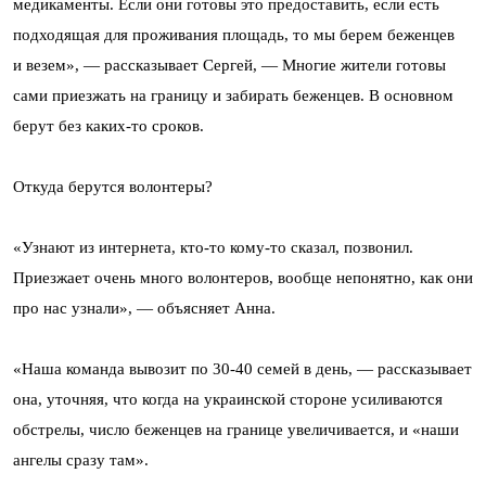
медикаменты. Если они готовы это предоставить, если есть
подходящая для проживания площадь, то мы берем беженцев
и везем», — рассказывает Сергей, — Многие жители готовы
сами приезжать на границу и забирать беженцев. В основном
берут без каких-то сроков.
Откуда берутся волонтеры?
«Узнают из интернета, кто-то кому-то сказал, позвонил.
Приезжает очень много волонтеров, вообще непонятно, как они
про нас узнали», — объясняет Анна.
«Наша команда вывозит по 30-40 семей в день, — рассказывает
она, уточняя, что когда на украинской стороне усиливаются
обстрелы, число беженцев на границе увеличивается, и «наши
ангелы сразу там».