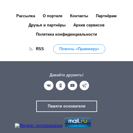
Рассылка
О портале
Контакты
Партнёрам
Друзья и партнёры
Архив сервисов
Политика конфиденциальности
RSS
Помочь «Правмиру»
Давайте дружить!
Памяти основателя