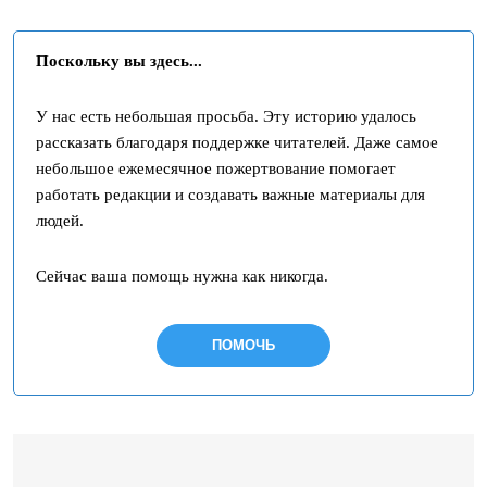
Поскольку вы здесь...
У нас есть небольшая просьба. Эту историю удалось
рассказать благодаря поддержке читателей. Даже самое
небольшое ежемесячное пожертвование помогает
работать редакции и создавать важные материалы для
людей.
Сейчас ваша помощь нужна как никогда.
ПОМОЧЬ