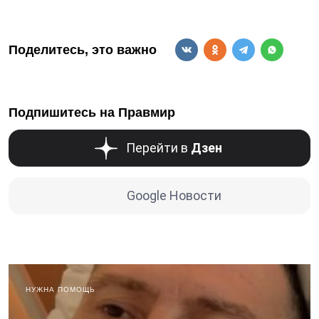
Поделитесь, это важно
Подпишитесь на Правмир
Перейти в
Дзен
Google Новости
НУЖНА ПОМОЩЬ