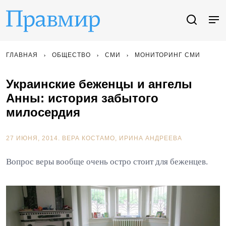
ГЛАВНАЯ
ОБЩЕСТВО
СМИ
МОНИТОРИНГ СМИ
Украинские беженцы и ангелы
Анны: история забытого
милосердия
27 ИЮНЯ, 2014.
ВЕРА КОСТАМО, ИРИНА АНДРЕЕВА
Вопрос веры вообще очень остро стоит для беженцев.