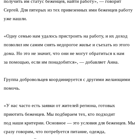
получить им статус беженцев, найти работу», — говорит
Сергей. Для пятерых из тех привезенных ими беженцев работу
уже нашли.
«Одну семью нам удалось пристроить на работу, и их доход
позволил им самим снять недорогое жилье и съехать из этого
дома. Но это не значит, что они не могут обратиться к нам
за помощью, если им понадобится», — добавляет Анна.
Группа добровольцев координируется с другими желающими
помочь.
«У нас часто есть заявки от жителей региона, готовых
приютить беженцев. Мы подбираем тех, кто подходит
под наши критерии. Основное — это условия для беженцев. Мы
сразу говорим, что потребуется питание, одежда,