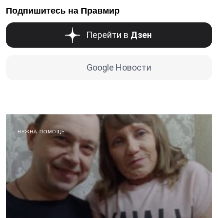
Подпишитесь на Правмир
Перейти в
Дзен
Google Новости
НУЖНА ПОМОЩЬ