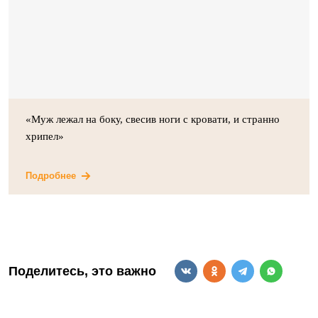
«Муж лежал на боку, свесив ноги с кровати, и странно
хрипел»
Подробнее
Поделитесь, это важно