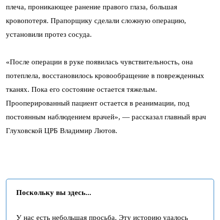
плеча, проникающее ранение правого глаза, большая
кровопотеря. Прапорщику сделали сложную операцию,
установили протез сосуда.
«После операции в руке появилась чувствительность, она
потеплела, восстановилось кровообращение в поврежденных
тканях. Пока его состояние остается тяжелым.
Прооперированный пациент остается в реанимации, под
постоянным наблюдением врачей», — рассказал главный врач
Глуховской ЦРБ Владимир Лютов.
Поскольку вы здесь...
У нас есть небольшая просьба. Эту историю удалось