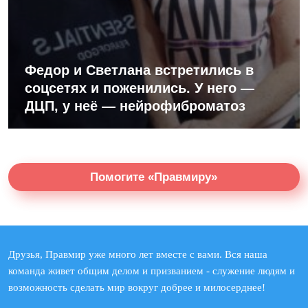
Федор и Светлана встретились в
соцсетях и поженились. У него —
ДЦП, у неё — нейрофиброматоз
Помогите «Правмиру»
Друзья, Правмир уже много лет вместе с вами. Вся наша
команда живет общим делом и призванием - служение людям и
возможность сделать мир вокруг добрее и милосерднее!