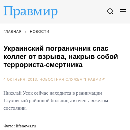
ГЛАВНАЯ
НОВОСТИ
Украинский пограничник спас
коллег от взрыва, накрыв собой
террориста-смертника
4 ОКТЯБРЯ, 2013.
НОВОСТНАЯ СЛУЖБА "ПРАВМИР"
Николай Усок сейчас находится в реанимации
Глуховской районной больницы в очень тяжелом
состоянии.
Фото: lifenews.ru