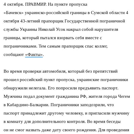
4 октября. ПРАВМИР. На пункте пропуска
«Бачевск» украинско-российской границы в Сумской области 4
октября 43-летний прапорщик Государственной пограничной
службы Украины Николай Усок накрыл собой нарушителя
границы, который пытался взорвать себя вместе с
пограничниками. Тем самым прапорщик спас коллег,
сообщают
«Факты»
.
Во время проверки автомобиля, который без препятствий
прошел российский пункт пропуска, украинские пограничники
обнаружили нелегала. Его попросили предъявить паспорт.
Мужчина подал документ гражданина РФ, жителя города Чегем
в Кабардино-Балкарии. Пограничники заподозрили, что
паспорт принадлежит другому человеку, и пригласили мужчину
в комнату для дополнительного контроля. Во время беседы
он не смог назвать даже дату своего рождения. Для проведения