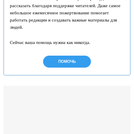
рассказать благодаря поддержке читателей. Даже самое
небольшое ежемесячное пожертвование помогает
работать редакции и создавать важные материалы для
людей.
Сейчас ваша помощь нужна как никогда.
ПОМОЧЬ