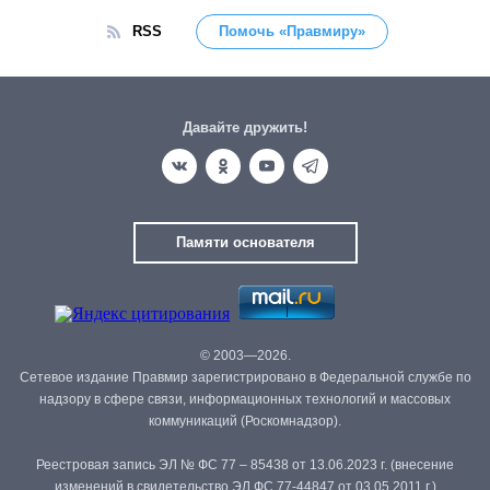
RSS
Помочь «Правмиру»
Давайте дружить!
Памяти основателя
© 2003—2026.
Сетевое издание Правмир зарегистрировано в Федеральной службе по
надзору в сфере связи, информационных технологий и массовых
коммуникаций (Роскомнадзор).
Реестровая запись ЭЛ № ФС 77 – 85438 от 13.06.2023 г. (внесение
изменений в свидетельство ЭЛ ФС 77-44847 от 03.05.2011 г.)