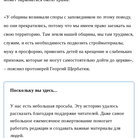
«У общины возникали споры с заповедником по этому поводу,
но они прекратились, потому что мы имеем право заезжать на
свою территорию. Там земля нашей общины, мы там трудимся,
служим, и есть необходимость подвозить стройматериалы,
муку в просфорню, привозить детей на крещение и слабеньких
прихожан, которые не могут самостоятельно дойти до церкви»,
– пояснил протоиерей Георгий Щербатюк.
Поскольку вы здесь...
У нас есть небольшая просьба. Эту историю удалось
рассказать благодаря поддержке читателей. Даже самое
небольшое ежемесячное пожертвование помогает
работать редакции и создавать важные материалы для
людей.