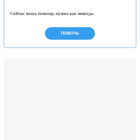
Сейчас ваша помощь нужна как никогда.
ПОМОЧЬ