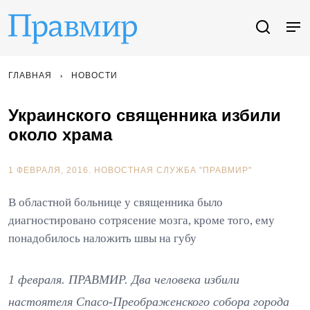
ГЛАВНАЯ
НОВОСТИ
Украинского священника избили
около храма
1 ФЕВРАЛЯ, 2016.
НОВОСТНАЯ СЛУЖБА "ПРАВМИР"
В областной больнице у священника было
диагностировано сотрясение мозга, кроме того, ему
понадобилось наложить швы на губу
1 февраля. ПРАВМИР. Два человека избили
настоятеля Спасо-Преображенского собора города