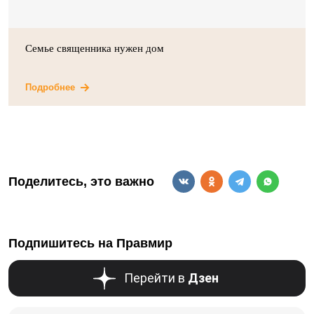
Семье священника нужен дом
Подробнее
Поделитесь, это важно
Подпишитесь на Правмир
Перейти в
Дзен