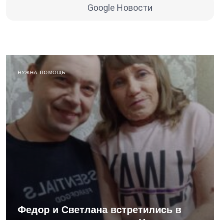
Google Новости
НУЖНА ПОМОЩЬ
Федор и Светлана встретились в