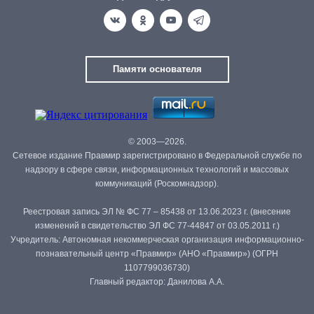
Памяти основателя
© 2003—2026.
Сетевое издание Правмир зарегистрировано в Федеральной службе по
надзору в сфере связи, информационных технологий и массовых
коммуникаций (Роскомнадзор).
Реестровая запись ЭЛ № ФС 77 – 85438 от 13.06.2023 г. (внесение
изменений в свидетельство ЭЛ ФС 77-44847 от 03.05.2011 г.)
Учредитель: Автономная некоммерческая организация информационно-
познавательный центр «Правмир» (АНО «Правмир») (ОГРН
1107799036730)
Главный редактор: Данилова А.А.