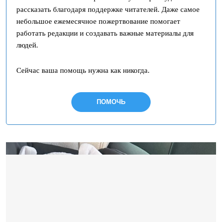
рассказать благодаря поддержке читателей. Даже самое
небольшое ежемесячное пожертвование помогает
работать редакции и создавать важные материалы для
людей.
Сейчас ваша помощь нужна как никогда.
ПОМОЧЬ