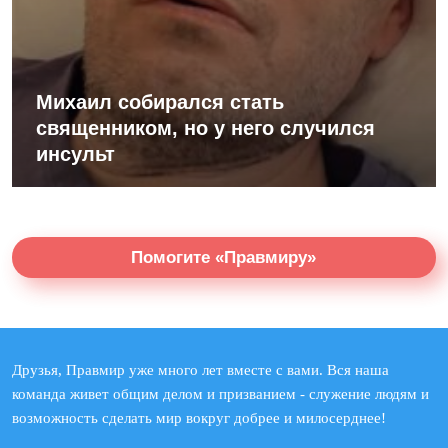
Михаил собирался стать
священником, но у него случился
инсульт
Помогите «Правмиру»
Друзья, Правмир уже много лет вместе с вами. Вся наша
команда живет общим делом и призванием - служение людям и
возможность сделать мир вокруг добрее и милосерднее!