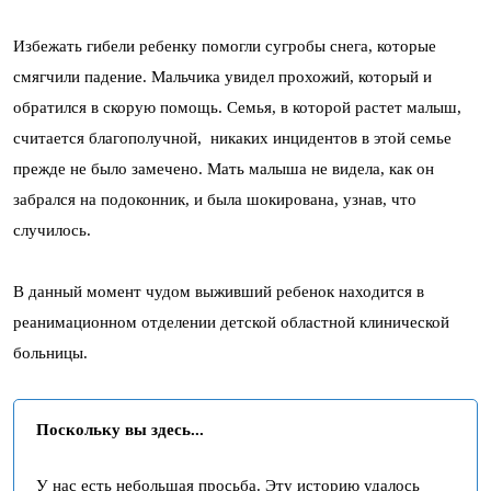
Избежать гибели ребенку помогли сугробы снега, которые
смягчили падение. Мальчика увидел прохожий, который и
обратился в скорую помощь. Семья, в которой растет малыш,
считается благополучной, никаких инцидентов в этой семье
прежде не было замечено. Мать малыша не видела, как он
забрался на подоконник, и была шокирована, узнав, что
случилось.
В данный момент чудом выживший ребенок находится в
реанимационном отделении детской областной клинической
больницы.
Поскольку вы здесь...
У нас есть небольшая просьба. Эту историю удалось