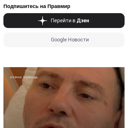
Подпишитесь на Правмир
Перейти в
Дзен
Google Новости
НУЖНА ПОМОЩЬ