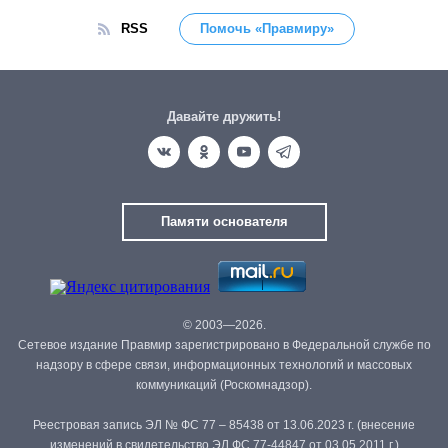
RSS
Помочь «Правмиру»
Давайте дружить!
Памяти основателя
© 2003—2026.
Сетевое издание Правмир зарегистрировано в Федеральной службе по
надзору в сфере связи, информационных технологий и массовых
коммуникаций (Роскомнадзор).
Реестровая запись ЭЛ № ФС 77 – 85438 от 13.06.2023 г. (внесение
изменений в свидетельство ЭЛ ФС 77-44847 от 03.05.2011 г.)