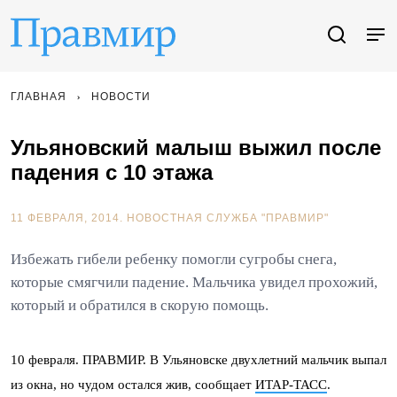
ГЛАВНАЯ
НОВОСТИ
Ульяновский малыш выжил после
падения с 10 этажа
11 ФЕВРАЛЯ, 2014.
НОВОСТНАЯ СЛУЖБА "ПРАВМИР"
Избежать гибели ребенку помогли сугробы снега,
которые смягчили падение. Мальчика увидел прохожий,
который и обратился в скорую помощь.
10 февраля. ПРАВМИР. В Ульяновске двухлетний мальчик выпал
из окна, но чудом остался жив, сообщает
ИТАР-ТАСС
.