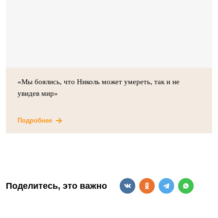
«Мы боялись, что Николь может умереть, так и не
увидев мир»
Подробнее
Поделитесь, это важно