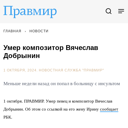
ГЛАВНАЯ
НОВОСТИ
Умер композитор Вячеслав
Добрынин
1 ОКТЯБРЯ, 2024.
НОВОСТНАЯ СЛУЖБА "ПРАВМИР"
Меньше недели назад он попал в больницу с инсультом
1 октября. ПРАВМИР. Умер певец и композитор Вячеслав
Добрынин. Об этом со ссылкой на его жену Ирину
сообщает
РБК.