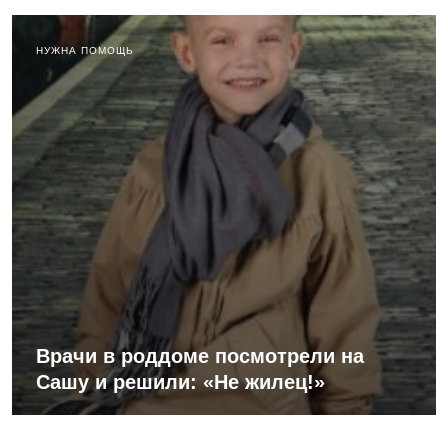
НУЖНА ПОМОЩЬ
Врачи в роддоме посмотрели на
Сашу и решили: «Не жилец!»