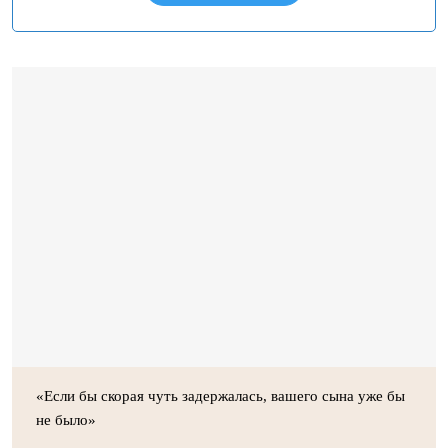
«Если бы скорая чуть задержалась, вашего сына уже бы
не было»