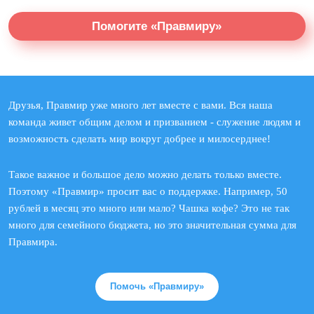
Помогите «Правмиру»
Друзья, Правмир уже много лет вместе с вами. Вся наша
команда живет общим делом и призванием - служение людям и
возможность сделать мир вокруг добрее и милосерднее!
Такое важное и большое дело можно делать только вместе.
Поэтому «Правмир» просит вас о поддержке. Например, 50
рублей в месяц это много или мало? Чашка кофе? Это не так
много для семейного бюджета, но это значительная сумма для
Правмира.
Помочь «Правмиру»