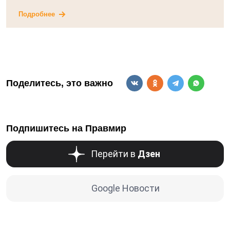
Подробнее
Поделитесь, это важно
Подпишитесь на Правмир
Перейти в
Дзен
Google Новости