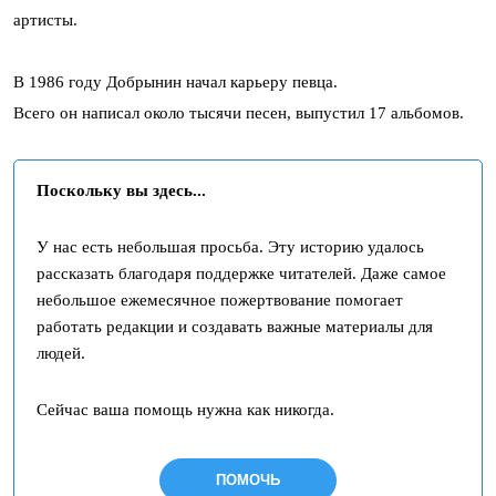
артисты.
В 1986 году Добрынин начал карьеру певца.
Всего он написал около тысячи песен, выпустил 17 альбомов.
Поскольку вы здесь...
У нас есть небольшая просьба. Эту историю удалось
рассказать благодаря поддержке читателей. Даже самое
небольшое ежемесячное пожертвование помогает
работать редакции и создавать важные материалы для
людей.
Сейчас ваша помощь нужна как никогда.
ПОМОЧЬ