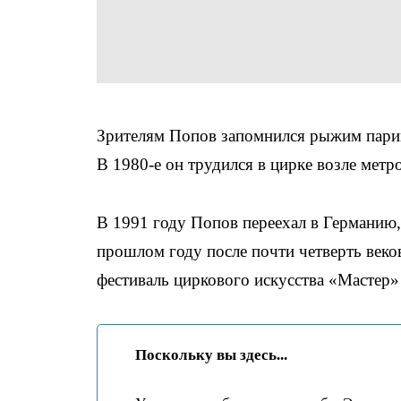
Зрителям Попов запомнился рыжим парик
В 1980-е он трудился в цирке возле метр
В 1991 году Попов переехал в Германию,
прошлом году после почти четверть веко
фестиваль циркового искусства «Мастер» 
Поскольку вы здесь...