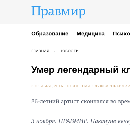
Образование
Медицина
Психо
ГЛАВНАЯ
НОВОСТИ
Умер легендарный к
3 НОЯБРЯ, 2016.
НОВОСТНАЯ СЛУЖБА "ПРАВМИР
86-летний артист скончался во вре
3 ноября. ПРАВМИР. Накануне вече