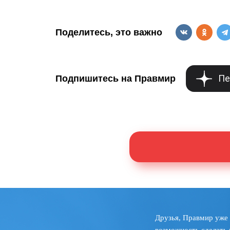
Поделитесь, это важно
Пе
Подпишитесь на Правмир
Друзья, Правмир уже 