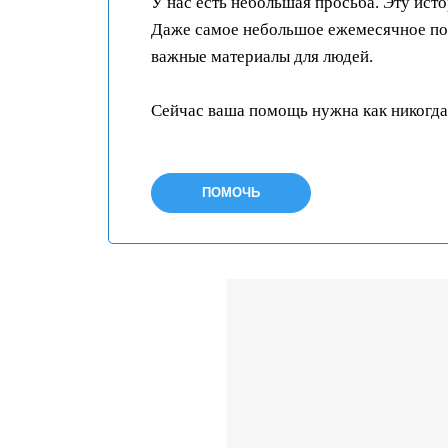
У нас есть небольшая просьба. Эту ист
Даже самое небольшое ежемесячное пож
важные материалы для людей.
Сейчас ваша помощь нужна как никогда
ПОМОЧЬ