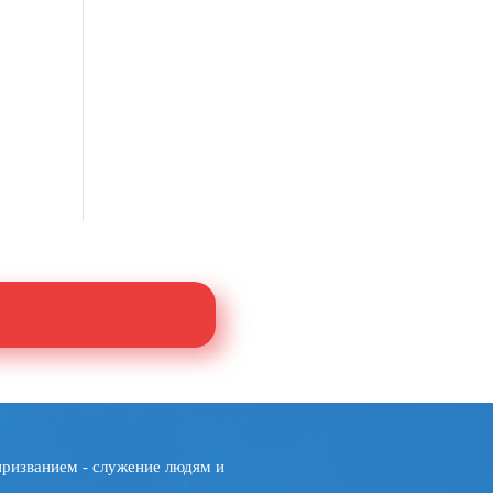
призванием - служение людям и