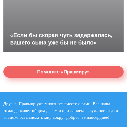
«Если бы скорая чуть задержалась,
вашего сына уже бы не было»
Помогите «Правмиру»
Друзья, Правмир уже много лет вместе с вами. Вся наша
команда живет общим делом и призванием - служение людям и
возможность сделать мир вокруг добрее и милосерднее!