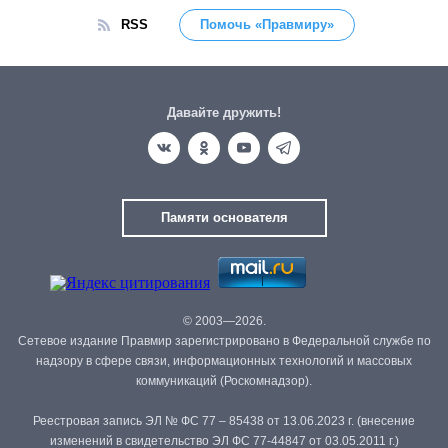
RSS
Помочь «Правмиру»
Давайте дружить!
Памяти основателя
© 2003—2026.
Сетевое издание Правмир зарегистрировано в Федеральной службе по
надзору в сфере связи, информационных технологий и массовых
коммуникаций (Роскомнадзор).
Реестровая запись ЭЛ № ФС 77 – 85438 от 13.06.2023 г. (внесение
изменений в свидетельство ЭЛ ФС 77-44847 от 03.05.2011 г.)