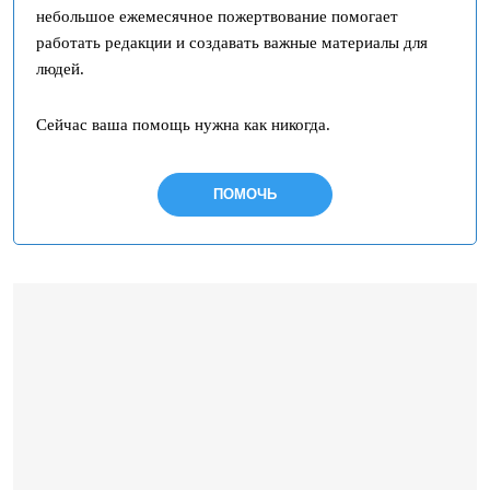
небольшое ежемесячное пожертвование помогает
работать редакции и создавать важные материалы для
людей.
Сейчас ваша помощь нужна как никогда.
ПОМОЧЬ