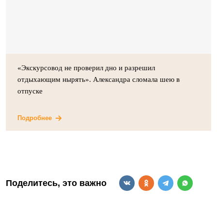
«Экскурсовод не проверил дно и разрешил
отдыхающим нырять». Александра сломала шею в
отпуске
Подробнее
Поделитесь, это важно