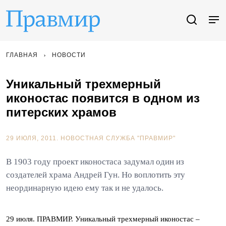
ГЛАВНАЯ
НОВОСТИ
Уникальный трехмерный
иконостас появится в одном из
питерских храмов
29 ИЮЛЯ, 2011.
НОВОСТНАЯ СЛУЖБА "ПРАВМИР"
В 1903 году проект иконостаса задумал один из
создателей храма Андрей Гун. Но воплотить эту
неординарную идею ему так и не удалось.
29 июля. ПРАВМИР. Уникальный трехмерный иконостас –