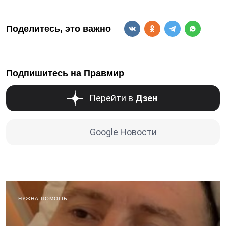
Поделитесь, это важно
Подпишитесь на Правмир
Перейти в
Дзен
Google Новости
НУЖНА ПОМОЩЬ