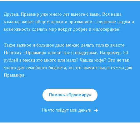
Друзья, Правмир уже много лет вместе с вами. Вся наша
команда живет общим делом и призванием - служение людям и
возможность сделать мир вокруг добрее и милосерднее!
Такое важное и большое дело можно делать только вместе.
Поэтому «Правмир» просит вас о поддержке. Например, 50
рублей в месяц это много или мало? Чашка кофе? Это не так
много для семейного бюджета, но это значительная сумма для
Правмира.
Помочь «Правмиру»
На что пойдут мои деньги