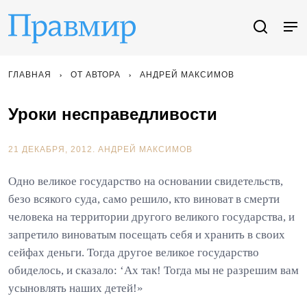
ГЛАВНАЯ
ОТ АВТОРА
АНДРЕЙ МАКСИМОВ
Уроки несправедливости
21 ДЕКАБРЯ, 2012.
АНДРЕЙ МАКСИМОВ
Одно великое государство на основании свидетельств,
безо всякого суда, само решило, кто виноват в смерти
человека на территории другого великого государства, и
запретило виноватым посещать себя и хранить в своих
сейфах деньги. Тогда другое великое государство
обиделось, и сказало: ‘Ах так! Тогда мы не разрешим вам
усыновлять наших детей!»