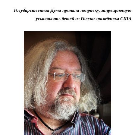
Государственная Дума приняла поправку, запрещающую
усыновлять детей из России гражданам США