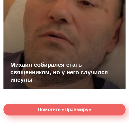
Михаил собирался стать
священником, но у него случился
инсульт
Помогите «Правмиру»