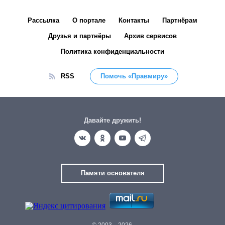
Рассылка
О портале
Контакты
Партнёрам
Друзья и партнёры
Архив сервисов
Политика конфиденциальности
RSS
Помочь «Правмиру»
Давайте дружить!
Памяти основателя