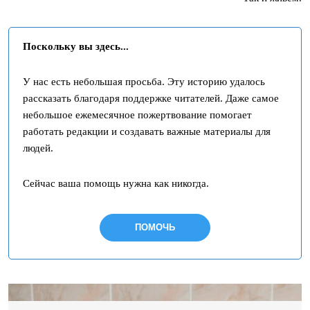
Поскольку вы здесь...
У нас есть небольшая просьба. Эту историю удалось
рассказать благодаря поддержке читателей. Даже самое
небольшое ежемесячное пожертвование помогает
работать редакции и создавать важные материалы для
людей.
Сейчас ваша помощь нужна как никогда.
ПОМОЧЬ