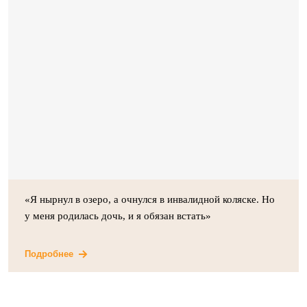
«Я нырнул в озеро, а очнулся в инвалидной коляске. Но
у меня родилась дочь, и я обязан встать»
Подробнее