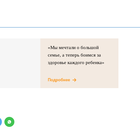
«Мы мечтали о большой
семье, а теперь боимся за
здоровье каждого ребенка»
Подробнее