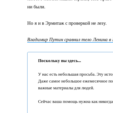
ни были.
Но я и в Эрмитаж с проверкой не лезу.
Владимир Путин сравнил тело Ленина в 
Поскольку вы здесь...
У нас есть небольшая просьба. Эту ист
Даже самое небольшое ежемесячное пож
важные материалы для людей.
Сейчас ваша помощь нужна как никогда