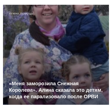
НУЖНА ПОМОЩЬ
«Меня заморозила Снежная
Королева». Алина сказала это детям,
когда ее парализовало после ОРВИ