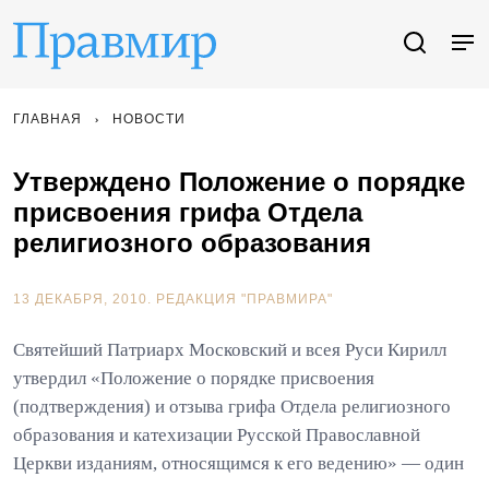
ГЛАВНАЯ
НОВОСТИ
Утверждено Положение о порядке
присвоения грифа Отдела
религиозного образования
13 ДЕКАБРЯ, 2010.
РЕДАКЦИЯ "ПРАВМИРА"
Святейший Патриарх Московский и всея Руси Кирилл
утвердил «Положение о порядке присвоения
(подтверждения) и отзыва грифа Отдела религиозного
образования и катехизации Русской Православной
Церкви изданиям, относящимся к его ведению» — один