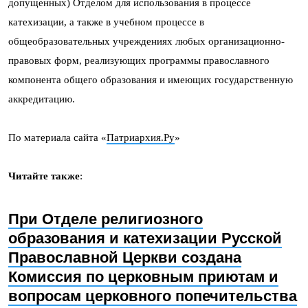
допущенных) Отделом для использования в процессе
катехизации, а также в учебном процессе в
общеобразовательных учреждениях любых организационно-
правовых форм, реализующих программы православного
компонента общего образования и имеющих государственную
аккредитацию.
По материала сайта «
Патриархия.Ру
»
Читайте также
:
При Отделе религиозного
образования и катехизации Русской
Православной Церкви создана
Комиссия по церковным приютам и
вопросам церковного попечительства