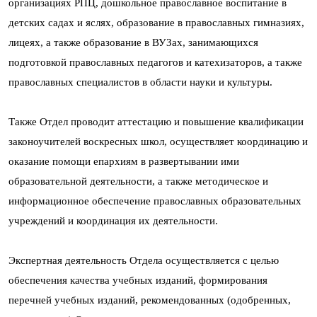
организациях РПЦ, дошкольное православное воспитание в
детских садах и яслях, образование в православных гимназиях,
лицеях, а также образование в ВУЗах, занимающихся
подготовкой православных педагогов и катехизаторов, а также
православных специалистов в области науки и культуры.
Также Отдел проводит аттестацию и повышение квалификации
законоучителей воскресных школ, осуществляет координацию и
оказание помощи епархиям в развертывании ими
образовательной деятельности, а также методическое и
информационное обеспечение православных образовательных
учреждений и координация их деятельности.
Экспертная деятельность Отдела осуществляется с целью
обеспечения качества учебных изданий, формирования
перечней учебных изданий, рекомендованных (одобренных,