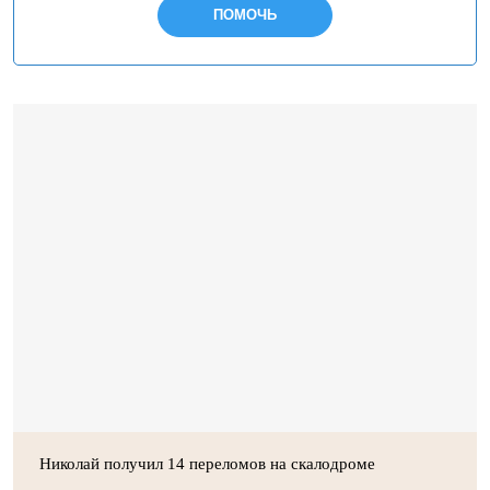
ПОМОЧЬ
Николай получил 14 переломов на скалодроме