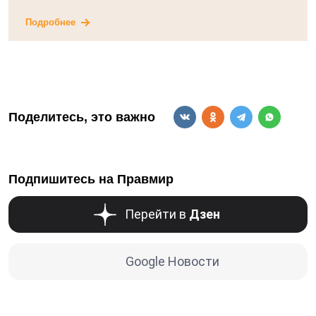
Подробнее
Поделитесь, это важно
Подпишитесь на Правмир
Перейти в
Дзен
Google Новости