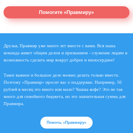
Помогите «Правмиру»
Друзья, Правмир уже много лет вместе с вами. Вся наша
команда живет общим делом и призванием - служение людям и
возможность сделать мир вокруг добрее и милосерднее!
Такое важное и большое дело можно делать только вместе.
Поэтому «Правмир» просит вас о поддержке. Например, 50
рублей в месяц это много или мало? Чашка кофе? Это не так
много для семейного бюджета, но это значительная сумма для
Правмира.
Помочь «Правмиру»