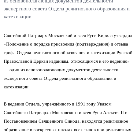
из основополагающих документов деятельности
экспертного совета Отдела религиозного образования и
катехизации
Святейший Патриарх Московский и всея Руси Кирилл утвердил
«Положение о порядке присвоения (подтверждения) и отзыва
грифа Отдела религиозного образования и катехизации Русской
Православной Церкви изданиям, относящимся к его ведению»
— один из основополагающих документов деятельности
экспертного совета Отдела религиозного образования и
катехизации.
В ведении Отдела, учреждённого в 1991 году Указом
Святейшего Патриарха Московского и всея Руси Алексия II и
Постановлением Священного Синода, находятся религиозное
образование в воскресных школах всех типов при религиозных