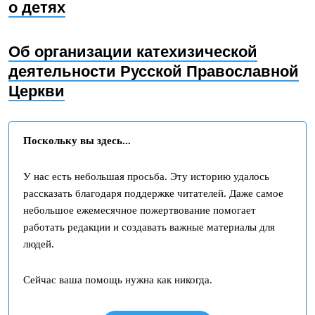
о детях
Об организации катехизической
деятельности Русской Православной
Церкви
Поскольку вы здесь...
У нас есть небольшая просьба. Эту историю удалось
рассказать благодаря поддержке читателей. Даже самое
небольшое ежемесячное пожертвование помогает
работать редакции и создавать важные материалы для
людей.
Сейчас ваша помощь нужна как никогда.