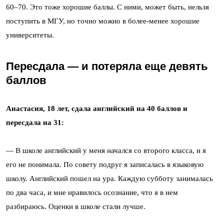
60–70. Это тоже хорошие баллы. С ними, может быть, нельзя
поступить в МГУ, но точно можно в более-менее хорошие
университеты.
Пересдала — и потеряла еще девять
баллов
Анастасия, 18 лет, сдала английский на 40 баллов и
пересдала на 31:
— В школе английский у меня начался со второго класса, и я
его не понимала. По совету подруг я записалась в языковую
школу. Английский пошел на ура. Каждую субботу занималась
по два часа, и мне нравилось осознание, что я в нем
разбираюсь. Оценки в школе стали лучше.