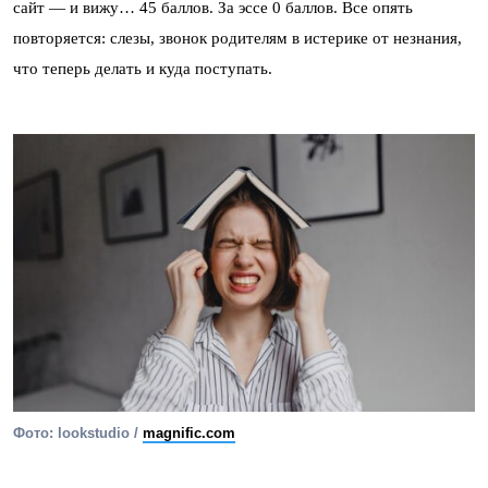
сайт — и вижу… 45 баллов. За эссе 0 баллов. Все опять
повторяется: слезы, звонок родителям в истерике от незнания,
что теперь делать и куда поступать.
Фото: lookstudio /
magnific.com