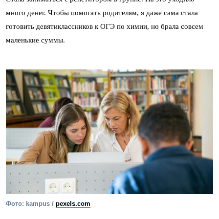
много денег. Чтобы помогать родителям, я даже сама стала
готовить девятиклассников к ОГЭ по химии, но брала совсем
маленькие суммы.
Фото: kampus /
pexels.com