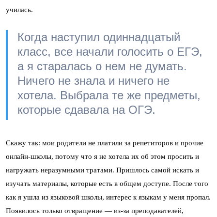
училась.
Когда наступил одиннадцатый
класс, все начали голосить о ЕГЭ,
а я старалась о нем не думать.
Ничего не знала и ничего не
хотела. Выбрала те же предметы,
которые сдавала на ОГЭ.
Скажу так: мои родители не платили за репетиторов и прочие
онлайн-школы, потому что я не хотела их об этом просить и
нагружать неразумными тратами. Пришлось самой искать и
изучать материалы, которые есть в общем доступе. После того
как я ушла из языковой школы, интерес к языкам у меня пропал.
Появилось только отвращение — из-за преподавателей,