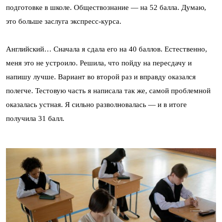
подготовке в школе. Обществознание — на 52 балла. Думаю,
это больше заслуга экспресс-курса.
Английский… Сначала я сдала его на 40 баллов. Естественно,
меня это не устроило. Решила, что пойду на пересдачу и
напишу лучше. Вариант во второй раз и вправду оказался
полегче. Тестовую часть я написала так же, самой проблемной
оказалась устная. Я сильно разволновалась — и в итоге
получила 31 балл.