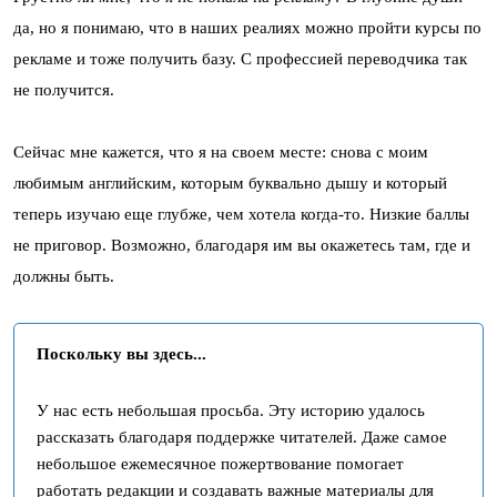
да, но я понимаю, что в наших реалиях можно пройти курсы по
рекламе и тоже получить базу. С профессией переводчика так
не получится.
Сейчас мне кажется, что я на своем месте: снова с моим
любимым английским, которым буквально дышу и который
теперь изучаю еще глубже, чем хотела когда-то. Низкие баллы
не приговор. Возможно, благодаря им вы окажетесь там, где и
должны быть.
Поскольку вы здесь...
У нас есть небольшая просьба. Эту историю удалось
рассказать благодаря поддержке читателей. Даже самое
небольшое ежемесячное пожертвование помогает
работать редакции и создавать важные материалы для