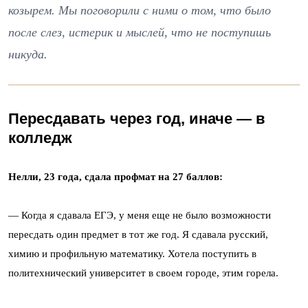
козырем. Мы поговорили с ними о том, что было
после слез, истерик и мыслей, что не поступишь
никуда.
Пересдавать через год, иначе — в
колледж
Нелли, 23 года, сдала профмат на 27 баллов:
— Когда я сдавала ЕГЭ, у меня еще не было возможности
пересдать один предмет в тот же год. Я сдавала русский,
химию и профильную математику. Хотела поступить в
политехнический университет в своем городе, этим горела.