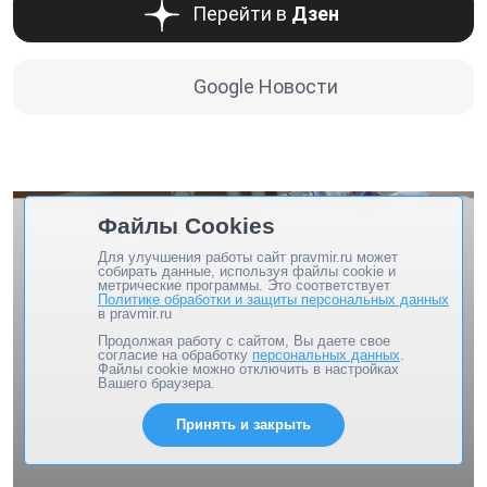
Перейти в
Дзен
Google Новости
Файлы Cookies
НУЖНА ПОМОЩЬ
Для улучшения работы сайт pravmir.ru может
собирать данные, используя файлы cookie и
метрические программы. Это соответствует
Политике обработки и защиты персональных данных
в pravmir.ru
Продолжая работу с сайтом, Вы даете свое
согласие на обработку
персональных данных
.
Файлы cookie можно отключить в настройках
Вашего браузера.
Принять и закрыть