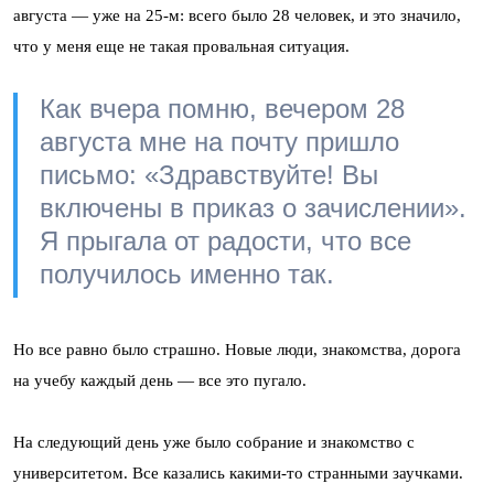
августа — уже на 25-м: всего было 28 человек, и это значило,
что у меня еще не такая провальная ситуация.
Как вчера помню, вечером 28
августа мне на почту пришло
письмо: «Здравствуйте! Вы
включены в приказ о зачислении».
Я прыгала от радости, что все
получилось именно так.
Но все равно было страшно. Новые люди, знакомства, дорога
на учебу каждый день — все это пугало.
На следующий день уже было собрание и знакомство с
университетом. Все казались какими-то странными заучками.