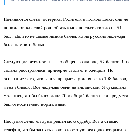
Начинаются слезы, истерика. Родители в полном шоке, они не
понимают, как свой родной язык можно сдать только на 51
балл. Да, это не самые низкие баллы, но на русский надежды
было намного больше.
Следующие результаты — по обществознанию, 57 баллов. Я не
сильно расстроилась, примерно столько и ожидала. Но
осознание того, что за два предмета у меня всего 108 баллов,
меня убивало. Все надежды были на английский. Я буквально
молилась, чтобы было выше 70 и общий балл за три предмета
был относительно нормальный.
Наступил день, который решал мою судьбу. Вот я ставлю
телефон, чтобы заснять свою радостную реакцию, открываю