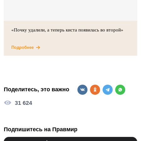
«Почку удалили, а теперь киста появилась во второй»
Подробнее
Поделитесь, это важно
31 624
Подпишитесь на Правмир