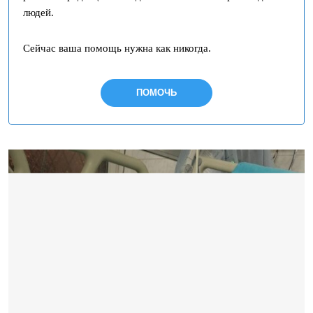
людей.
Сейчас ваша помощь нужна как никогда.
ПОМОЧЬ