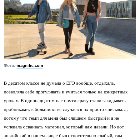
Фото:
magnific.com
В десятом классе не думала о ЕГЭ вообще, отдыхала,
позволяла себе прогуливать и учиться только на конкретных
уроках. В одиннадцатом нас почти сразу стали закидывать
пробниками, в большинстве случаев я их просто списывала,
потому что темп для меня был слишком быстрый и я не
успевала осваивать материал, который нам давали. Но вот
английский в нашем лицее был относительно слабый, там