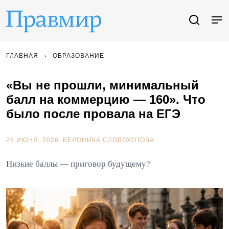
ГЛАВНАЯ
ОБРАЗОВАНИЕ
«Вы не прошли, минимальный
балл на коммерцию — 160». Что
было после провала на ЕГЭ
26 ИЮНЯ, 2026.
ВЕРОНИКА СЛОВОХОТОВА
Низкие баллы — приговор будущему?