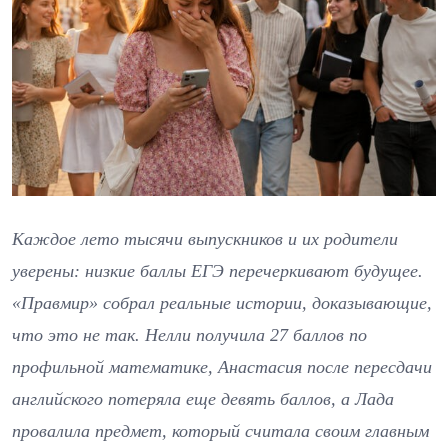
Каждое лето тысячи выпускников и их родители
уверены: низкие баллы ЕГЭ перечеркивают будущее.
«Правмир» собрал реальные истории, доказывающие,
что это не так. Нелли получила 27 баллов по
профильной математике, Анастасия после пересдачи
английского потеряла еще девять баллов, а Лада
провалила предмет, который считала своим главным