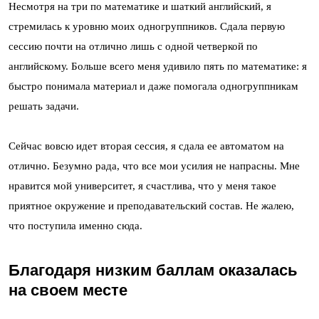
Несмотря на три по математике и шаткий английский, я
стремилась к уровню моих одногруппников. Сдала первую
сессию почти на отлично лишь с одной четверкой по
английскому. Больше всего меня удивило пять по математике: я
быстро понимала материал и даже помогала одногруппникам
решать задачи.
Сейчас вовсю идет вторая сессия, я сдала ее автоматом на
отлично. Безумно рада, что все мои усилия не напрасны. Мне
нравится мой университет, я счастлива, что у меня такое
приятное окружение и преподавательский состав. Не жалею,
что поступила именно сюда.
Благодаря низким баллам оказалась
на своем месте