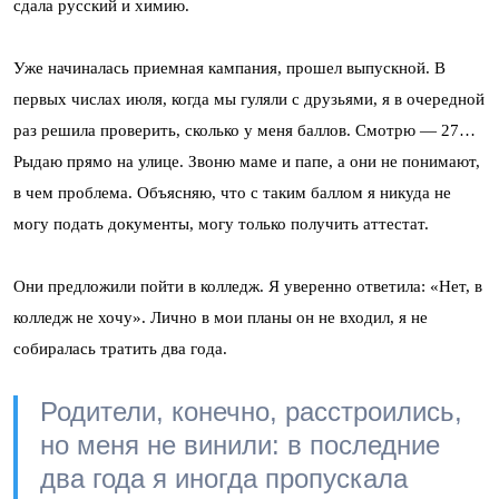
сдала русский и химию.
Уже начиналась приемная кампания, прошел выпускной. В
первых числах июля, когда мы гуляли с друзьями, я в очередной
раз решила проверить, сколько у меня баллов. Смотрю — 27…
Рыдаю прямо на улице. Звоню маме и папе, а они не понимают,
в чем проблема. Объясняю, что с таким баллом я никуда не
могу подать документы, могу только получить аттестат.
Они предложили пойти в колледж. Я уверенно ответила: «Нет, в
колледж не хочу». Лично в мои планы он не входил, я не
собиралась тратить два года.
Родители, конечно, расстроились,
но меня не винили: в последние
два года я иногда пропускала