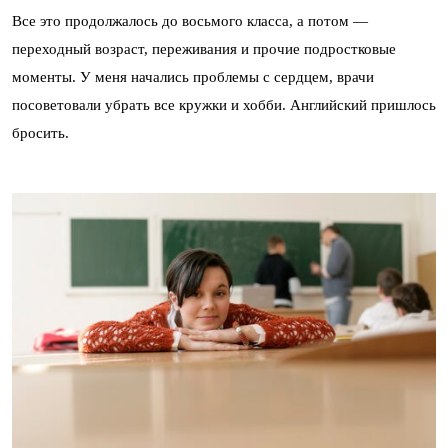
Все это продолжалось до восьмого класса, а потом —
переходный возраст, переживания и прочие подростковые
моменты. У меня начались проблемы с сердцем, врачи
посоветовали убрать все кружки и хобби. Английский пришлось
бросить.