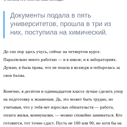
Документы подала в пять
университетов, прошла в три из
них, поступила на химический.
До сих пор здесь учусь, сейчас на четвертом курсе.
Параллельно много работаю — и в школе, и в лабораториях.
Думаю, я была права, что не пошла в колледж и поборолась за
свои баллы.
Конечно, в десятом и одиннадцатом классе лучше сделать упор
на подготовку к экзаменам. Да, это может быть трудно, но
учитывая, что у тебя нет взрослых обязательств — работа,
оплата жилья, коммуналки, — можно спокойно заниматься. Кто
готовится, тот точно сдаст. Пусть не 100 или 90, но хотя бы на