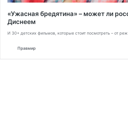
«Ужасная бредятина» – может ли рос
Диснеем
И 30+ детских фильмов, которые стоит посмотреть – от р
Правмир