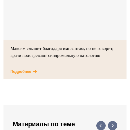
Максим слышит благодаря имплантам, но не говорит,
врачи подозревают синдромальную патологию
Подробнее
Материалы по теме