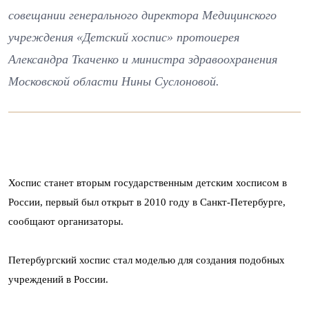
совещании генерального директора Медицинского
учреждения «Детский хоспис» протоиерея
Александра Ткаченко и министра здравоохранения
Московской области Нины Суслоновой.
Хоспис станет вторым государственным детским хосписом в
России, первый был открыт в 2010 году в Санкт-Петербурге,
сообщают организаторы.
Петербургский хоспис стал моделью для создания подобных
учреждений в России.