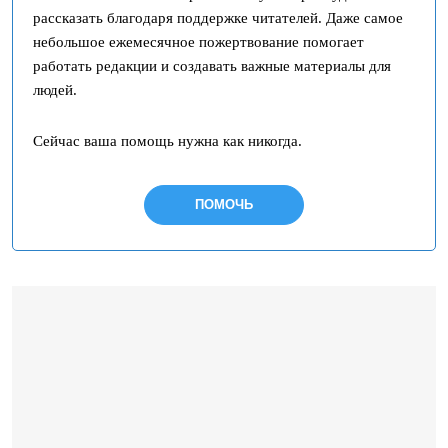
рассказать благодаря поддержке читателей. Даже самое
небольшое ежемесячное пожертвование помогает
работать редакции и создавать важные материалы для
людей.
Сейчас ваша помощь нужна как никогда.
ПОМОЧЬ