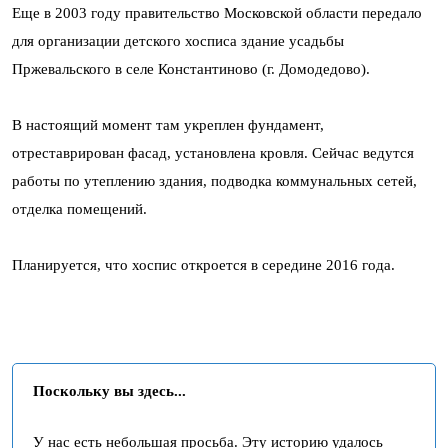
Еще в 2003 году правительство Московской области передало
для организации детского хосписа здание усадьбы
Пржевальского в селе Константиново (г. Домодедово).
В настоящий момент там укреплен фундамент,
отреставрирован фасад, установлена кровля. Сейчас ведутся
работы по утеплению здания, подводка коммунальных сетей,
отделка помещений.
Планируется, что хоспис откроется в середине 2016 года.
Поскольку вы здесь...
У нас есть небольшая просьба. Эту историю удалось