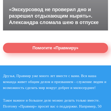
«Экскурсовод не проверил дно и
разрешил отдыхающим нырять».
Александра сломала шею в отпуске
Помогите «Правмиру»
Друзья, Правмир уже много лет вместе с вами. Вся наша
команда живет общим делом и призванием - служение людям и
возможность сделать мир вокруг добрее и милосерднее!
Такое важное и большое дело можно делать только вместе.
Поэтому «Правмир» просит вас о поддержке. Например, 50