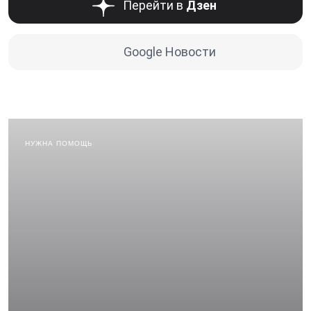
Перейти в
Дзен
Google Новости
НУЖНА ПОМОЩЬ