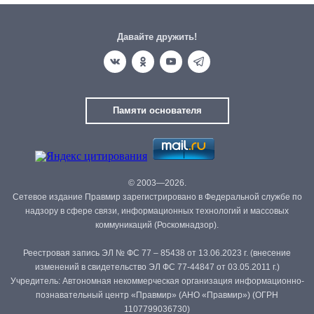
Давайте дружить!
Памяти основателя
© 2003—2026.
Сетевое издание Правмир зарегистрировано в Федеральной службе по
надзору в сфере связи, информационных технологий и массовых
коммуникаций (Роскомнадзор).
Реестровая запись ЭЛ № ФС 77 – 85438 от 13.06.2023 г. (внесение
изменений в свидетельство ЭЛ ФС 77-44847 от 03.05.2011 г.)
Учредитель: Автономная некоммерческая организация информационно-
познавательный центр «Правмир» (АНО «Правмир») (ОГРН
1107799036730)