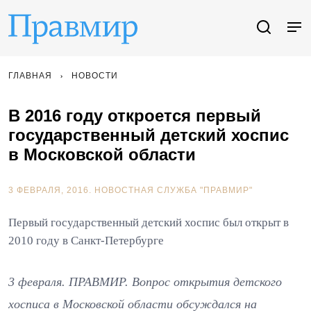
ГЛАВНАЯ
НОВОСТИ
В 2016 году откроется первый
государственный детский хоспис
в Московской области
3 ФЕВРАЛЯ, 2016.
НОВОСТНАЯ СЛУЖБА "ПРАВМИР"
Первый государственный детский хоспис был открыт в
2010 году в Санкт-Петербурге
3 февраля. ПРАВМИР. Вопрос открытия детского
хосписа в Московской области обсуждался на