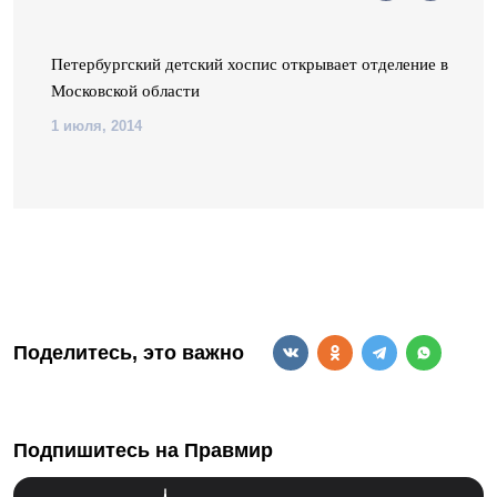
Петербургский детский хоспис открывает отделение в
Московской области
1 июля, 2014
Поделитесь, это важно
Подпишитесь на Правмир