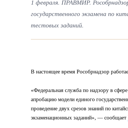
1 февраля. ПРАВМИР. Рособрнадзор
государственного экзамена по кит
тестовых заданий.
В настоящее время Рособрнадзор работае
«Федеральная служба по надзору в сфере
апробацию модели единого государственн
проведение двух срезов знаний по китай
экзаменационных заданий», — сообщает