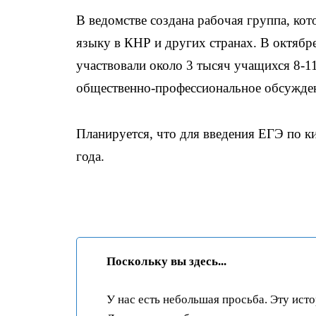
В ведомстве создана рабочая группа, ко
языку в КНР и других странах. В октябре
участвовали около 3 тысяч учащихся 8-1
общественно-профессиональное обсуждени
Планируется, что для введения ЕГЭ по к
года.
Поскольку вы здесь...
У нас есть небольшая просьба. Эту ист