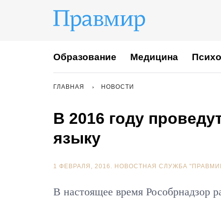
Образование
Медицина
Психо
ГЛАВНАЯ
НОВОСТИ
В 2016 году проведу
языку
1 ФЕВРАЛЯ, 2016.
НОВОСТНАЯ СЛУЖБА "ПРАВМИ
В настоящее время Рособрнадзор р