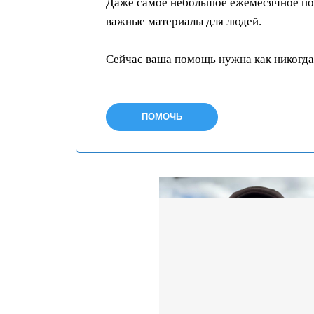
Даже самое небольшое ежемесячное пож
важные материалы для людей.
Сейчас ваша помощь нужна как никогда
ПОМОЧЬ