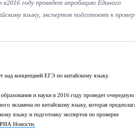
 в2016 году проведет апробацию Единого
айскому языку, экспертов подготовят к провер
т над концепцией ЕГЭ по китайскому языку.
 образования и науки в 2016 году проведет очередную
ого экзамена по китайскому языку, которая предполаг
скому языку и подготовку экспертов по проверке
РИА Новости.