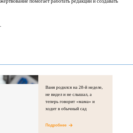
ертвование помогает работать редакции и создавать
.
Ваня родился на 28-й неделе,
не видел и не слышал, а
теперь говорит «мама» и
ходит в обычный сад
Подробнее