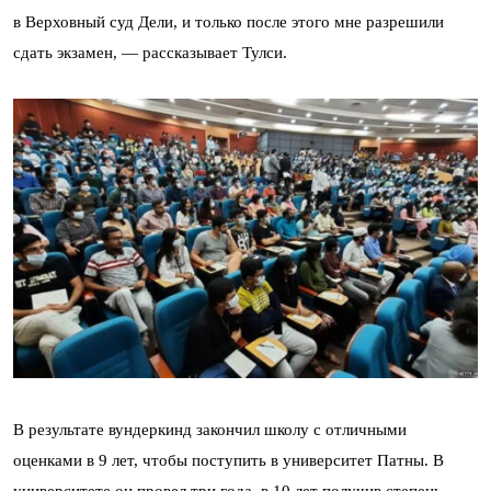
в Верховный суд Дели, и только после этого мне разрешили
сдать экзамен, — рассказывает Тулси.
В результате вундеркинд закончил школу с отличными
оценками в 9 лет, чтобы поступить в университет Патны. В