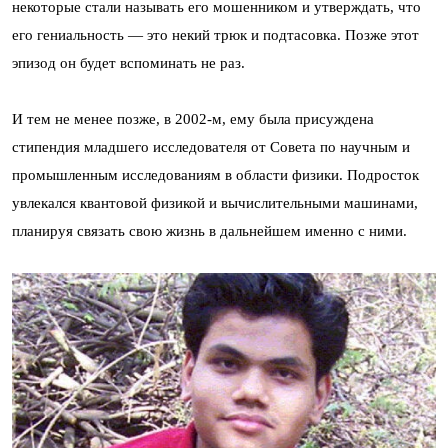
некоторые стали называть его мошенником и утверждать, что
его гениальность — это некий трюк и подтасовка. Позже этот
эпизод он будет вспоминать не раз.
И тем не менее позже, в 2002-м, ему была присуждена
стипендия младшего исследователя от Совета по научным и
промышленным исследованиям в области физики. Подросток
увлекался квантовой физикой и вычислительными машинами,
планируя связать свою жизнь в дальнейшем именно с ними.