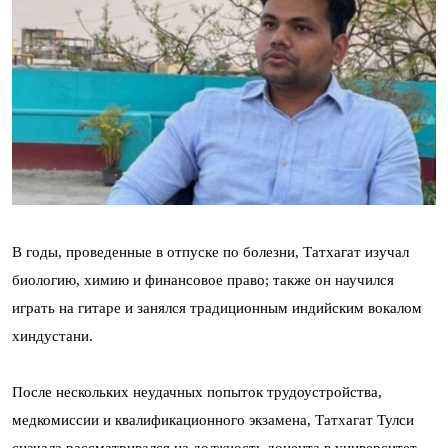
В годы, проведенные в отпуске по болезни, Татхагат изучал
биологию, химию и финансовое право; также он научился
играть на гитаре и занялся традиционным индийским вокалом
хиндустани.
После нескольких неудачных попыток трудоустройства,
медкомиссии и квалификационного экзамена, Татхагат Тулси