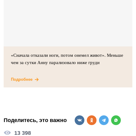
«Сначала отказали ноги, потом онемел живот». Меньше
чем за сутки Анну парализовало ниже груди
Подробнее
Поделитесь, это важно
13 398