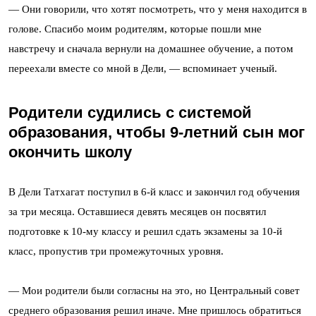
— Они говорили, что хотят посмотреть, что у меня находится в
голове. Спасибо моим родителям, которые пошли мне
навстречу и сначала вернули на домашнее обучение, а потом
переехали вместе со мной в Дели, — вспоминает ученый.
Родители судились с системой
образования, чтобы 9-летний сын мог
окончить школу
В Дели Татхагат поступил в 6-й класс и закончил год обучения
за три месяца. Оставшиеся девять месяцев он посвятил
подготовке к 10-му классу и решил сдать экзамены за 10-й
класс, пропустив три промежуточных уровня.
— Мои родители были согласны на это, но Центральный совет
среднего образования решил иначе. Мне пришлось обратиться