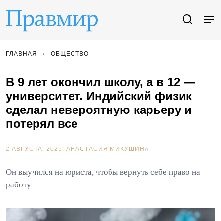
ГЛАВНАЯ
ОБЩЕСТВО
В 9 лет окончил школу, а в 12 —
университет. Индийский физик
сделал невероятную карьеру и
потерял все
2 АВГУСТА, 2025.
АНАСТАСИЯ МИКУШИНА
Он выучился на юриста, чтобы вернуть себе право на
работу