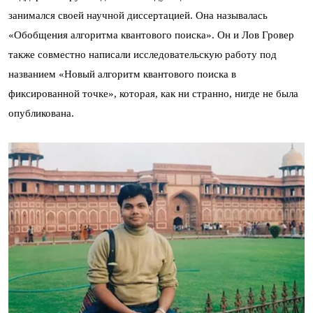
занимался своей научной диссертацией. Она называлась
«Обобщения алгоритма квантового поиска». Он и Лов Гровер
также совместно написали исследовательскую работу под
названием «Новый алгоритм квантового поиска в
фиксированной точке», которая, как ни странно, нигде не была
опубликована.