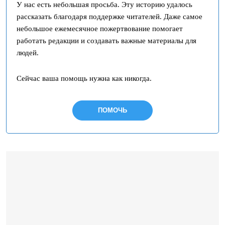
У нас есть небольшая просьба. Эту историю удалось
рассказать благодаря поддержке читателей. Даже самое
небольшое ежемесячное пожертвование помогает
работать редакции и создавать важные материалы для
людей.
Сейчас ваша помощь нужна как никогда.
ПОМОЧЬ