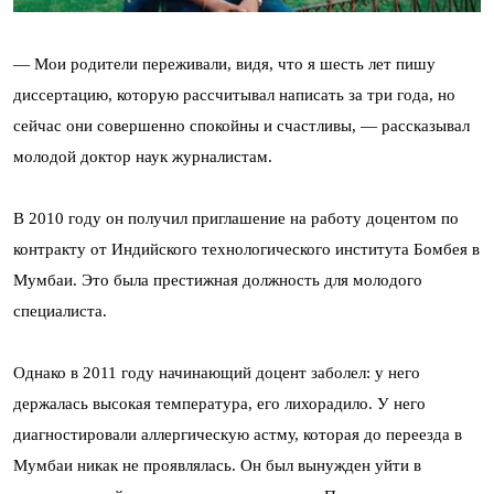
— Мои родители переживали, видя, что я шесть лет пишу
диссертацию, которую рассчитывал написать за три года, но
сейчас они совершенно спокойны и счастливы, — рассказывал
молодой доктор наук журналистам.
В 2010 году он получил приглашение на работу доцентом по
контракту от Индийского технологического института Бомбея в
Мумбаи. Это была престижная должность для молодого
специалиста.
Однако в 2011 году начинающий доцент заболел: у него
держалась высокая температура, его лихорадило. У него
диагностировали аллергическую астму, которая до переезда в
Мумбаи никак не проявлялась. Он был вынужден уйти в