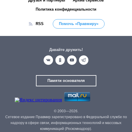
Друзья и партнёры
Архив сервисов
Политика конфиденциальности
RSS
Помочь «Правмиру»
Давайте дружить!
Памяти основателя
© 2003—2026.
Сетевое издание Правмир зарегистрировано в Федеральной службе по
надзору в сфере связи, информационных технологий и массовых
коммуникаций (Роскомнадзор).