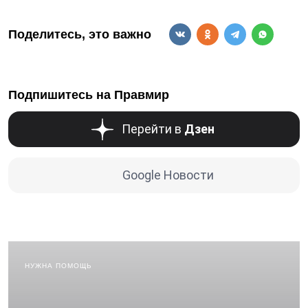
Поделитесь, это важно
Подпишитесь на Правмир
Перейти в
Дзен
Google Новости
НУЖНА ПОМОЩЬ