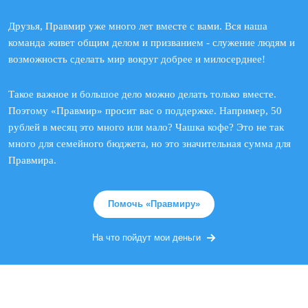
Друзья, Правмир уже много лет вместе с вами. Вся наша
команда живет общим делом и призванием - служение людям и
возможность сделать мир вокруг добрее и милосерднее!
Такое важное и большое дело можно делать только вместе.
Поэтому «Правмир» просит вас о поддержке. Например, 50
рублей в месяц это много или мало? Чашка кофе? Это не так
много для семейного бюджета, но это значительная сумма для
Правмира.
Помочь «Правмиру»
На что пойдут мои деньги