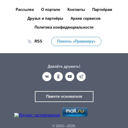
Рассылка
О портале
Контакты
Партнёрам
Друзья и партнёры
Архив сервисов
Политика конфиденциальности
RSS
Помочь «Правмиру»
Давайте дружить!
Памяти основателя
© 2003—2026.