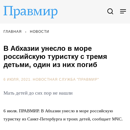
ГЛАВНАЯ
НОВОСТИ
В Абхазии унесло в море
российскую туристку с тремя
детьми, один из них погиб
6 ИЮЛЯ, 2021.
НОВОСТНАЯ СЛУЖБА "ПРАВМИР"
Мать детей до сих пор не нашли
6 июля. ПРАВМИР. В Абхазии унесло в море российскую
туристку из Санкт-Петербурга и троих детей, сообщает МЧС.