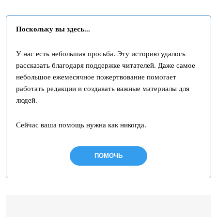
Поскольку вы здесь...
У нас есть небольшая просьба. Эту историю удалось
рассказать благодаря поддержке читателей. Даже самое
небольшое ежемесячное пожертвование помогает
работать редакции и создавать важные материалы для
людей.
Сейчас ваша помощь нужна как никогда.
ПОМОЧЬ