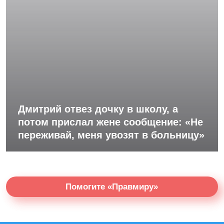
Дмитрий отвез дочку в школу, а
потом прислал жене сообщение: «Не
переживай, меня увозят в больницу»
Помогите «Правмиру»