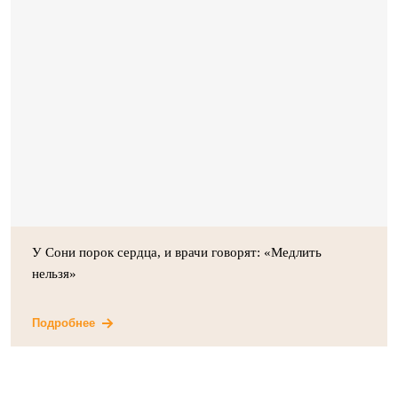
У Сони порок сердца, и врачи говорят: «Медлить
нельзя»
Подробнее