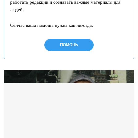
работать редакции и создавать важные материалы для
людей.
Сейчас ваша помощь нужна как никогда.
ПОМОЧЬ