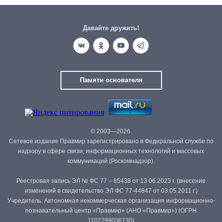
Давайте дружить!
Памяти основателя
© 2003—2026.
Сетевое издание Правмир зарегистрировано в Федеральной службе по
надзору в сфере связи, информационных технологий и массовых
коммуникаций (Роскомнадзор).
Реестровая запись ЭЛ № ФС 77 – 85438 от 13.06.2023 г. (внесение
изменений в свидетельство ЭЛ ФС 77-44847 от 03.05.2011 г.)
Учредитель: Автономная некоммерческая организация информационно-
познавательный центр «Правмир» (АНО «Правмир») (ОГРН
1107799036730)