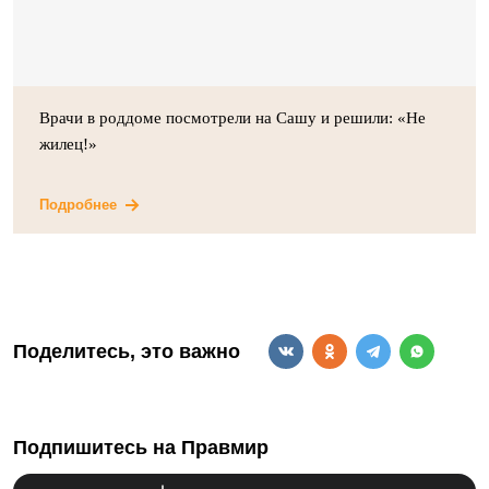
Врачи в роддоме посмотрели на Сашу и решили: «Не
жилец!»
Подробнее
Поделитесь, это важно
Подпишитесь на Правмир