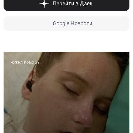
Перейти в
Дзен
Google Новости
НУЖНА ПОМОЩЬ