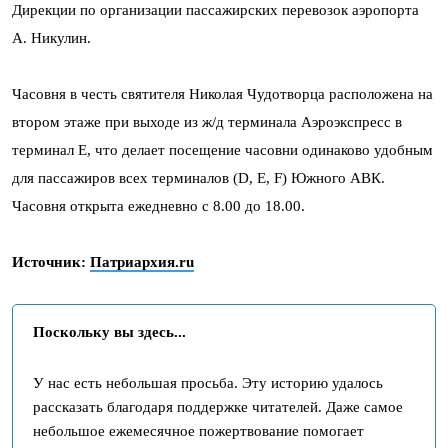
Дирекции по организации пассажирских перевозок аэропорта
А. Никулин.
Часовня в честь святителя Николая Чудотворца расположена на
втором этаже при выходе из ж/д терминала Аэроэкспресс в
терминал Е, что делает посещение часовни одинаково удобным
для пассажиров всех терминалов (D, E, F) Южного АВК.
Часовня открыта ежедневно с 8.00 до 18.00.
Источник:
Патриархия.ru
Поскольку вы здесь...
У нас есть небольшая просьба. Эту историю удалось
рассказать благодаря поддержке читателей. Даже самое
небольшое ежемесячное пожертвование помогает