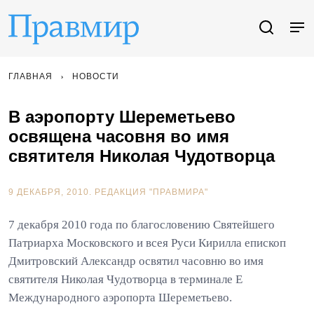
ГЛАВНАЯ
НОВОСТИ
В аэропорту Шереметьево
освящена часовня во имя
святителя Николая Чудотворца
9 ДЕКАБРЯ, 2010.
РЕДАКЦИЯ "ПРАВМИРА"
7 декабря 2010 года по благословению Святейшего
Патриарха Московского и всея Руси Кирилла епископ
Дмитровский Александр освятил часовню во имя
святителя Николая Чудотворца в терминале E
Международного аэропорта Шереметьево.