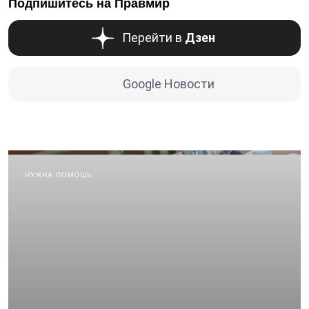
Подпишитесь на Правмир
Перейти в
Дзен
Google Новости
НУЖНА ПОМОЩЬ