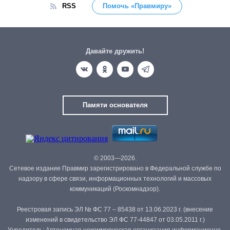
RSS
Помочь «Правмиру»
Давайте дружить!
Памяти основателя
© 2003—2026.
Сетевое издание Правмир зарегистрировано в Федеральной службе по
надзору в сфере связи, информационных технологий и массовых
коммуникаций (Роскомнадзор).
Реестровая запись ЭЛ № ФС 77 – 85438 от 13.06.2023 г. (внесение
изменений в свидетельство ЭЛ ФС 77-44847 от 03.05.2011 г.)