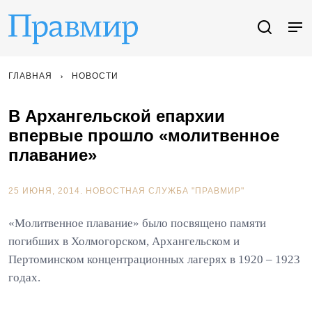
ГЛАВНАЯ
НОВОСТИ
В Архангельской епархии
впервые прошло «молитвенное
плавание»
25 ИЮНЯ, 2014.
НОВОСТНАЯ СЛУЖБА "ПРАВМИР"
«Молитвенное плавание» было посвящено памяти
погибших в Холмогорском, Архангельском и
Пертоминском концентрационных лагерях в 1920 – 1923
годах.