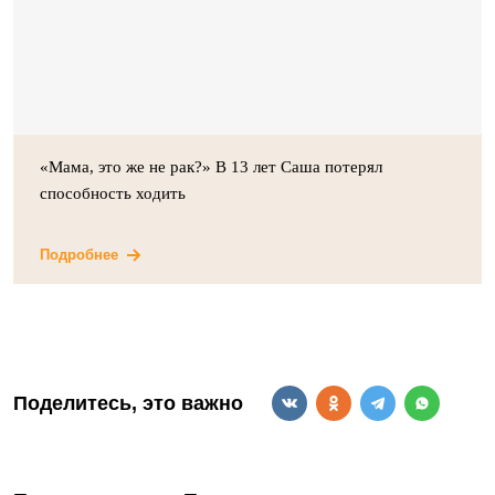
«Мама, это же не рак?» В 13 лет Саша потерял
способность ходить
Подробнее
Поделитесь, это важно