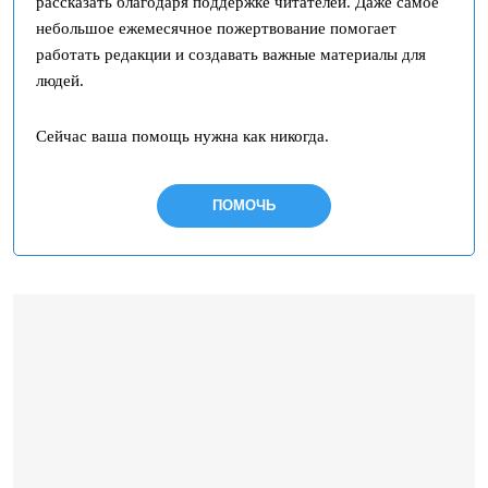
рассказать благодаря поддержке читателей. Даже самое
небольшое ежемесячное пожертвование помогает
работать редакции и создавать важные материалы для
людей.
Сейчас ваша помощь нужна как никогда.
ПОМОЧЬ