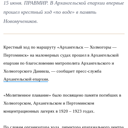
15 июня. ПРАВМИР. В Архангельской епархии впервые
прошел крестный ход «по воде» в память
Новомучеников.
Крестный ход по маршруту «Архангельск — Холмогоры —
Пертоминск» на маломерных судах прошел в Архангельской
епархии по благословению митрополита Архангельского и
Холмогорского Даниила, — сообщает пресс-служба
Архангельской епархии
.
«Молитвенное плавание» было посвящено памяти погибших в
Холмогорском, Архангельском и Пертоминском
концентрационных лагерях в 1920 – 1923 годах.
По словам организатора хода, директора епархиального центра