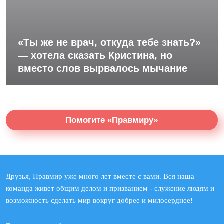
«Ты же не врач, откуда тебе знать?»
— хотела сказать Кристина, но
вместо слов вырвалось мычание
Помогите «Правмиру»
Друзья, Правмир уже много лет вместе с вами. Вся наша
команда живет общим делом и призванием - служение людям и
возможность сделать мир вокруг добрее и милосерднее!