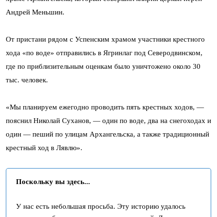
Андрей Меньшин.
От пристани рядом с Успенским храмом участники крестного
хода «по воде» отправились в Ягринлаг под Северодвинском,
где по приблизительным оценкам было уничтожено около 30
тыс. человек.
«Мы планируем ежегодно проводить пять крестных ходов, —
пояснил Николай Суханов, — один по воде, два на снегоходах и
один — пеший по улицам Архангельска, а также традиционный
крестный ход в Лявлю».
Поскольку вы здесь...
У нас есть небольшая просьба. Эту историю удалось