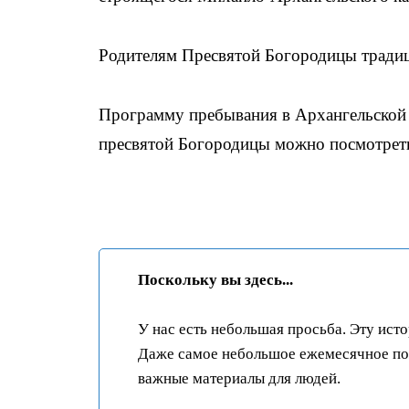
Родителям Пресвятой Богородицы традиц
Программу пребывания в Архангельской
пресвятой Богородицы можно посмотре
Поскольку вы здесь...
У нас есть небольшая просьба. Эту ист
Даже самое небольшое ежемесячное пож
важные материалы для людей.