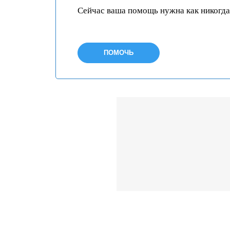
Сейчас ваша помощь нужна как никогда
ПОМОЧЬ