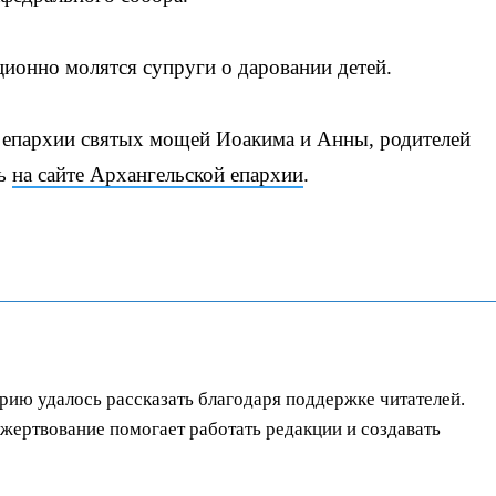
ионно молятся супруги о даровании детей.
 епархии святых мощей Иоакима и Анны, родителей
ть
на сайте Архангельской епархии
.
орию удалось рассказать благодаря поддержке читателей.
ертвование помогает работать редакции и создавать