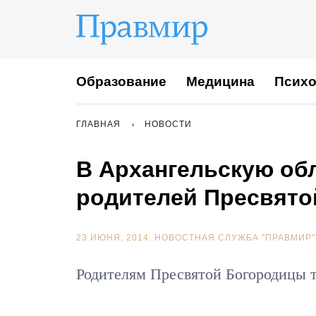
Образование
Медицина
Психо
ГЛАВНАЯ
НОВОСТИ
В Архангельскую об
родителей Пресвят
23 ИЮНЯ, 2014.
НОВОСТНАЯ СЛУЖБА "ПРАВМИР"
Родителям Пресвятой Богородицы т