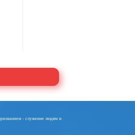
призванием - служение людям и