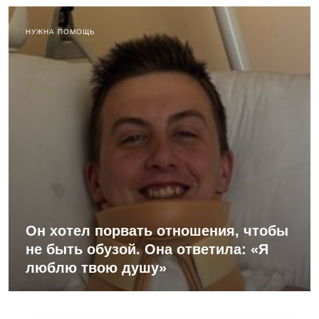
НУЖНА ПОМОЩЬ
Он хотел порвать отношения, чтобы
не быть обузой. Она ответила: «Я
люблю твою душу»