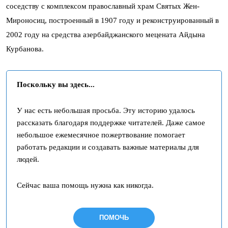
соседству с комплексом православный храм Святых Жен-
Мироносиц, построенный в 1907 году и реконструированный в
2002 году на средства азербайджанского мецената Айдына
Курбанова.
Поскольку вы здесь...
У нас есть небольшая просьба. Эту историю удалось
рассказать благодаря поддержке читателей. Даже самое
небольшое ежемесячное пожертвование помогает
работать редакции и создавать важные материалы для
людей.
Сейчас ваша помощь нужна как никогда.
ПОМОЧЬ