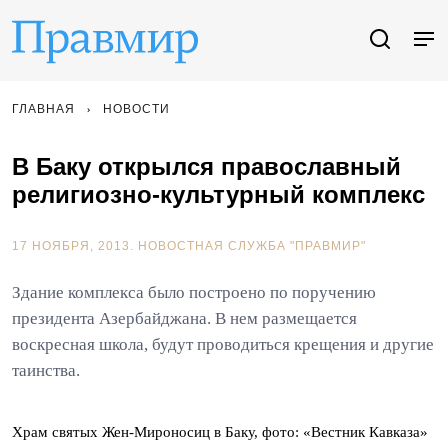
ГЛАВНАЯ
НОВОСТИ
В Баку открылся православный
религиозно-культурный комплекс
17 НОЯБРЯ, 2013.
НОВОСТНАЯ СЛУЖБА "ПРАВМИР"
Здание комплекса было построено по поручению
президента Азербайджана. В нем размещается
воскресная школа, будут проводиться крещения и другие
таинства.
Храм святых Жен-Мироносиц в Баку, фото: «Вестник Кавказа»