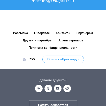
На что пойдут мои деньги
Рассылка
О портале
Контакты
Партнёрам
Друзья и партнёры
Архив сервисов
Политика конфиденциальности
RSS
Помочь «Правмиру»
Давайте дружить!
Памяти основателя