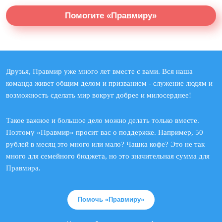
Помогите «Правмиру»
Друзья, Правмир уже много лет вместе с вами. Вся наша
команда живет общим делом и призванием - служение людям и
возможность сделать мир вокруг добрее и милосерднее!
Такое важное и большое дело можно делать только вместе.
Поэтому «Правмир» просит вас о поддержке. Например, 50
рублей в месяц это много или мало? Чашка кофе? Это не так
много для семейного бюджета, но это значительная сумма для
Правмира.
Помочь «Правмиру»