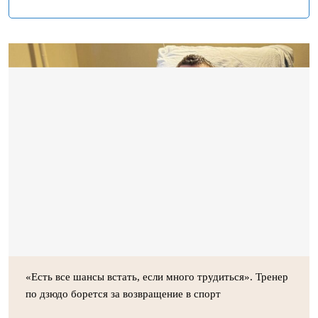
«Есть все шансы встать, если много трудиться». Тренер
по дзюдо борется за возвращение в спорт