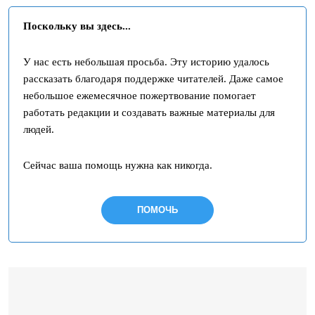
Поскольку вы здесь...
У нас есть небольшая просьба. Эту историю удалось
рассказать благодаря поддержке читателей. Даже самое
небольшое ежемесячное пожертвование помогает
работать редакции и создавать важные материалы для
людей.
Сейчас ваша помощь нужна как никогда.
ПОМОЧЬ