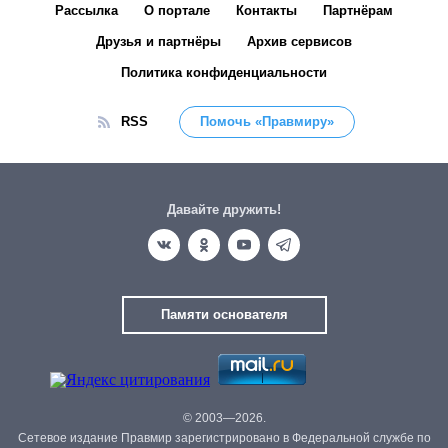
Рассылка
О портале
Контакты
Партнёрам
Друзья и партнёры
Архив сервисов
Политика конфиденциальности
RSS
Помочь «Правмиру»
Давайте дружить!
Памяти основателя
© 2003—2026.
Сетевое издание Правмир зарегистрировано в Федеральной службе по