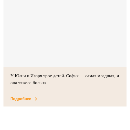
У Юлии и Игоря трое детей. София — самая младшая, и
она тяжело больна
Подробнее