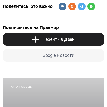
Поделитесь, это важно
Подпишитесь на Правмир
Перейти в
Дзен
Google Новости
НУЖНА ПОМОЩЬ