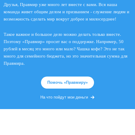
Друзья, Правмир уже много лет вместе с вами. Вся наша
команда живет общим делом и призванием - служение людям и
возможность сделать мир вокруг добрее и милосерднее!
Такое важное и большое дело можно делать только вместе.
Поэтому «Правмир» просит вас о поддержке. Например, 50
рублей в месяц это много или мало? Чашка кофе? Это не так
много для семейного бюджета, но это значительная сумма для
Правмира.
Помочь «Правмиру»
На что пойдут мои деньги