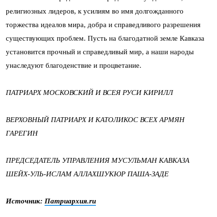
религиозных лидеров, к усилиям во имя долгожданного
торжества идеалов мира, добра и справедливого разрешения
существующих проблем. Пусть на благодатной земле Кавказа
установится прочный и справедливый мир, а наши народы
унаследуют благоденствие и процветание.
ПАТРИАРХ МОСКОВСКИЙ И ВСЕЯ РУСИ КИРИЛЛ
ВЕРХОВНЫЙ ПАТРИАРХ И КАТОЛИКОС ВСЕХ АРМЯН
ГАРЕГИН
ПРЕДСЕДАТЕЛЬ УПРАВЛЕНИЯ МУСУЛЬМАН КАВКАЗА
ШЕЙХ-УЛЬ-ИСЛАМ АЛЛАХШУКЮР ПАША-ЗАДЕ
Источник:
Патриархия.ru