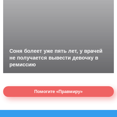
Соня болеет уже пять лет, у врачей
не получается вывести девочку в
ремиссию
Помогите «Правмиру»