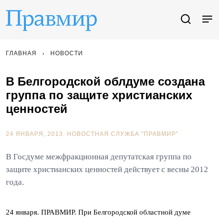
ГЛАВНАЯ
НОВОСТИ
В Белгородской облдуме создана
группа по защите христианских
ценностей
24 ЯНВАРЯ, 2013.
НОВОСТНАЯ СЛУЖБА "ПРАВМИР"
В Госдуме межфракционная депутатская группа по
защите христианских ценностей действует с весны 2012
года.
24 января. ПРАВМИР. При Белгородской областной думе