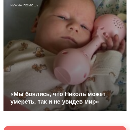
НУЖНА ПОМОЩЬ
«Мы боялись, что Николь может
умереть, так и не увидев мир»