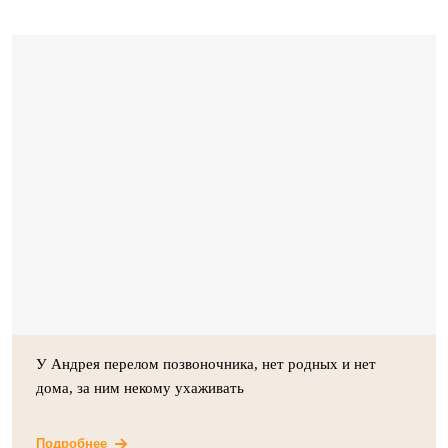
У Андрея перелом позвоночника, нет родных и нет
дома, за ним некому ухаживать
Подробнее