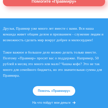
Помогите «Правмиру»
Друзья, Правмир уже много лет вместе с вами. Вся наша
команда живет общим делом и призванием - служение людям и
возможность сделать мир вокруг добрее и милосерднее!
Такое важное и большое дело можно делать только вместе.
Поэтому «Правмир» просит вас о поддержке. Например, 50
рублей в месяц это много или мало? Чашка кофе? Это не так
много для семейного бюджета, но это значительная сумма для
Правмира.
Помочь «Правмиру»
На что пойдут мои деньги