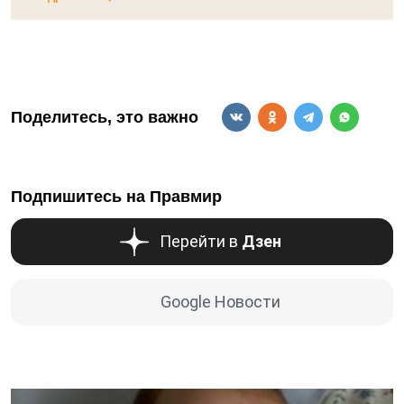
Поделитесь, это важно
Подпишитесь на Правмир
Перейти в
Дзен
Google Новости