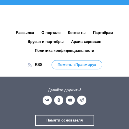
Рассылка
О портале
Контакты
Партнёрам
Друзья и партнёры
Архив сервисов
Политика конфиденциальности
RSS
Помочь «Правмиру»
Давайте дружить!
Памяти основателя