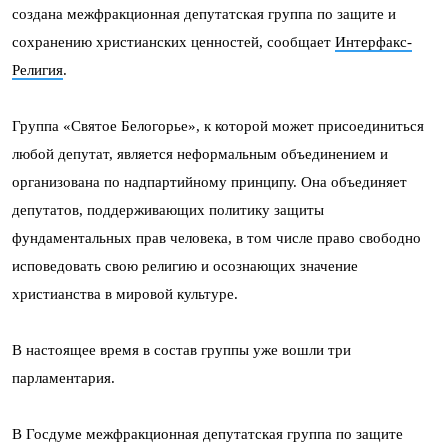
создана межфракционная депутатская группа по защите и
сохранению христианских ценностей, сообщает
Интерфакс-
Религия
.
Группа «Святое Белогорье», к которой может присоединиться
любой депутат, является неформальным объединением и
организована по надпартийному принципу. Она объединяет
депутатов, поддерживающих политику защиты
фундаментальных прав человека, в том числе право свободно
исповедовать свою религию и осознающих значение
христианства в мировой культуре.
В настоящее время в состав группы уже вошли три
парламентария.
В Госдуме межфракционная депутатская группа по защите