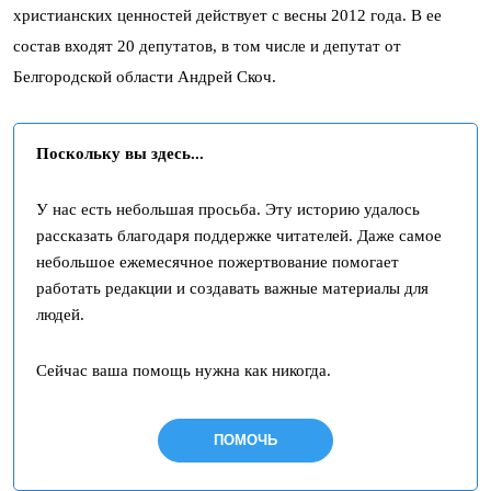
христианских ценностей действует с весны 2012 года. В ее
состав входят 20 депутатов, в том числе и депутат от
Белгородской области Андрей Скоч.
Поскольку вы здесь...
У нас есть небольшая просьба. Эту историю удалось
рассказать благодаря поддержке читателей. Даже самое
небольшое ежемесячное пожертвование помогает
работать редакции и создавать важные материалы для
людей.
Сейчас ваша помощь нужна как никогда.
ПОМОЧЬ