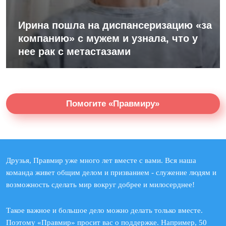
Ирина пошла на диспансеризацию «за
компанию» с мужем и узнала, что у
нее рак с метастазами
Помогите «Правмиру»
Друзья, Правмир уже много лет вместе с вами. Вся наша
команда живет общим делом и призванием - служение людям и
возможность сделать мир вокруг добрее и милосерднее!
Такое важное и большое дело можно делать только вместе.
Поэтому «Правмир» просит вас о поддержке. Например, 50