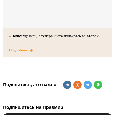
«Почку удалили, а теперь киста появилась во второй»
Подробнее
Поделитесь, это важно
Подпишитесь на Правмир