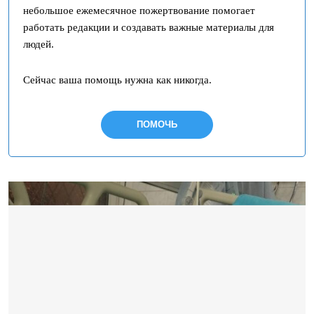
небольшое ежемесячное пожертвование помогает
работать редакции и создавать важные материалы для
людей.
Сейчас ваша помощь нужна как никогда.
ПОМОЧЬ