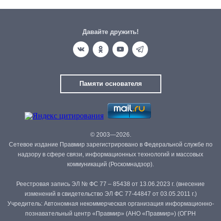
Давайте дружить!
Памяти основателя
© 2003—2026.
Сетевое издание Правмир зарегистрировано в Федеральной службе по
надзору в сфере связи, информационных технологий и массовых
коммуникаций (Роскомнадзор).
Реестровая запись ЭЛ № ФС 77 – 85438 от 13.06.2023 г. (внесение
изменений в свидетельство ЭЛ ФС 77-44847 от 03.05.2011 г.)
Учредитель: Автономная некоммерческая организация информационно-
познавательный центр «Правмир» (АНО «Правмир») (ОГРН