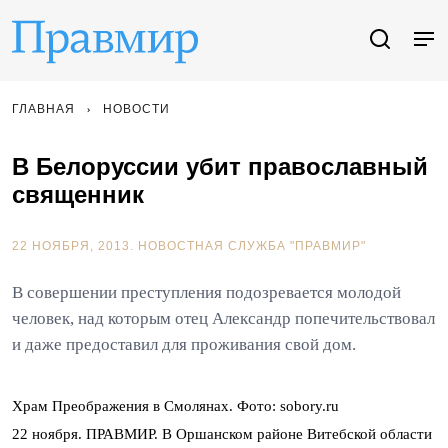
ГЛАВНАЯ
НОВОСТИ
В Белоруссии убит православный
священник
22 НОЯБРЯ, 2013.
НОВОСТНАЯ СЛУЖБА "ПРАВМИР"
В совершении преступления подозревается молодой
человек, над которым отец Александр попечительствовал
и даже предоставил для проживания свой дом.
Храм Преображения в Смолянах. Фото: sobory.ru
22 ноября. ПРАВМИР. В Оршанском районе Витебской области