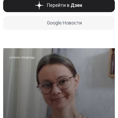
Перейти в
Дзен
Google Новости
НУЖНА ПОМОЩЬ