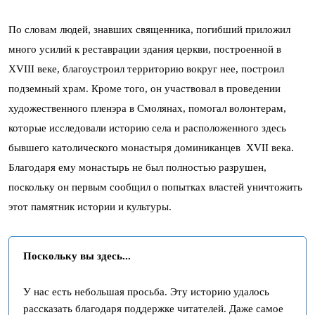
По словам людей, знавших священника, погибший приложил
много усилий к реставрации здания церкви, построенной в
XVIII веке, благоустроил территорию вокруг нее, построил
подземный храм. Кроме того, он участвовал в проведении
художественного пленэра в Смолянах, помогал волонтерам,
которые исследовали историю села и расположенного здесь
бывшего католического монастыря доминиканцев XVII века.
Благодаря ему монастырь не был полностью разрушен,
поскольку он первым сообщил о попытках властей уничтожить
этот памятник истории и культуры.
Поскольку вы здесь...
У нас есть небольшая просьба. Эту историю удалось
рассказать благодаря поддержке читателей. Даже самое