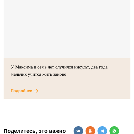
У Максима в семь лет случился инсульт, два года
мальчик учится жить заново
Подробнее
Поделитесь, это важно