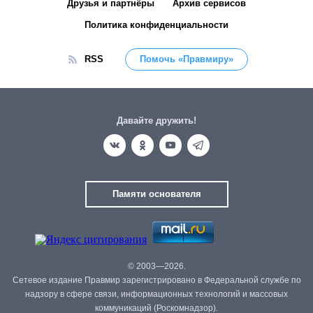
Друзья и партнёры
Архив сервисов
Политика конфиденциальности
RSS
Помочь «Правмиру»
Давайте дружить!
Памяти основателя
© 2003—2026.
Сетевое издание Правмир зарегистрировано в Федеральной службе по
надзору в сфере связи, информационных технологий и массовых
коммуникаций (Роскомнадзор).