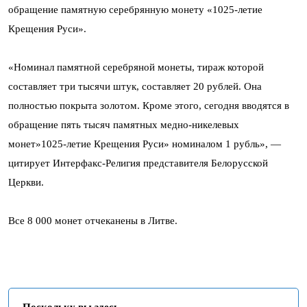
обращение памятную серебрянную монету «1025-летие
Крещения Руси».
«Номинал памятной серебряной монеты, тираж которой
составляет три тысячи штук, составляет 20 рублей. Она
полностью покрыта золотом. Кроме этого, сегодня вводятся в
обращение пять тысяч памятных медно-никелевых
монет»1025-летие Крещения Руси» номиналом 1 рубль», —
цитирует Интерфакс-Религия представителя Белорусской
Церкви.
Все 8 000 монет отчеканены в Литве.