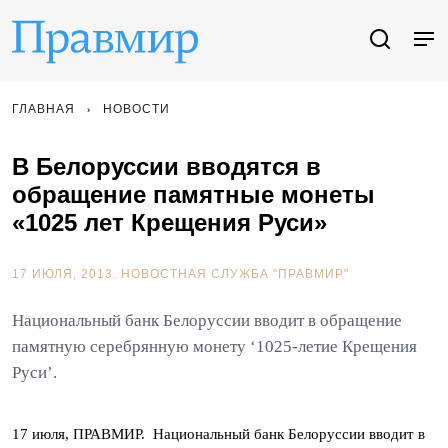
ГЛАВНАЯ
НОВОСТИ
В Белоруссии вводятся в
обращение памятные монеты
«1025 лет Крещения Руси»
17 ИЮЛЯ, 2013.
НОВОСТНАЯ СЛУЖБА "ПРАВМИР"
Национальный банк Белоруссии вводит в обращение
памятную серебрянную монету ‘1025-летие Крещения
Руси’.
17 июля, ПРАВМИР. Национальный банк Белоруссии вводит в