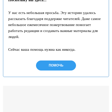
Поскольку вы здесь...
У нас есть небольшая просьба. Эту историю удалось
рассказать благодаря поддержке читателей. Даже самое
небольшое ежемесячное пожертвование помогает
работать редакции и создавать важные материалы для
людей.
Сейчас ваша помощь нужна как никогда.
ПОМОЧЬ