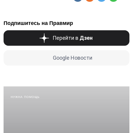
Подпишитесь на Правмир
Перейти в
Дзен
Google Новости
НУЖНА ПОМОЩЬ