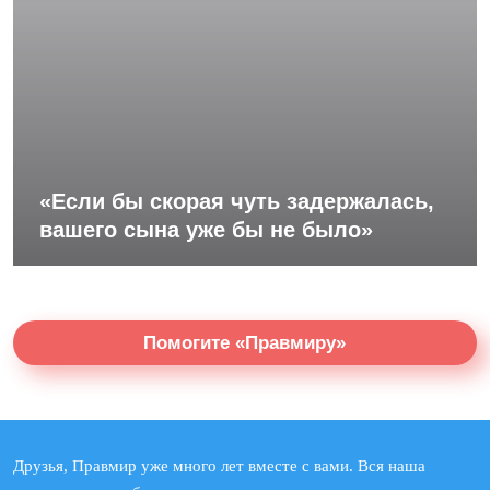
«Если бы скорая чуть задержалась,
вашего сына уже бы не было»
Помогите «Правмиру»
Друзья, Правмир уже много лет вместе с вами. Вся наша