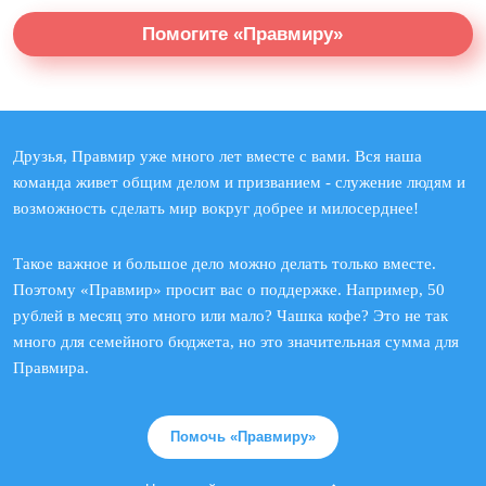
Помогите «Правмиру»
Друзья, Правмир уже много лет вместе с вами. Вся наша
команда живет общим делом и призванием - служение людям и
возможность сделать мир вокруг добрее и милосерднее!
Такое важное и большое дело можно делать только вместе.
Поэтому «Правмир» просит вас о поддержке. Например, 50
рублей в месяц это много или мало? Чашка кофе? Это не так
много для семейного бюджета, но это значительная сумма для
Правмира.
Помочь «Правмиру»