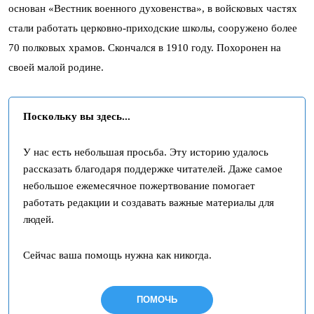
основан «Вестник военного духовенства», в войсковых частях
стали работать церковно-приходские школы, сооружено более
70 полковых храмов. Скончался в 1910 году. Похоронен на
своей малой родине.
Поскольку вы здесь...
У нас есть небольшая просьба. Эту историю удалось
рассказать благодаря поддержке читателей. Даже самое
небольшое ежемесячное пожертвование помогает
работать редакции и создавать важные материалы для
людей.
Сейчас ваша помощь нужна как никогда.
ПОМОЧЬ