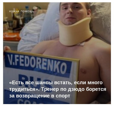
НУЖНА ПОМОЩЬ
«Есть все шансы встать, если много
трудиться». Тренер по дзюдо борется
за возвращение в спорт