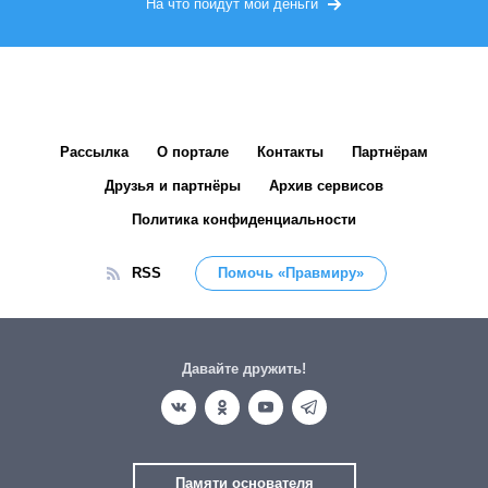
На что пойдут мои деньги
Рассылка
О портале
Контакты
Партнёрам
Друзья и партнёры
Архив сервисов
Политика конфиденциальности
RSS
Помочь «Правмиру»
Давайте дружить!
Памяти основателя