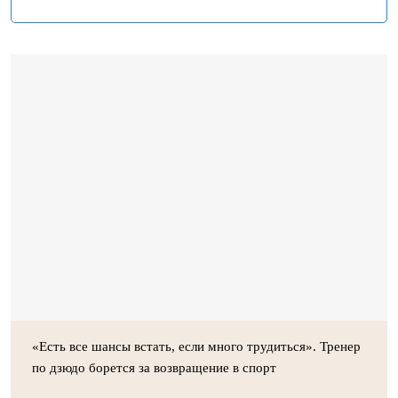
«Есть все шансы встать, если много трудиться». Тренер
по дзюдо борется за возвращение в спорт