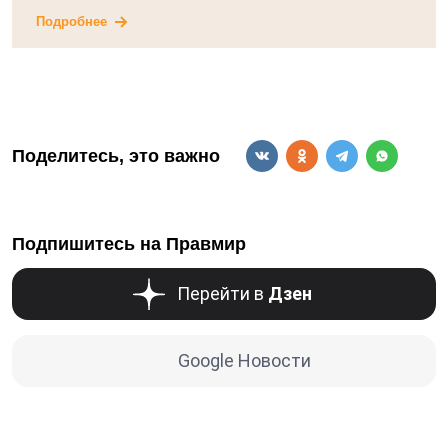
Подробнее
Поделитесь, это важно
Подпишитесь на Правмир
Перейти в
Дзен
Google Новости