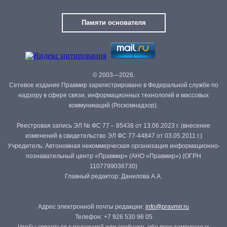
Памяти основателя
© 2003—2026.
Сетевое издание Правмир зарегистрировано в Федеральной службе по
надзору в сфере связи, информационных технологий и массовых
коммуникаций (Роскомнадзор).
Реестровая запись ЭЛ № ФС 77 – 85438 от 13.06.2023 г. (внесение
изменений в свидетельство ЭЛ ФС 77-44847 от 03.05.2011 г.)
Учредитель: Автономная некоммерческая организация информационно-
познавательный центр «Правмир» (АНО «Правмир») (ОГРН
1107799036730)
Главный редактор: Данилова А.А.
Адрес электронной почты редакции:
info@pravmir.ru
Телефон: +7 926 530 96 05