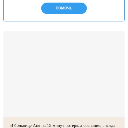
ПОМОЧЬ
В больнице Аня на 15 минут потеряла сознание, а когда