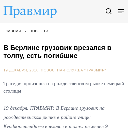
ГЛАВНАЯ
НОВОСТИ
В Берлине грузовик врезался в
толпу, есть погибшие
19 ДЕКАБРЯ, 2016.
НОВОСТНАЯ СЛУЖБА "ПРАВМИР"
Трагедия произошла на рождественском рынке немецкой
столицы
19 декабря. ПРАВМИР. В Берлине грузовик на
рождественском рынке в районе улицы
Курфюрстендамм врезался в толпу, не менее 9