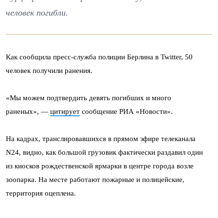
человек погибли.
Как сообщила пресс-служба полиции Берлина в Twitter, 50
человек получили ранения.
«Мы можем подтвердить девять погибших и много
раненых», —
цитирует
сообщение РИА «Новости».
На кадрах, транслировавшихся в прямом эфире телеканала
N24, видно, как большой грузовик фактически раздавил один
из киосков рождественской ярмарки в центре города возле
зоопарка. На месте работают пожарные и полицейские,
территория оцеплена.