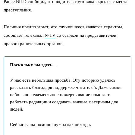
Ранее BILD сообщил, что водитель грузовика скрылся с места
преступления.
Полиция предполагает, что случившееся является терактом,
сообщает телеканал
N-TV
со ссылкой на представителей
правоохранительных органов.
Поскольку вы здесь...
У нас есть небольшая просьба. Эту историю удалось
рассказать благодаря поддержке читателей. Даже самое
небольшое ежемесячное пожертвование помогает
работать редакции и создавать важные материалы для
людей.
Сейчас ваша помощь нужна как никогда.