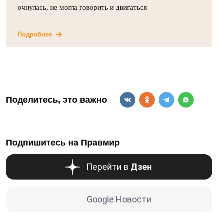
очнулась, не могла говорить и двигаться
Подробнее
Поделитесь, это важно
Подпишитесь на Правмир
Перейти в
Дзен
Google Новости