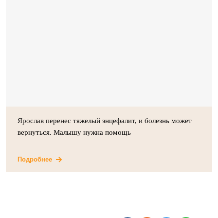
Ярослав перенес тяжелый энцефалит, и болезнь может
вернуться. Малышу нужна помощь
Подробнее