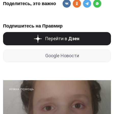
Поделитесь, это важно
Подпишитесь на Правмир
Перейти в
Дзен
Google Новости
НУЖНА ПОМОЩЬ