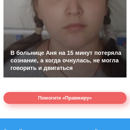
В больнице Аня на 15 минут потеряла
сознание, а когда очнулась, не могла
говорить и двигаться
Помогите «Правмиру»