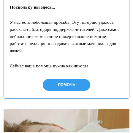
Поскольку вы здесь...
У нас есть небольшая просьба. Эту историю удалось
рассказать благодаря поддержке читателей. Даже самое
небольшое ежемесячное пожертвование помогает
работать редакции и создавать важные материалы для
людей.
Сейчас ваша помощь нужна как никогда.
ПОМОЧЬ