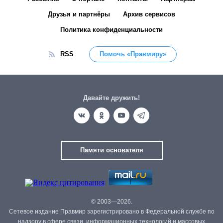
Друзья и партнёры
Архив сервисов
Политика конфиденциальности
RSS
Помочь «Правмиру»
Давайте дружить!
Памяти основателя
© 2003—2026.
Сетевое издание Правмир зарегистрировано в Федеральной службе по
надзору в сфере связи, информационных технологий и массовых