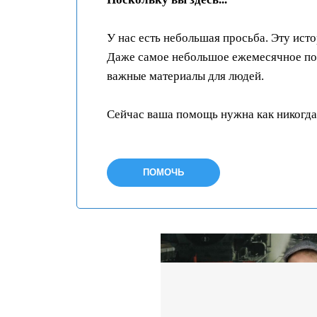
У нас есть небольшая просьба. Эту ист
Даже самое небольшое ежемесячное пож
важные материалы для людей.
Сейчас ваша помощь нужна как никогда
ПОМОЧЬ