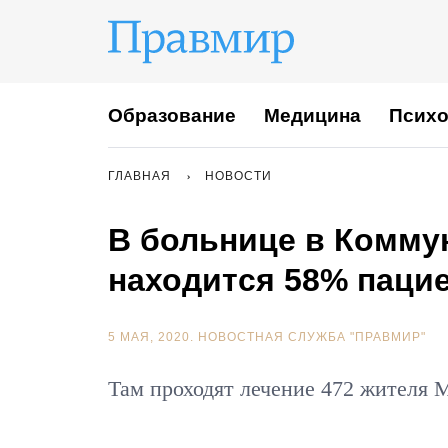
Образование
Медицина
Психо
ГЛАВНАЯ
НОВОСТИ
В больнице в Комму
находится 58% паци
5 МАЯ, 2020.
НОВОСТНАЯ СЛУЖБА "ПРАВМИР"
Там проходят лечение 472 жителя 