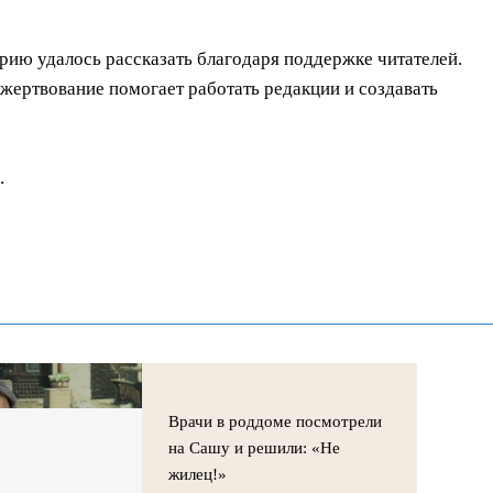
орию удалось рассказать благодаря поддержке читателей.
ертвование помогает работать редакции и создавать
.
Врачи в роддоме посмотрели
на Сашу и решили: «Не
жилец!»