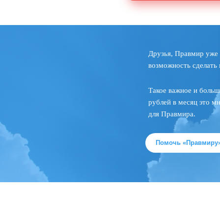
Друзья, Правмир уже 
возможность сделать 
Такое важное и больш
рублей в месяц это м
для Правмира.
Помочь «Правмиру