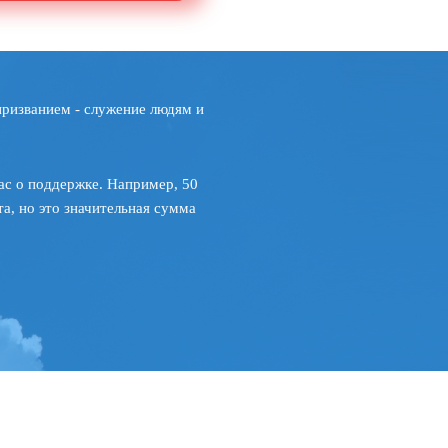
призванием - служение людям и
ас о поддержке. Например, 50
а, но это значительная сумма