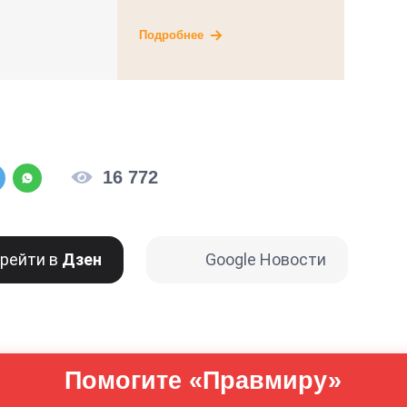
Подробнее
16 772
рейти в
Дзен
Google Новости
Помогите «Правмиру»