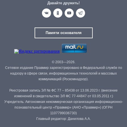
Давайте дружить!
Памяти основателя
© 2003—2026.
Сетевое издание Правмир зарегистрировано в Федеральной службе по
надзору в сфере связи, информационных технологий и массовых
коммуникаций (Роскомнадзор).
Реестровая запись ЭЛ № ФС 77 – 85438 от 13.06.2023 г. (внесение
изменений в свидетельство ЭЛ ФС 77-44847 от 03.05.2011 г.)
Учредитель: Автономная некоммерческая организация информационно-
познавательный центр «Правмир» (АНО «Правмир») (ОГРН
1107799036730)
Главный редактор: Данилова А.А.