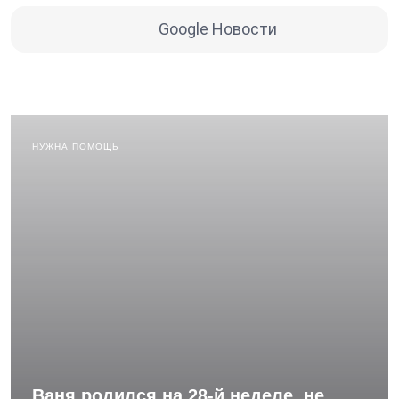
Google Новости
НУЖНА ПОМОЩЬ
Ваня родился на 28-й неделе, не