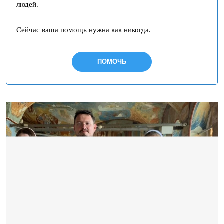
людей.
Сейчас ваша помощь нужна как никогда.
ПОМОЧЬ