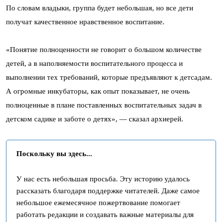
По словам владыки, группа будет небольшая, но все дети
получат качественное нравственное воспитание.
«Понятие полноценности не говорит о большом количестве
детей, а в наполняемости воспитательного процесса и
выполнении тех требований, которые предъявляют к детсадам.
А огромные инкубаторы, как опыт показывает, не очень
полноценные в плане поставленных воспитательных задач в
детском садике и заботе о детях», — сказал архиерей.
Поскольку вы здесь...
У нас есть небольшая просьба. Эту историю удалось
рассказать благодаря поддержке читателей. Даже самое
небольшое ежемесячное пожертвование помогает
работать редакции и создавать важные материалы для