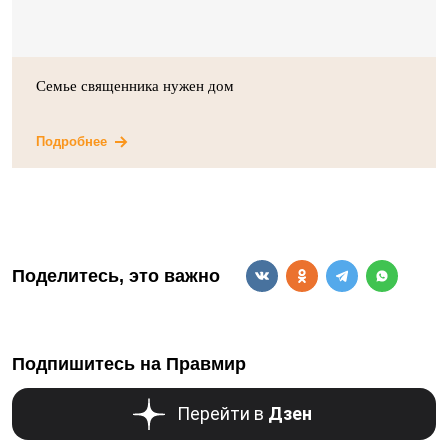
Семье священника нужен дом
Подробнее
Поделитесь, это важно
Подпишитесь на Правмир
Перейти в
Дзен