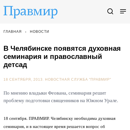
ГЛАВНАЯ
НОВОСТИ
В Челябинске появятся духовная
семинария и православный
детсад
18 СЕНТЯБРЯ, 2013.
НОВОСТНАЯ СЛУЖБА "ПРАВМИР"
По мнению владыки Феована, семинария решит
проблему подготовки священников на Южном Урале.
18 сентября. ПРАВМИР. Челябинску необходима духовная
семинария, и в настоящее время решается вопрос об