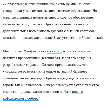
«Образованные священники нам очень нужны. Многие
священники у нас имеют высшее светское образование. Но
мало священников имеют высшее духовное образование.
Должна быть подготовка. При этом семинария — это
дополнительная возможность диалога с высшей светской
школой»,
—
сказал митрополит Златоустовский и Челябинский.
Митрополит Феофан также
сообщил
, что в Челябинске
появится православный детский сад. Идея его создания
разрабатывается давно. Сначала предполагалось, что
учреждение разместится в одном из зданий бывшего
муниципального детсада. Однако подходящего объекта в
городе так и не нашлось. Теперь планируется строительство
гимназии и дошкольного заведения на базе
нового
кафедрального собора
.