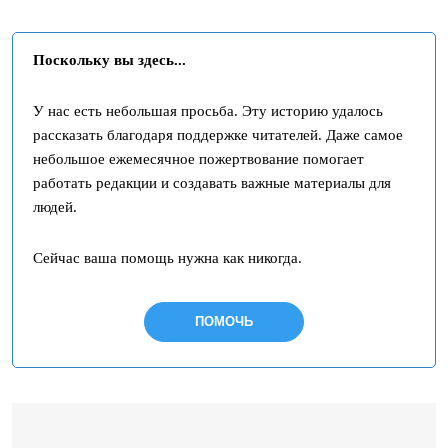
Поскольку вы здесь...
У нас есть небольшая просьба. Эту историю удалось
рассказать благодаря поддержке читателей. Даже самое
небольшое ежемесячное пожертвование помогает
работать редакции и создавать важные материалы для
людей.
Сейчас ваша помощь нужна как никогда.
ПОМОЧЬ