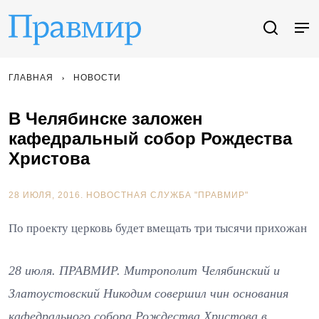
ГЛАВНАЯ
НОВОСТИ
В Челябинске заложен
кафедральный собор Рождества
Христова
28 ИЮЛЯ, 2016.
НОВОСТНАЯ СЛУЖБА "ПРАВМИР"
По проекту церковь будет вмещать три тысячи прихожан
28 июля. ПРАВМИР. Митрополит Челябинский и
Златоустовский Никодим совершил чин основания
кафедрального собора Рождества Христова в