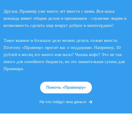
Друзья, Правмир уже много лет вместе с вами. Вся наша
команда живет общим делом и призванием - служение людям и
возможность сделать мир вокруг добрее и милосерднее!
Такое важное и большое дело можно делать только вместе.
Поэтому «Правмир» просит вас о поддержке. Например, 50
рублей в месяц это много или мало? Чашка кофе? Это не так
много для семейного бюджета, но это значительная сумма для
Правмира.
Помочь «Правмиру»
На что пойдут мои деньги