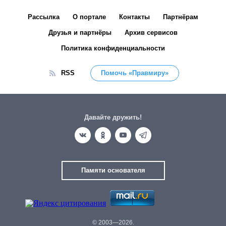
Рассылка
О портале
Контакты
Партнёрам
Друзья и партнёры
Архив сервисов
Политика конфиденциальности
RSS
Помочь «Правмиру»
Давайте дружить!
Памяти основателя
© 2003—2026.