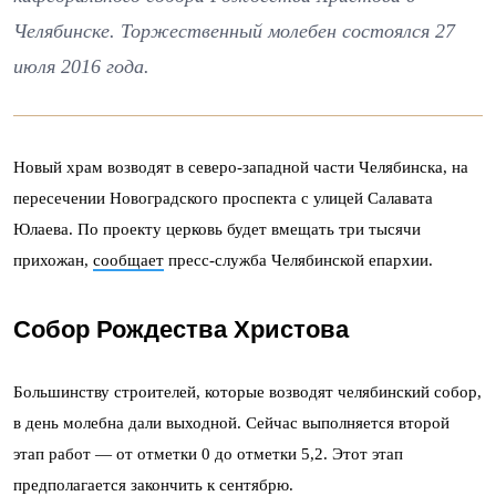
Челябинске. Торжественный молебен состоялся 27
июля 2016 года.
Новый храм возводят в северо-западной части Челябинска, на
пересечении Новоградского проспекта с улицей Салавата
Юлаева. По проекту церковь будет вмещать три тысячи
прихожан,
сообщает
пресс-служба Челябинской епархии.
Собор Рождества Христова
Большинству строителей, которые возводят челябинский собор,
в день молебна дали выходной. Сейчас выполняется второй
этап работ — от отметки 0 до отметки 5,2. Этот этап
предполагается закончить к сентябрю.