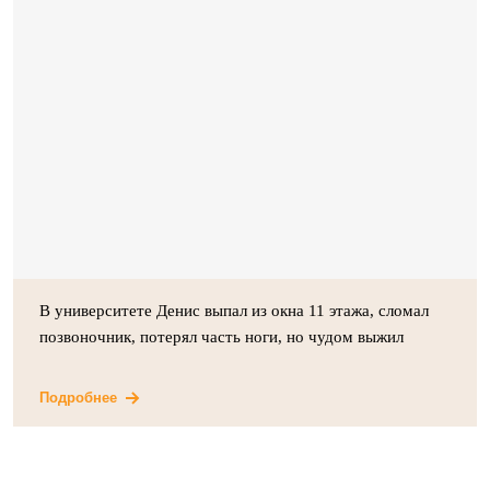
В университете Денис выпал из окна 11 этажа, сломал
позвоночник, потерял часть ноги, но чудом выжил
Подробнее