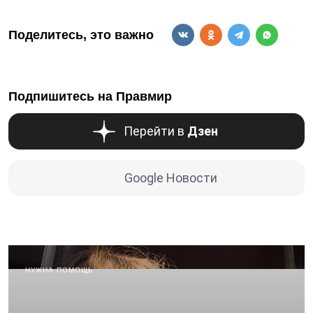
Поделитесь, это важно
Подпишитесь на Правмир
Перейти в
Дзен
Google Новости
НУЖНА ПОМОЩЬ