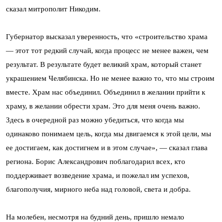
сказал митрополит Никодим.
Губернатор высказал уверенность, что «строительство храма
— этот тот редкий случай, когда процесс не менее важен, чем
результат. В результате будет великий храм, который станет
украшением Челябинска. Но не менее важно то, что мы строим
вместе. Храм нас объединил. Объединил в желании прийти к
храму, в желании обрести храм. Это для меня очень важно.
Здесь в очередной раз можно убедиться, что когда мы
одинаково понимаем цель, когда мы двигаемся к этой цели, мы
ее достигаем, как достигнем и в этом случае», — сказал глава
региона. Борис Александрович поблагодарил всех, кто
поддерживает возведение храма, и пожелал им успехов,
благополучия, мирного неба над головой, света и добра.
На молебен, несмотря на будний день, пришло немало