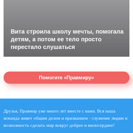
Вита строила школу мечты, помогала
детям, а потом ее тело просто
перестало слушаться
Помогите «Правмиру»
Друзья, Правмир уже много лет вместе с вами. Вся наша
команда живет общим делом и призванием - служение людям и
возможность сделать мир вокруг добрее и милосерднее!