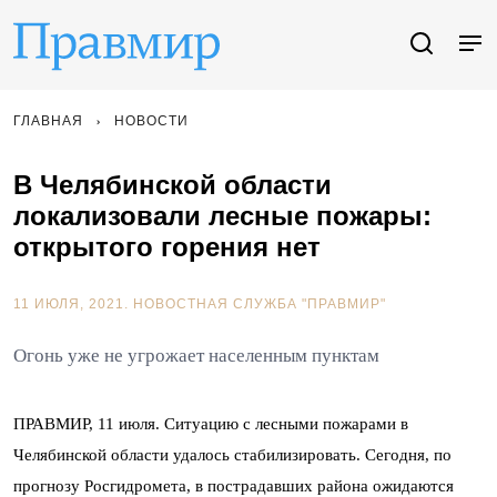
ГЛАВНАЯ
НОВОСТИ
В Челябинской области
локализовали лесные пожары:
открытого горения нет
11 ИЮЛЯ, 2021.
НОВОСТНАЯ СЛУЖБА "ПРАВМИР"
Огонь уже не угрожает населенным пунктам
ПРАВМИР, 11 июля. Ситуацию с лесными пожарами в
Челябинской области удалось стабилизировать. Сегодня, по
прогнозу Росгидромета, в пострадавших района ожидаются