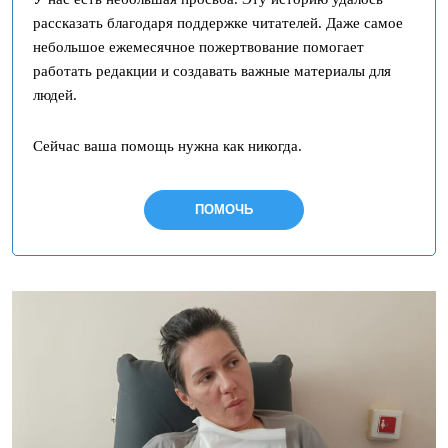
рассказать благодаря поддержке читателей. Даже самое
небольшое ежемесячное пожертвование помогает
работать редакции и создавать важные материалы для
людей.
Сейчас ваша помощь нужна как никогда.
ПОМОЧЬ