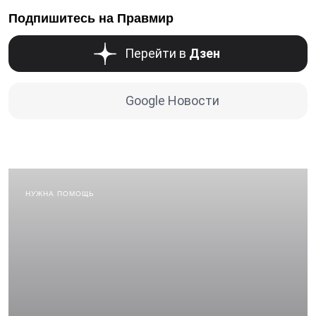
Подпишитесь на Правмир
Перейти в
Дзен
Google Новости
НУЖНА ПОМОЩЬ