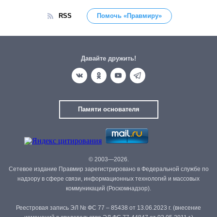
RSS
Помочь «Правмиру»
Давайте дружить!
Памяти основателя
© 2003—2026.
Сетевое издание Правмир зарегистрировано в Федеральной службе по
надзору в сфере связи, информационных технологий и массовых
коммуникаций (Роскомнадзор).
Реестровая запись ЭЛ № ФС 77 – 85438 от 13.06.2023 г. (внесение