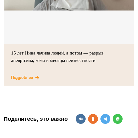
15 лет Нина лечила людей, а потом — разрыв
аневризмы, кома и месяцы неизвестности
Подробнее
Поделитесь, это важно