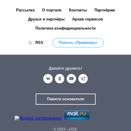
Рассылка
О портале
Контакты
Партнёрам
Друзья и партнёры
Архив сервисов
Политика конфиденциальности
RSS
Помочь «Правмиру»
Давайте дружить!
Памяти основателя
© 2003—2026.