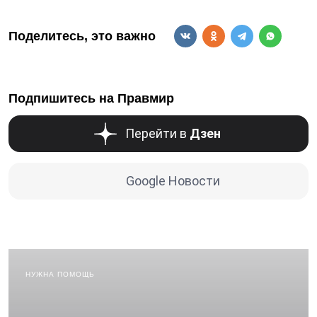
Поделитесь, это важно
Подпишитесь на Правмир
Перейти в
Дзен
Google Новости
НУЖНА ПОМОЩЬ