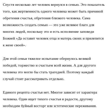
Спустя несколько лет человек вернулся в семью. Это показатель
того, как жертвенность одного человека может быть причиной
обретения счастья, обретения близкого человека. Сама
возможность создать семью — это уже великое благо для
многих людей, поскольку это и есть исполнение заповеди
Божией «Да оставит человек отца и матерь своих и прилепится
к жене своей».
Для этой семьи тяжелое испытание обернулось великой
победой, торжество и счастьем всей жизни. А для другого
человека это могло бы стать трагедией. Поэтому каждый
случай стоит рассматривать отдельно.
Единого рецепта счастья нет. Многое зависит от характера
человека. Один ищет тихого счастья и радости, другому
необходим буйный восторг или эстетические переживания.