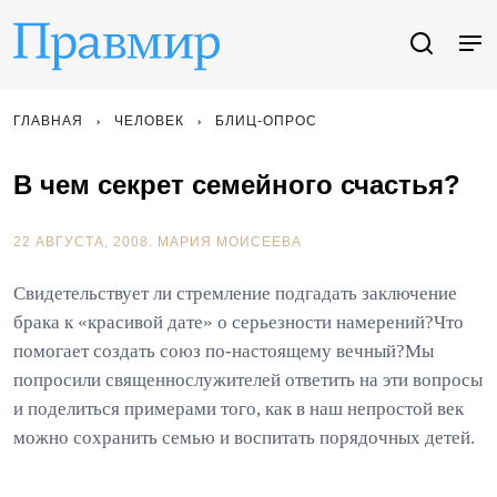
ГЛАВНАЯ
ЧЕЛОВЕК
БЛИЦ-ОПРОС
В чем секрет семейного счастья?
22 АВГУСТА, 2008.
МАРИЯ МОИСЕЕВА
Свидетельствует ли стремление подгадать заключение
брака к «красивой дате» о серьезности намерений?Что
помогает создать союз по-настоящему вечный?Мы
попросили священнослужителей ответить на эти вопросы
и поделиться примерами того, как в наш непростой век
можно сохранить семью и воспитать порядочных детей.