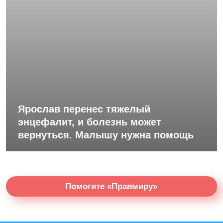
Ярослав перенес тяжелый
энцефалит, и болезнь может
вернуться. Малышу нужна помощь
Помогите «Правмиру»