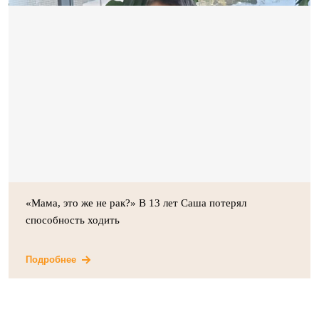
«Мама, это же не рак?» В 13 лет Саша потерял
способность ходить
Подробнее