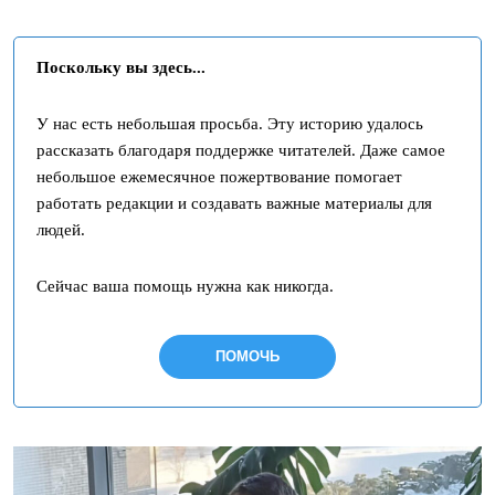
Поскольку вы здесь...
У нас есть небольшая просьба. Эту историю удалось
рассказать благодаря поддержке читателей. Даже самое
небольшое ежемесячное пожертвование помогает
работать редакции и создавать важные материалы для
людей.
Сейчас ваша помощь нужна как никогда.
ПОМОЧЬ