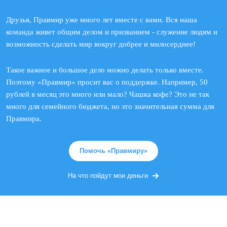
Друзья, Правмир уже много лет вместе с вами. Вся наша
команда живет общим делом и призванием - служение людям и
возможность сделать мир вокруг добрее и милосерднее!
Такое важное и большое дело можно делать только вместе.
Поэтому «Правмир» просит вас о поддержке. Например, 50
рублей в месяц это много или мало? Чашка кофе? Это не так
много для семейного бюджета, но это значительная сумма для
Правмира.
Помочь «Правмиру»
На что пойдут мои деньги