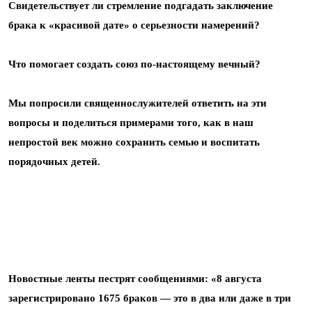
Свидетельствует ли стремление подгадать заключение
брака к «красивой дате» о серьезности намерений?
Что помогает создать союз по-настоящему вечный?
Мы попросили священнослужителей ответить на эти
вопросы и поделиться примерами того, как в наш
непростой век можно сохранить семью и воспитать
порядочных детей.
Новостные ленты пестрят сообщениями: «8 августа
зарегистрировано 1675 браков — это в два или даже в три