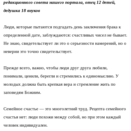
редакционного совета нашего портала, отец 12 детей,
дедушка 18 внуков
Люди, которые пытаются подгадать день заключения брака к
определенной дате, заблуждаются: счастливых чисел не бывает.
Не знаю, свидетельствует ли это о серьезности намерений, но о
неверии это точно свидетельствует.
Прежде всего, важно, чтобы люди друг друга любили,
понимали, ценили, берегли и стремились к единомыслию. У
молодых должна быть крепкая вера и стремление жить по
заповедям Божиим.
Семейное счастье — это многолетний труд. Рецепта семейного
счастья нет: люди похожи между собой, но при этом каждый
человек индивидуален.