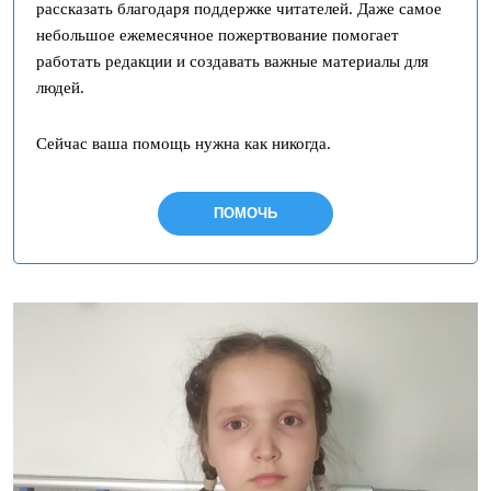
рассказать благодаря поддержке читателей. Даже самое
небольшое ежемесячное пожертвование помогает
работать редакции и создавать важные материалы для
людей.
Сейчас ваша помощь нужна как никогда.
ПОМОЧЬ