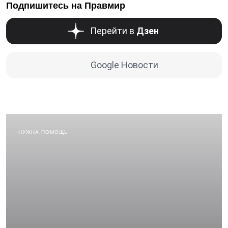
Подпишитесь на Правмир
Перейти в
Дзен
Google Новости
НУЖНА ПОМОЩЬ