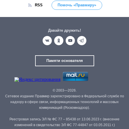
RSS
Помочь «Правмиру»
Давайте дружить!
Памяти основателя
© 2003—2026.
Сетевое издание Правмир зарегистрировано в Федеральной службе по
надзору в сфере связи, информационных технологий и массовых
коммуникаций (Роскомнадзор).
Реестровая запись ЭЛ № ФС 77 – 85438 от 13.06.2023 г. (внесение
изменений в свидетельство ЭЛ ФС 77-44847 от 03.05.2011 г.)