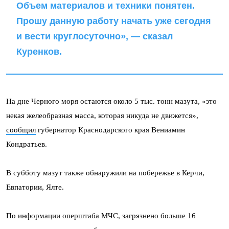
Объем материалов и техники понятен.
Прошу данную работу начать уже сегодня
и вести круглосуточно», — сказал
Куренков.
На дне Черного моря остаются около 5 тыс. тонн мазута, «это
некая желеобразная масса, которая никуда не движется»,
сообщил
губернатор Краснодарского края Вениамин
Кондратьев.
В субботу мазут также обнаружили на побережье в Керчи,
Евпатории, Ялте.
По информации оперштаба МЧС, загрязнено больше 16