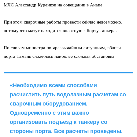
МЧС Александр Куренков на совещании в Анапе.
При этом сварочные работы провести сейчас невозможно,
потому что мазут находится вплотную к борту танкера.
По словам министра по чрезвычайным ситуациям, вблизи
порта Тамань сложилась наиболее сложная обстановка.
«Необходимо всеми способами
расчистить путь водолазным расчетам со
сварочным оборудованием.
Одновременно с этим важно
организовать подъезд к танкеру со
стороны порта. Все расчеты проведены.