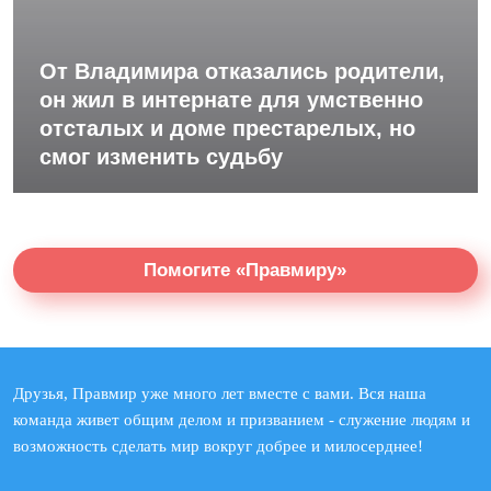
От Владимира отказались родители,
он жил в интернате для умственно
отсталых и доме престарелых, но
смог изменить судьбу
Помогите «Правмиру»
Друзья, Правмир уже много лет вместе с вами. Вся наша
команда живет общим делом и призванием - служение людям и
возможность сделать мир вокруг добрее и милосерднее!