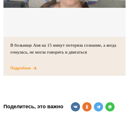
В больнице Аня на 15 минут потеряла сознание, а когда
очнулась, не могла говорить и двигаться
Подробнее
Поделитесь, это важно