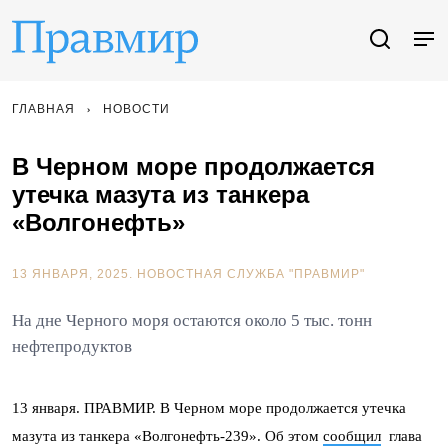
ГЛАВНАЯ
НОВОСТИ
В Черном море продолжается
утечка мазута из танкера
«Волгонефть»
13 ЯНВАРЯ, 2025.
НОВОСТНАЯ СЛУЖБА "ПРАВМИР"
На дне Черного моря остаются около 5 тыс. тонн
нефтепродуктов
13 января. ПРАВМИР. В Черном море продолжается утечка
мазута из танкера «Волгонефть-239». Об этом
сообщил
глава