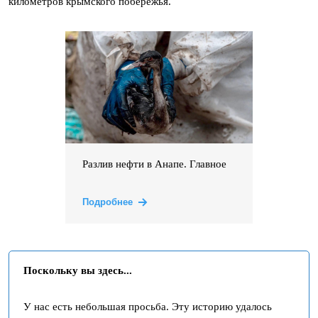
километров крымского побережья.
Разлив нефти в Анапе. Главное
Подробнее
Поскольку вы здесь...
У нас есть небольшая просьба. Эту историю удалось