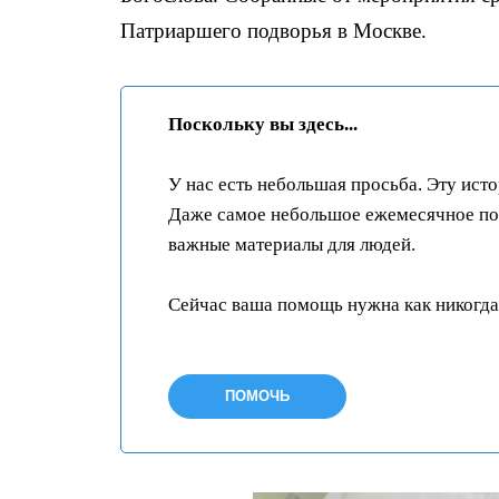
Патриаршего подворья в Москве.
Поскольку вы здесь...
У нас есть небольшая просьба. Эту ист
Даже самое небольшое ежемесячное пож
важные материалы для людей.
Сейчас ваша помощь нужна как никогда
ПОМОЧЬ