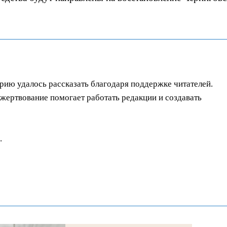
орию удалось рассказать благодаря поддержке читателей.
ертвование помогает работать редакции и создавать
.