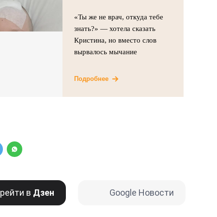
«Ты же не врач, откуда тебе
знать?» — хотела сказать
Кристина, но вместо слов
вырвалось мычание
Подробнее
рейти в
Дзен
Google Новости