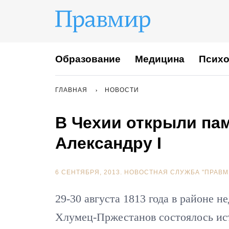
Образование
Медицина
Психо
ГЛАВНАЯ
НОВОСТИ
В Чехии открыли па
Александру I
6 СЕНТЯБРЯ, 2013.
НОВОСТНАЯ СЛУЖБА "ПРАВМ
29-30 августа 1813 года в районе 
Хлумец-Пржестанов состоялось ист