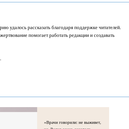
орию удалось рассказать благодаря поддержке читателей.
ертвование помогает работать редакции и создавать
.
«Врачи говорили: не выживет,