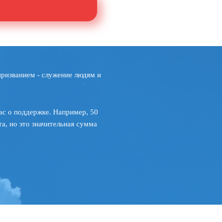
призванием - служение людям и
ас о поддержке. Например, 50
а, но это значительная сумма