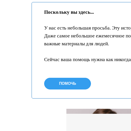
Поскольку вы здесь...
У нас есть небольшая просьба. Эту ист
Даже самое небольшое ежемесячное пож
важные материалы для людей.
Сейчас ваша помощь нужна как никогда
ПОМОЧЬ