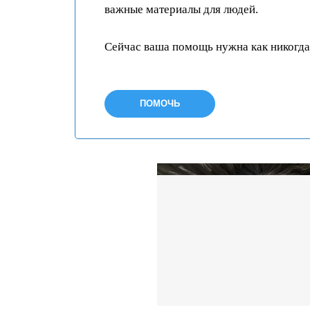
важные материалы для людей.
Сейчас ваша помощь нужна как никогда
ПОМОЧЬ