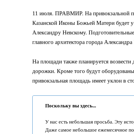
11 июля. ПРАВМИР. На привокзальной п
Казанской Иконы Божьей Матери будет у
Александру Невскому. Подготовительные
главного архитектора города Александра
На площади также планируется возвести 
дорожки. Кроме того будут оборудованы 
привокзальная площадь имеет уклон в ст
Поскольку вы здесь...
У нас есть небольшая просьба. Эту ист
Даже самое небольшое ежемесячное пож