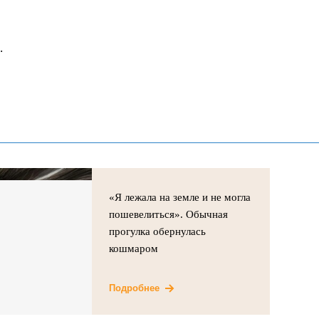
.
«Я лежала на земле и не могла
пошевелиться». Обычная
прогулка обернулась
кошмаром
Подробнее