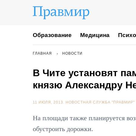
Образование
Медицина
Психо
ГЛАВНАЯ
НОВОСТИ
В Чите установят па
князю Александру Н
11 ИЮЛЯ, 2013.
НОВОСТНАЯ СЛУЖБА "ПРАВМИР"
На площади также планируется воз
обустроить дорожки.