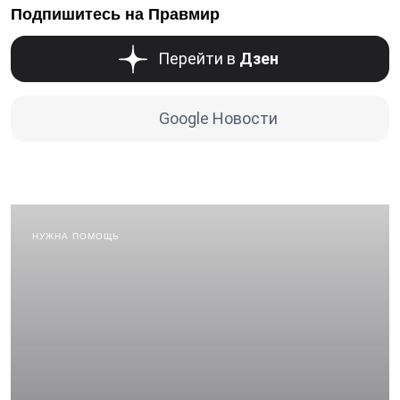
Подпишитесь на Правмир
Перейти в
Дзен
Google Новости
НУЖНА ПОМОЩЬ