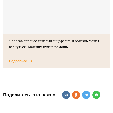
Ярослав перенес тяжелый энцефалит, и болезнь может
вернуться. Малышу нужна помощь
Подробнее
Поделитесь, это важно