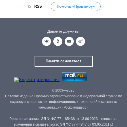
RSS
Помочь «Правмиру»
Давайте дружить!
Памяти основателя
© 2003—2026.
Сетевое издание Правмир зарегистрировано в Федеральной службе по
надзору в сфере связи, информационных технологий и массовых
коммуникаций (Роскомнадзор).
Реестровая запись ЭЛ № ФС 77 – 85438 от 13.06.2023 г. (внесение
изменений в свидетельство ЭЛ ФС 77-44847 от 03.05.2011 г.)