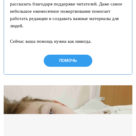
рассказать благодаря поддержке читателей. Даже самое
небольшое ежемесячное пожертвование помогает
работать редакции и создавать важные материалы для
людей.
Сейчас ваша помощь нужна как никогда.
ПОМОЧЬ