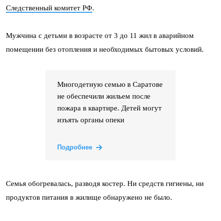
Следственный комитет РФ
.
Мужчина с детьми в возрасте от 3 до 11 жил в аварийном
помещении без отопления и необходимых бытовых условий.
Многодетную семью в Саратове
не обеспечили жильем после
пожара в квартире. Детей могут
изъять органы опеки
Подробнее
Семья обогревалась, разводя костер. Ни средств гигиены, ни
продуктов питания в жилище обнаружено не было.