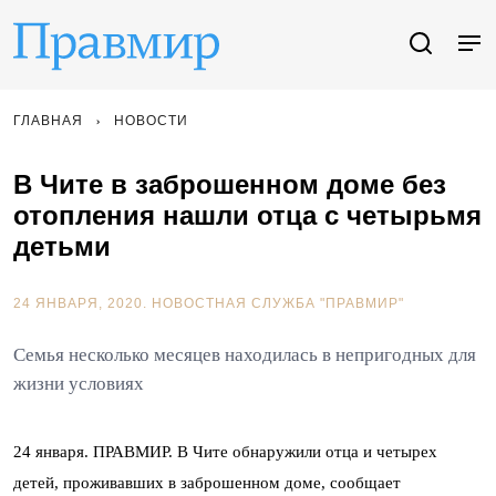
ГЛАВНАЯ
НОВОСТИ
В Чите в заброшенном доме без
отопления нашли отца с четырьмя
детьми
24 ЯНВАРЯ, 2020.
НОВОСТНАЯ СЛУЖБА "ПРАВМИР"
Семья несколько месяцев находилась в непригодных для
жизни условиях
24 января. ПРАВМИР. В Чите обнаружили отца и четырех
детей, проживавших в заброшенном доме, сообщает