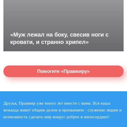
«Муж лежал на боку, свесив ноги с
кровати, и странно хрипел»
Помогите «Правмиру»
Друзья, Правмир уже много лет вместе с вами. Вся наша
команда живет общим делом и призванием - служение людям и
возможность сделать мир вокруг добрее и милосерднее!