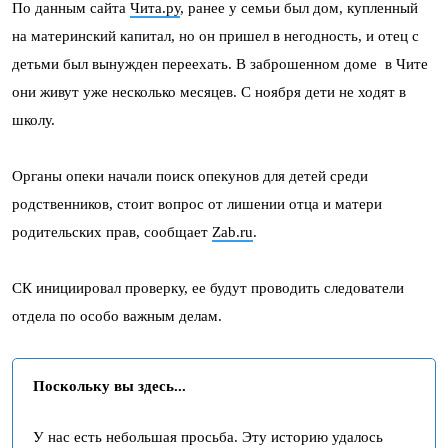
По данным сайта
Чита.ру
, ранее у семьи был дом, купленный
на материнский капитал, но он пришел в негодность, и отец с
детьми был вынужден переехать. В заброшенном доме в Чите
они живут уже несколько месяцев. С ноября дети не ходят в
школу.
Органы опеки начали поиск опекунов для детей среди
родственников, стоит вопрос от лишении отца и матери
родительских прав, сообщает
Zab.ru
.
СК инициировал проверку, ее будут проводить следователи
отдела по особо важным делам.
Поскольку вы здесь...
У нас есть небольшая просьба. Эту историю удалось