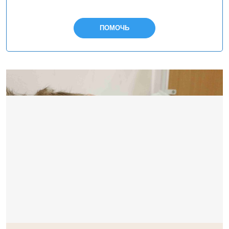
ПОМОЧЬ