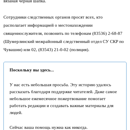
вязаная черная шапка.
Сотрудники следственных органов просят всех, кто
располагает информацией о местонахождении
священнослужителя, позвонить по телефонам (83536) 2-68-87
(Шумерлинский межрайонный следственный отдел СУ СКР по
Чувашии) или 02, (83543) 21-0-02 (полиция).
Поскольку вы здесь...
У нас есть небольшая просьба. Эту историю удалось
рассказать благодаря поддержке читателей. Даже самое
небольшое ежемесячное пожертвование помогает
работать редакции и создавать важные материалы для
людей.
Сейчас ваша помощь нужна как никогда.