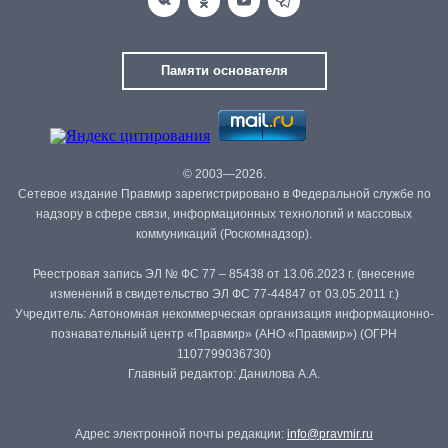
Памяти основателя
© 2003—2026.
Сетевое издание Правмир зарегистрировано в Федеральной службе по
надзору в сфере связи, информационных технологий и массовых
коммуникаций (Роскомнадзор).
Реестровая запись ЭЛ № ФС 77 – 85438 от 13.06.2023 г. (внесение
изменений в свидетельство ЭЛ ФС 77-44847 от 03.05.2011 г.)
Учредитель: Автономная некоммерческая организация информационно-
познавательный центр «Правмир» (АНО «Правмир») (ОГРН
1107799036730)
Главный редактор: Данилова А.А.
Адрес электронной почты редакции:
info@pravmir.ru