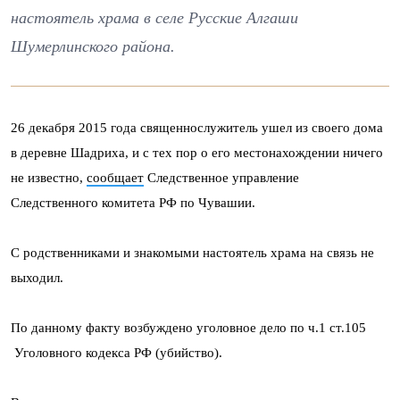
настоятель храма в селе Русские Алгаши
Шумерлинского района.
26 декабря 2015 года священнослужитель ушел из своего дома
в деревне Шадриха, и с тех пор о его местонахождении ничего
не известно,
сообщает
Следственное управление
Следственного комитета РФ по Чувашии.
С родственниками и знакомыми настоятель храма на связь не
выходил.
По данному факту возбуждено уголовное дело по ч.1 ст.105
Уголовного кодекса РФ (убийство).