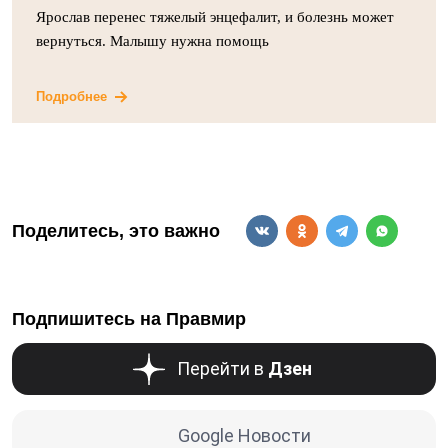
Ярослав перенес тяжелый энцефалит, и болезнь может
вернуться. Малышу нужна помощь
Подробнее
Поделитесь, это важно
Подпишитесь на Правмир
Перейти в
Дзен
Google Новости