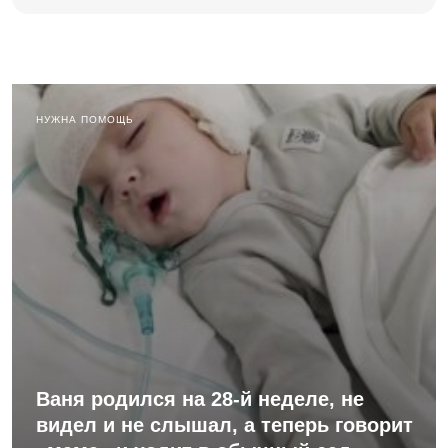
НУЖНА ПОМОЩЬ
Ваня родился на 28-й неделе, не
видел и не слышал, а теперь говорит