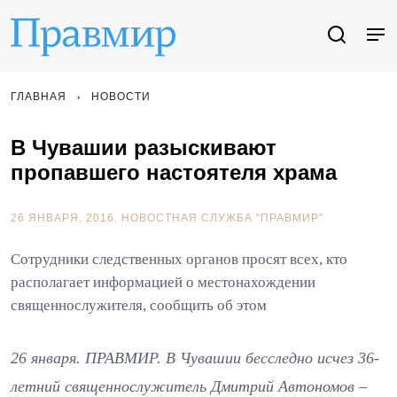
ГЛАВНАЯ
НОВОСТИ
В Чувашии разыскивают
пропавшего настоятеля храма
26 ЯНВАРЯ, 2016.
НОВОСТНАЯ СЛУЖБА "ПРАВМИР"
Сотрудники следственных органов просят всех, кто
располагает информацией о местонахождении
священнослужителя, сообщить об этом
26 января. ПРАВМИР. В Чувашии бесследно исчез 36-
летний священнослужитель Дмитрий Автономов –