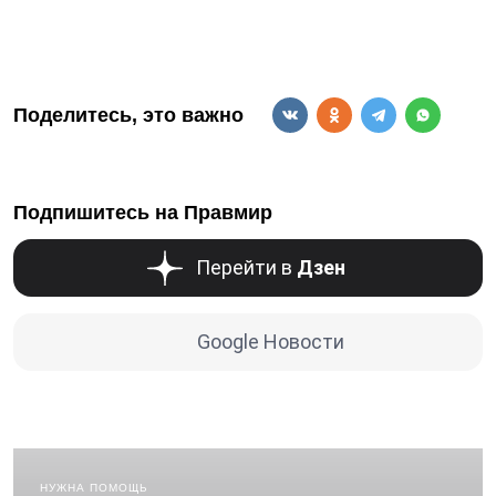
Поделитесь, это важно
Подпишитесь на Правмир
Перейти в
Дзен
Google Новости
НУЖНА ПОМОЩЬ