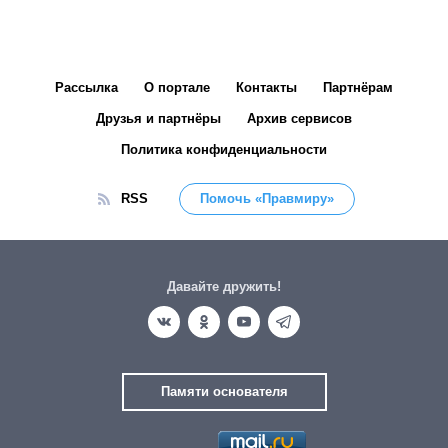
Рассылка
О портале
Контакты
Партнёрам
Друзья и партнёры
Архив сервисов
Политика конфиденциальности
RSS
Помочь «Правмиру»
Давайте дружить!
Памяти основателя