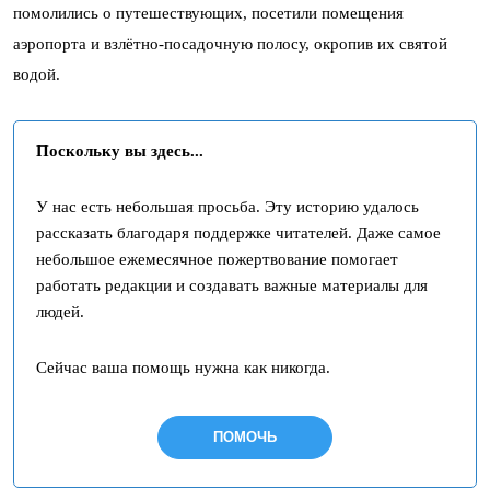
помолились о путешествующих, посетили помещения
аэропорта и взлётно-посадочную полосу, окропив их святой
водой.
Поскольку вы здесь...
У нас есть небольшая просьба. Эту историю удалось
рассказать благодаря поддержке читателей. Даже самое
небольшое ежемесячное пожертвование помогает
работать редакции и создавать важные материалы для
людей.
Сейчас ваша помощь нужна как никогда.
ПОМОЧЬ