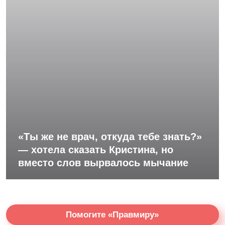
«Ты же не врач, откуда тебе знать?»
— хотела сказать Кристина, но
вместо слов вырвалось мычание
Помогите «Правмиру»