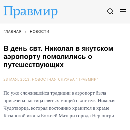
ГЛАВНАЯ
НОВОСТИ
В день свт. Николая в якутском
аэропорту помолились о
путешествующих
23 МАЯ, 2013.
НОВОСТНАЯ СЛУЖБА "ПРАВМИР"
По уже сложившейся традиции в аэропорт была
привезена частица святых мощей святителя Николая
Чудотворца, которая постоянно хранится в храме
Казанской иконы Божией Матери города Нерюнгри.