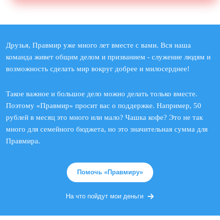
Друзья, Правмир уже много лет вместе с вами. Вся наша
команда живет общим делом и призванием - служение людям и
возможность сделать мир вокруг добрее и милосерднее!
Такое важное и большое дело можно делать только вместе.
Поэтому «Правмир» просит вас о поддержке. Например, 50
рублей в месяц это много или мало? Чашка кофе? Это не так
много для семейного бюджета, но это значительная сумма для
Правмира.
Помочь «Правмиру»
На что пойдут мои деньги