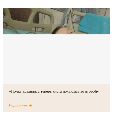
«Почку удалили, а теперь киста появилась во второй»
Подробнее