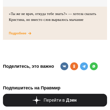
«Ты же не врач, откуда тебе знать?» — хотела сказать
Кристина, но вместо слов вырвалось мычание
Подробнее
Поделитесь, это важно
Подпишитесь на Правмир
Перейти в
Дзен