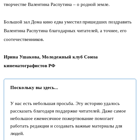
творчестве Валентина Распутина – о родной земле.
Большой зал Дома кино едва уместил пришедших поздравить
Валентина Распутина благодарных читателей, а точнее, его
соотечественников.
Ирина Ушакова, Молодежный клуб Союза
кинематографистов РФ
Поскольку вы здесь...
У нас есть небольшая просьба. Эту историю удалось
рассказать благодаря поддержке читателей. Даже самое
небольшое ежемесячное пожертвование помогает
работать редакции и создавать важные материалы для
людей.