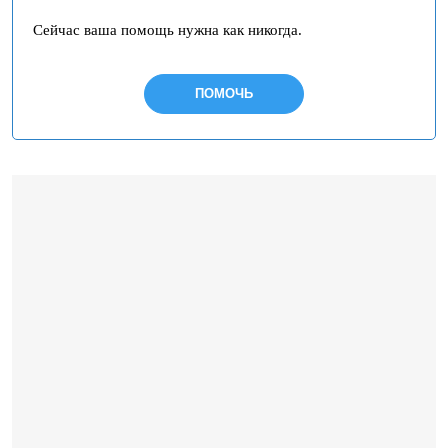
Сейчас ваша помощь нужна как никогда.
ПОМОЧЬ