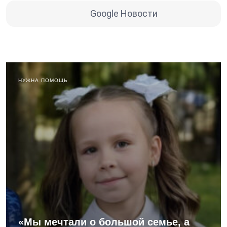
Google Новости
НУЖНА ПОМОЩЬ
«Мы мечтали о большой семье, а