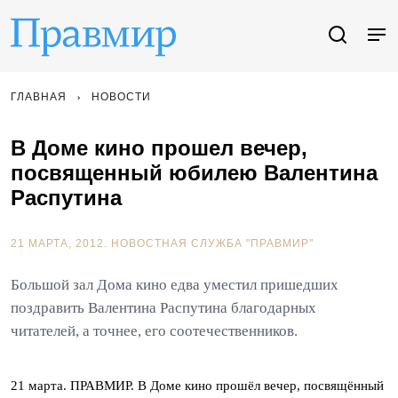
ГЛАВНАЯ
НОВОСТИ
В Доме кино прошел вечер,
посвященный юбилею Валентина
Распутина
21 МАРТА, 2012.
НОВОСТНАЯ СЛУЖБА "ПРАВМИР"
Большой зал Дома кино едва уместил пришедших
поздравить Валентина Распутина благодарных
читателей, а точнее, его соотечественников.
21 марта. ПРАВМИР. В Доме кино прошёл вечер, посвящённый