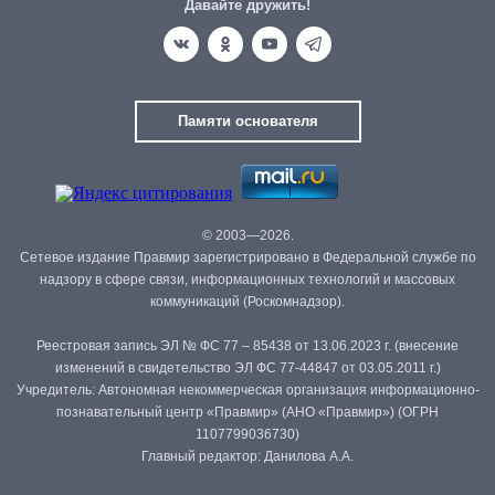
Давайте дружить!
Памяти основателя
© 2003—2026.
Сетевое издание Правмир зарегистрировано в Федеральной службе по
надзору в сфере связи, информационных технологий и массовых
коммуникаций (Роскомнадзор).
Реестровая запись ЭЛ № ФС 77 – 85438 от 13.06.2023 г. (внесение
изменений в свидетельство ЭЛ ФС 77-44847 от 03.05.2011 г.)
Учредитель: Автономная некоммерческая организация информационно-
познавательный центр «Правмир» (АНО «Правмир») (ОГРН
1107799036730)
Главный редактор: Данилова А.А.