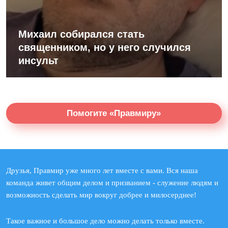
Михаил собирался стать
священником, но у него случился
инсульт
Помогите «Правмиру»
Друзья, Правмир уже много лет вместе с вами. Вся наша
команда живет общим делом и призванием - служение людям и
возможность сделать мир вокруг добрее и милосерднее!
Такое важное и большое дело можно делать только вместе.