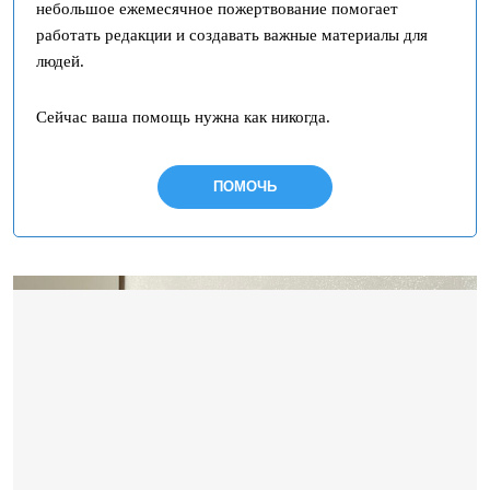
небольшое ежемесячное пожертвование помогает
работать редакции и создавать важные материалы для
людей.
Сейчас ваша помощь нужна как никогда.
ПОМОЧЬ