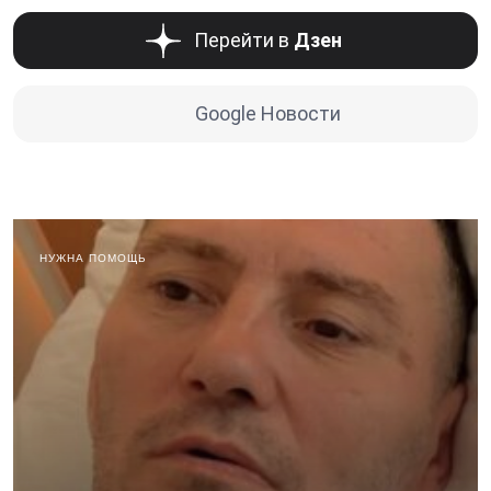
Перейти в
Дзен
Google Новости
НУЖНА ПОМОЩЬ