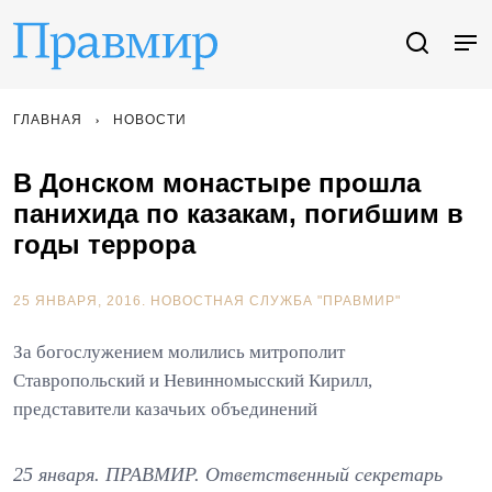
ГЛАВНАЯ
НОВОСТИ
В Донском монастыре прошла
панихида по казакам, погибшим в
годы террора
25 ЯНВАРЯ, 2016.
НОВОСТНАЯ СЛУЖБА "ПРАВМИР"
За богослужением молились митрополит
Ставропольский и Невинномысский Кирилл,
представители казачьих объединений
25 января. ПРАВМИР. Ответственный секретарь