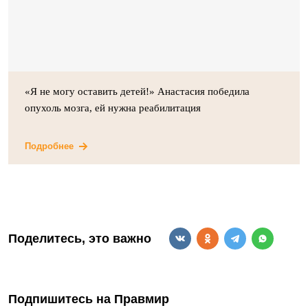
«Я не могу оставить детей!» Анастасия победила
опухоль мозга, ей нужна реабилитация
Подробнее
Поделитесь, это важно
Подпишитесь на Правмир