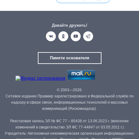
Давайте дружить!
Памяти основателя
© 2003—2026.
Сетевое издание Правмир зарегистрировано в Федеральной службе по
надзору в сфере связи, информационных технологий и массовых
коммуникаций (Роскомнадзор).
Реестровая запись ЭЛ № ФС 77 – 85438 от 13.06.2023 г. (внесение
изменений в свидетельство ЭЛ ФС 77-44847 от 03.05.2011 г.)
Учредитель: Автономная некоммерческая организация информационно-