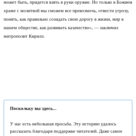
может быть, придется взять в руки оружие. Но только в Божием
храме с молитвой мы сможем все превозмочь, отвести угрозу,
понять, как правильно созидать свою дорогу в жизни, мир в
нашем обществе, как развивать казачество», — заключил
митрополит Кирилл.
Поскольку вы здесь...
У нас есть небольшая просьба. Эту историю удалось
рассказать благодаря поддержке читателей. Даже самое