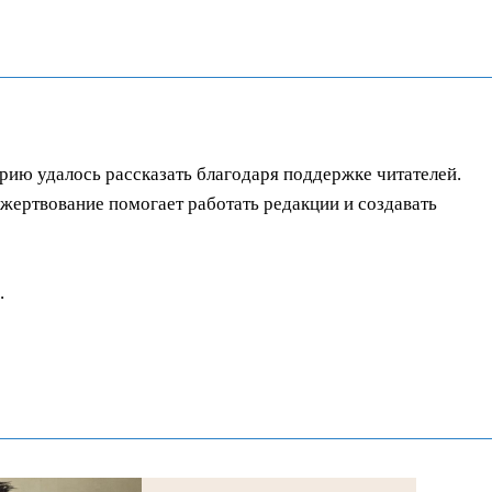
орию удалось рассказать благодаря поддержке читателей.
ертвование помогает работать редакции и создавать
.