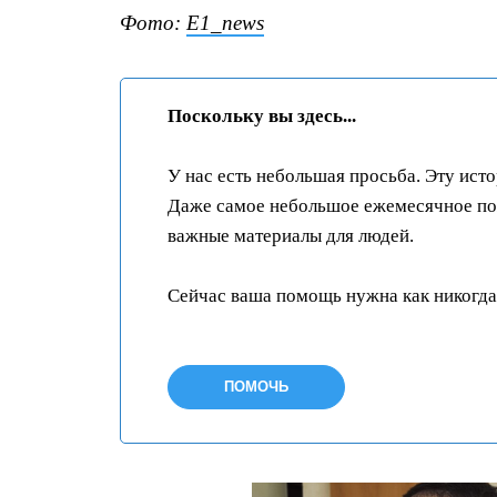
Фото:
E1_news
Поскольку вы здесь...
У нас есть небольшая просьба. Эту ист
Даже самое небольшое ежемесячное пож
важные материалы для людей.
Сейчас ваша помощь нужна как никогда
ПОМОЧЬ