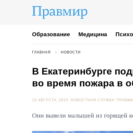
Образование
Медицина
Психо
ГЛАВНАЯ
НОВОСТИ
В Екатеринбурге под
во время пожара в 
19 АВГУСТА, 2025.
НОВОСТНАЯ СЛУЖБА "ПРАВМ
Они вывели малышей из горящей к