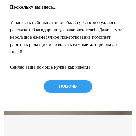
Поскольку вы здесь...
У нас есть небольшая просьба. Эту историю удалось
рассказать благодаря поддержке читателей. Даже самое
небольшое ежемесячное пожертвование помогает
работать редакции и создавать важные материалы для
людей.
Сейчас ваша помощь нужна как никогда.
ПОМОЧЬ