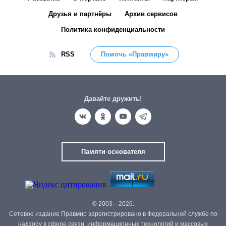
Друзья и партнёры
Архив сервисов
Политика конфиденциальности
RSS
Помочь «Правмиру»
Давайте дружить!
Памяти основателя
© 2003—2026.
Сетевое издание Правмир зарегистрировано в Федеральной службе по
надзору в сфере связи, информационных технологий и массовых