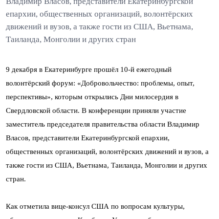
Владимир Власов, представители Екатеринбургской
епархии, общественных организаций, волонтёрских
движений и вузов, а также гости из США, Вьетнама,
Таиланда, Монголии и других стран
9 декабря в Екатеринбурге прошёл 10-й ежегодный
волонтёрский форум: «Добровольчество: проблемы, опыт,
перспективы», которым открылись Дни милосердия в
Свердловской области. В конференции приняли участие
заместитель председателя правительства области Владимир
Власов, представители Екатеринбургской епархии,
общественных организаций, волонтёрских движений и вузов, а
также гости из США, Вьетнама, Таиланда, Монголии и других
стран.
Как отметила вице-консул США по вопросам культуры,