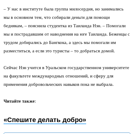
– У нас в институте была группа милосердия, но занимались
мы в основном тем, что собирали деньги для помощи
беднякам, – пояснила студентка из Таиланда Нэн. – Помогали
мы и пострадавшим от наводнения на юге Таиланда. Беженцы с
трудом добирались до Бангкока, а здесь мы помогали им
разместиться, а если это туристы – то добраться домой.
Сейчас Нэн учится в Уральском государственном университете
на факультете международных отношений, и сферу для
применения добровольческих навыков пока не выбрала.
Читайте также
:
«Спешите делать добро»