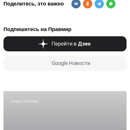
Поделитесь, это важно
Подпишитесь на Правмир
Перейти в
Дзен
Google Новости
НУЖНА ПОМОЩЬ