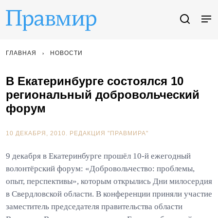
ГЛАВНАЯ
НОВОСТИ
В Екатеринбурге состоялся 10
региональный добровольческий
форум
10 ДЕКАБРЯ, 2010.
РЕДАКЦИЯ "ПРАВМИРА"
9 декабря в Екатеринбурге прошёл 10-й ежегодный
волонтёрский форум: «Добровольчество: проблемы,
опыт, перспективы», которым открылись Дни милосердия
в Свердловской области. В конференции приняли участие
заместитель председателя правительства области