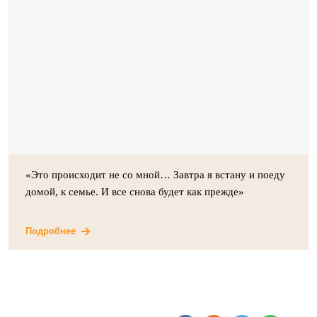
«Это происходит не со мной… Завтра я встану и поеду
домой, к семье. И все снова будет как прежде»
Подробнее