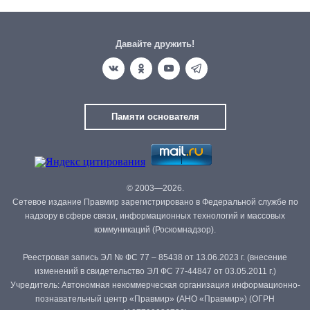
Давайте дружить!
Памяти основателя
© 2003—2026.
Сетевое издание Правмир зарегистрировано в Федеральной службе по
надзору в сфере связи, информационных технологий и массовых
коммуникаций (Роскомнадзор).
Реестровая запись ЭЛ № ФС 77 – 85438 от 13.06.2023 г. (внесение
изменений в свидетельство ЭЛ ФС 77-44847 от 03.05.2011 г.)
Учредитель: Автономная некоммерческая организация информационно-
познавательный центр «Правмир» (АНО «Правмир») (ОГРН