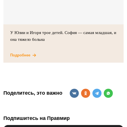
У Юлии и Игоря трое детей. София — самая младшая, и
она тяжело больна
Подробнее
Поделитесь, это важно
Подпишитесь на Правмир