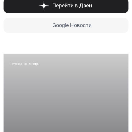
Перейти в
Дзен
Google Новости
НУЖНА ПОМОЩЬ