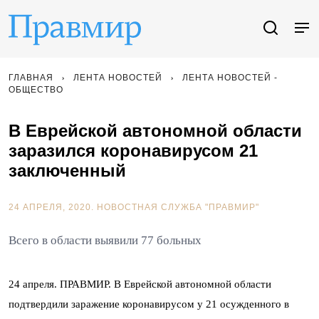
ГЛАВНАЯ
ЛЕНТА НОВОСТЕЙ
ЛЕНТА НОВОСТЕЙ -
ОБЩЕСТВО
В Еврейской автономной области
заразился коронавирусом 21
заключенный
24 АПРЕЛЯ, 2020.
НОВОСТНАЯ СЛУЖБА "ПРАВМИР"
Всего в области выявили 77 больных
24 апреля. ПРАВМИР. В Еврейской автономной области
подтвердили заражение коронавирусом у 21 осужденного в