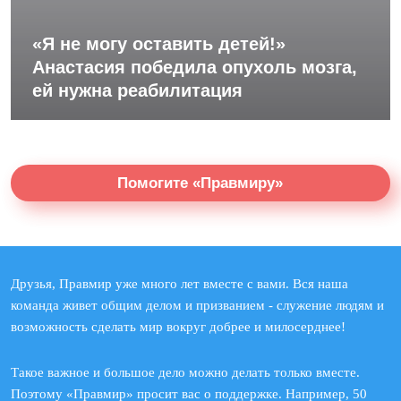
«Я не могу оставить детей!»
Анастасия победила опухоль мозга,
ей нужна реабилитация
Помогите «Правмиру»
Друзья, Правмир уже много лет вместе с вами. Вся наша
команда живет общим делом и призванием - служение людям и
возможность сделать мир вокруг добрее и милосерднее!
Такое важное и большое дело можно делать только вместе.
Поэтому «Правмир» просит вас о поддержке. Например, 50