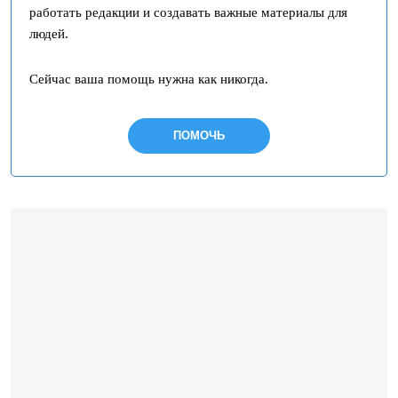
работать редакции и создавать важные материалы для
людей.
Сейчас ваша помощь нужна как никогда.
ПОМОЧЬ