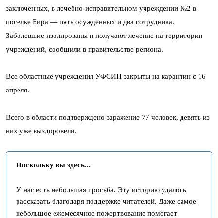
заключенных, в лечебно-исправительном учреждении №2 в
поселке Бира — пять осужденных и два сотрудника.
Заболевшие изолированы и получают лечение на территории
учреждений, сообщили в правительстве региона.
Все областные учреждения УФСИН закрыты на карантин с 16
апреля.
Всего в области подтверждено заражение 77 человек, девять из
них уже выздоровели.
Поскольку вы здесь...
У нас есть небольшая просьба. Эту историю удалось
рассказать благодаря поддержке читателей. Даже самое
небольшое ежемесячное пожертвование помогает