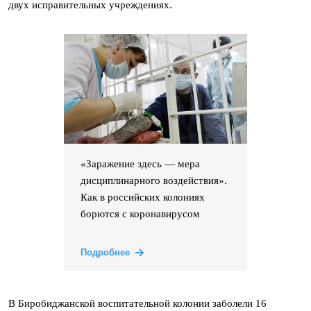
двух исправительных учреждениях.
«Заражение здесь — мера
дисциплинарного воздействия».
Как в российских колониях
борются с коронавирусом
Подробнее
В Биробиджанской воспитательной колонии заболели 16